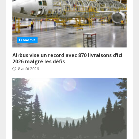
Économie
Airbus vise un record avec 870 livraisons d’ici
2026 malgré les défis
8 août 2026