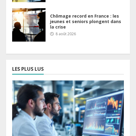
Chômage record en France : les
jeunes et seniors plongent dans
la crise
8 août 2026
LES PLUS LUS