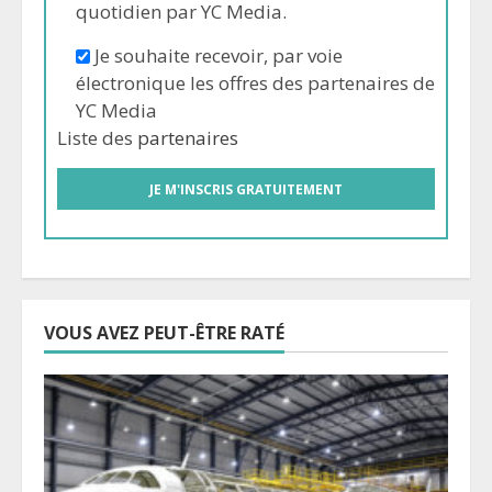
quotidien par YC Media.
Je souhaite recevoir, par voie
électronique les offres des partenaires de
YC Media
Liste des
partenaires
VOUS AVEZ PEUT-ÊTRE RATÉ