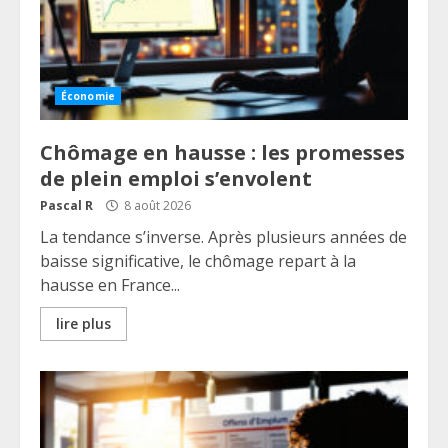
Économie
Chômage en hausse : les promesses
de plein emploi s’envolent
Pascal R
8 août 2026
La tendance s’inverse. Après plusieurs années de
baisse significative, le chômage repart à la
hausse en France...
lire plus