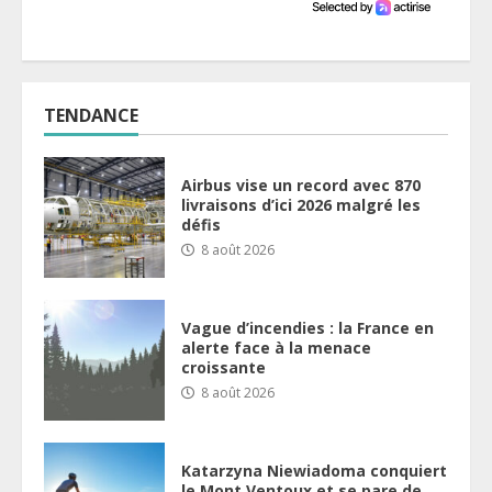
TENDANCE
Airbus vise un record avec 870
livraisons d’ici 2026 malgré les
défis
8 août 2026
Vague d’incendies : la France en
alerte face à la menace
croissante
8 août 2026
Katarzyna Niewiadoma conquiert
le Mont Ventoux et se pare de