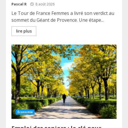
Pascal R
8 août 2026
Le Tour de France Femmes a livré son verdict au
sommet du Géant de Provence. Une étape...
lire plus
Économie