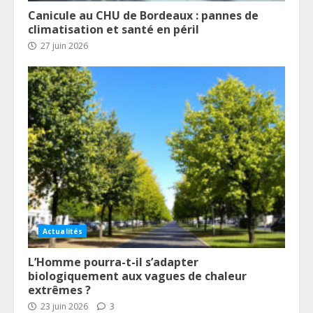
Canicule au CHU de Bordeaux : pannes de
climatisation et santé en péril
27 juin 2026
Actualités
L’Homme pourra-t-il s’adapter
biologiquement aux vagues de chaleur
extrêmes ?
23 juin 2026
3