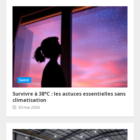
Santé
Survivre à 38°C : les astuces essentielles sans
climatisation
30 mai 2026