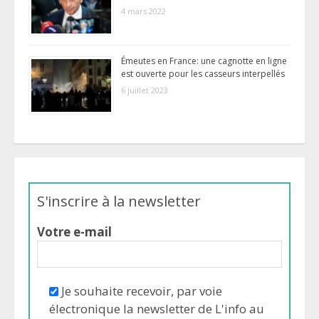
4 mars 2022
Émeutes en France: une cagnotte en ligne
est ouverte pour les casseurs interpellés
6 juillet 2023
S'inscrire à la newsletter
Votre e-mail
Je souhaite recevoir, par voie
électronique la newsletter de L'info au