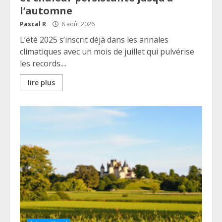
l’automne
Pascal R
8 août 2026
L’été 2025 s’inscrit déjà dans les annales
climatiques avec un mois de juillet qui pulvérise
les records....
lire plus