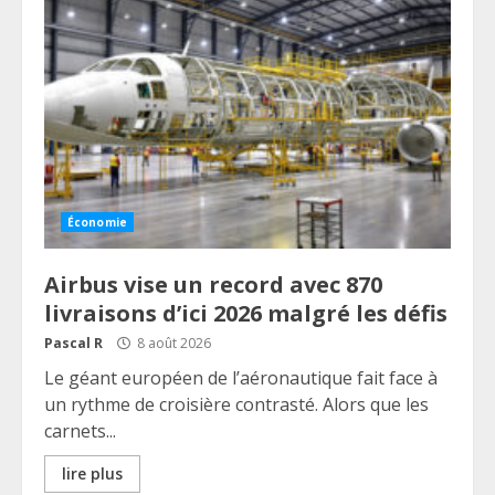
Économie
Airbus vise un record avec 870
livraisons d’ici 2026 malgré les défis
Pascal R
8 août 2026
Le géant européen de l’aéronautique fait face à
un rythme de croisière contrasté. Alors que les
carnets...
lire plus