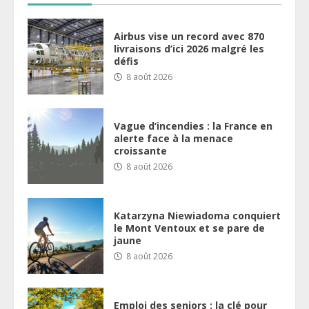
Airbus vise un record avec 870
livraisons d’ici 2026 malgré les
défis
8 août 2026
Vague d’incendies : la France en
alerte face à la menace
croissante
8 août 2026
Katarzyna Niewiadoma conquiert
le Mont Ventoux et se pare de
jaune
8 août 2026
Emploi des seniors : la clé pour