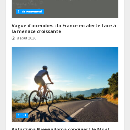
Environnement
Vague d’incendies : la France en alerte face à
la menace croissante
8 août 2026
Sport
Katarzyna Niewiadoma conquiert le Mont