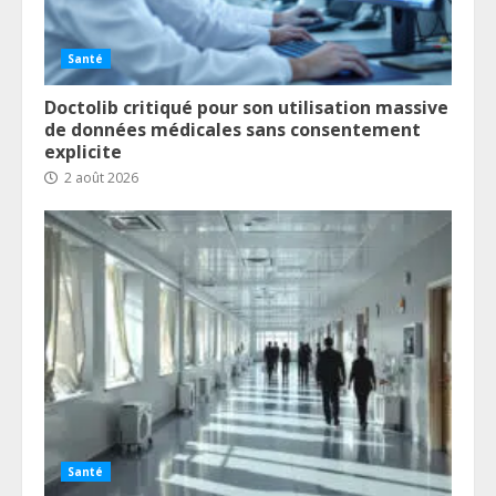
Santé
Doctolib critiqué pour son utilisation massive
de données médicales sans consentement
explicite
2 août 2026
Santé