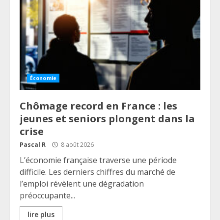
Économie
Chômage record en France : les
jeunes et seniors plongent dans la
crise
Pascal R
8 août 2026
L’économie française traverse une période
difficile. Les derniers chiffres du marché de
l’emploi révèlent une dégradation
préoccupante...
lire plus