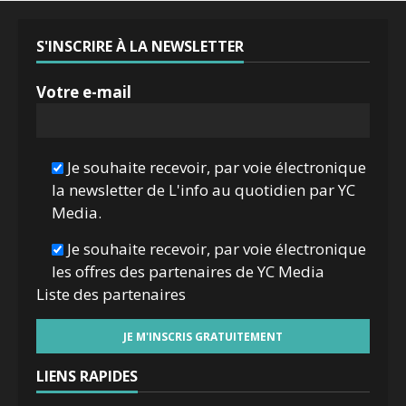
S'INSCRIRE À LA NEWSLETTER
Votre e-mail
Je souhaite recevoir, par voie électronique
la newsletter de L'info au quotidien par YC
Media.
Je souhaite recevoir, par voie électronique
les offres des partenaires de YC Media
Liste des
partenaires
LIENS RAPIDES