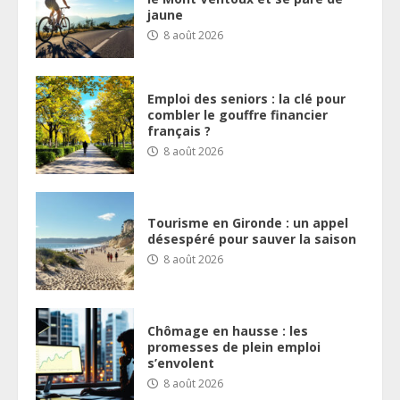
jaune
8 août 2026
Emploi des seniors : la clé pour
combler le gouffre financier
français ?
8 août 2026
Tourisme en Gironde : un appel
désespéré pour sauver la saison
8 août 2026
Chômage en hausse : les
promesses de plein emploi
s’envolent
8 août 2026