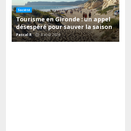
Société
Tourisme en Gironde : un appel
désespéré pour sauver la saison
Pascal R
8 août 2026