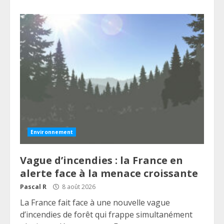
Environnement
Vague d’incendies : la France en
alerte face à la menace croissante
Pascal R
8 août 2026
La France fait face à une nouvelle vague
d’incendies de forêt qui frappe simultanément