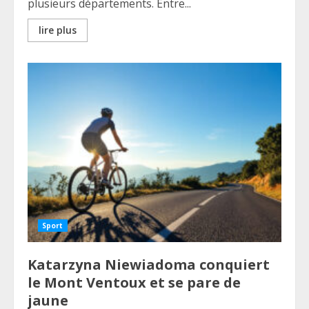
plusieurs départements. Entre...
lire plus
Sport
Katarzyna Niewiadoma conquiert
le Mont Ventoux et se pare de
jaune