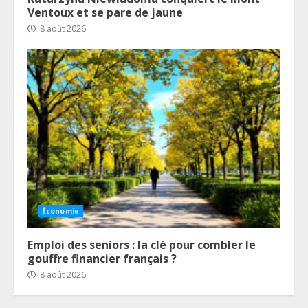
Ventoux et se pare de jaune
8 août 2026
Économie
Emploi des seniors : la clé pour combler le
gouffre financier français ?
8 août 2026