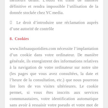
meilleurs délais. L’oubli est traité de manière
définitive et rendra impossible l’utilisation de la
donnée stockée chez YC media.

Le droit d’introduire une réclamation auprès
d’une autorité de contrôle
8. Cookies
www.linfoauquotidien.com nécessite l’implantation
d’un cookie dans votre ordinateur. De manière
générale, ils enregistrent des informations relatives
à la navigation de votre ordinateur sur notre site
(les pages que vous avez consultées, la date et
l’heure de la consultation, etc.) que nous pourrons
lire lors de vos visites ultérieures. Le cookie
permet, si vous êtes inscrits aux services
communautaires, votre identification automatique
sans avoir à ressaisir votre pseudo et votre mot de