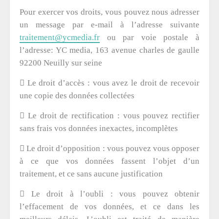
Pour exercer vos droits, vous pouvez nous adresser
un message par e-mail à l’adresse suivante
traitement@ycmedia.fr
ou par voie postale à
l’adresse: YC media, 163 avenue charles de gaulle
92200 Neuilly sur seine

Le droit d’accès : vous avez le droit de recevoir
une copie des données collectées

Le droit de rectification : vous pouvez rectifier
sans frais vos données inexactes, incomplètes

Le droit d’opposition : vous pouvez vous opposer
à ce que vos données fassent l’objet d’un
traitement, et ce sans aucune justification

Le droit à l’oubli : vous pouvez obtenir
l’effacement de vos données, et ce dans les