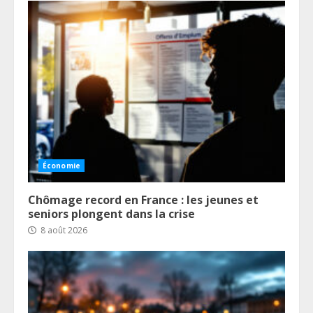
Économie
Chômage record en France : les jeunes et
seniors plongent dans la crise
8 août 2026