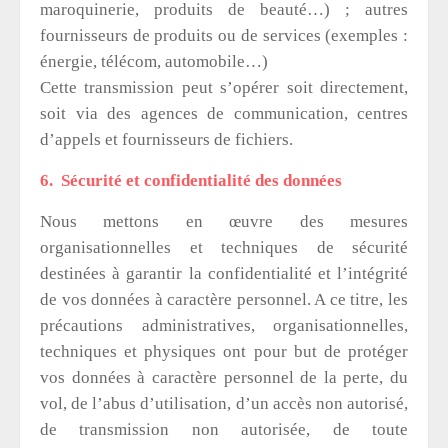
maroquinerie, produits de beauté…) ; autres
fournisseurs de produits ou de services (exemples :
énergie, télécom, automobile…)
Cette transmission peut s’opérer soit directement,
soit via des agences de communication, centres
d’appels et fournisseurs de fichiers.
6. Sécurité et confidentialité des données
Nous mettons en œuvre des mesures
organisationnelles et techniques de sécurité
destinées à garantir la confidentialité et l’intégrité
de vos données à caractère personnel. A ce titre, les
précautions administratives, organisationnelles,
techniques et physiques ont pour but de protéger
vos données à caractère personnel de la perte, du
vol, de l’abus d’utilisation, d’un accès non autorisé,
de transmission non autorisée, de toute