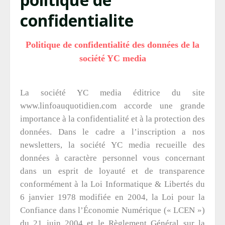
confidentialite
Politique de confidentialité des données de la
société YC media
La société YC media éditrice du site
www.linfoauquotidien.com accorde une grande
importance à la confidentialité et à la protection des
données. Dans le cadre a l’inscription a nos
newsletters, la société YC media recueille des
données à caractère personnel vous concernant
dans un esprit de loyauté et de transparence
conformément à la Loi Informatique & Libertés du
6 janvier 1978 modifiée en 2004, la Loi pour la
Confiance dans l’Économie Numérique (« LCEN »)
du 21 juin 2004 et le Règlement Général sur la