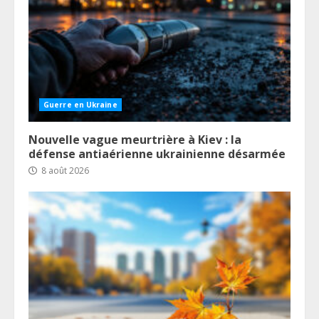
Guerre en Ukraine
Nouvelle vague meurtrière à Kiev : la
défense antiaérienne ukrainienne désarmée
8 août 2026