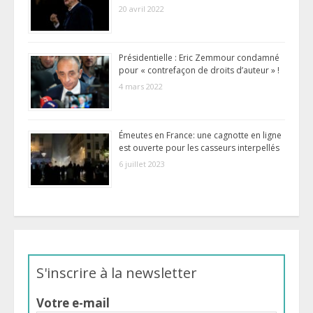
20 avril 2022
Présidentielle : Eric Zemmour condamné
pour « contrefaçon de droits d’auteur » !
4 mars 2022
Émeutes en France: une cagnotte en ligne
est ouverte pour les casseurs interpellés
6 juillet 2023
S'inscrire à la newsletter
Votre e-mail