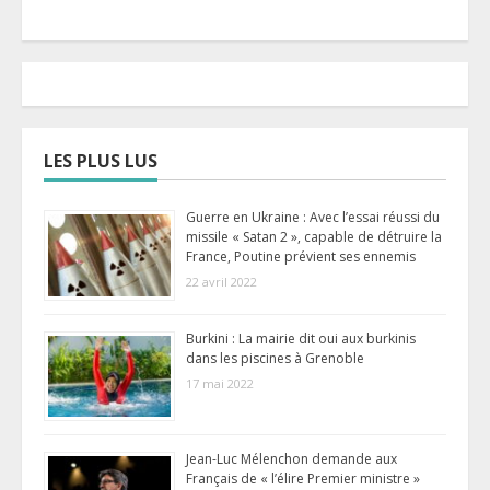
LES PLUS LUS
Guerre en Ukraine : Avec l’essai réussi du
missile « Satan 2 », capable de détruire la
France, Poutine prévient ses ennemis
22 avril 2022
Burkini : La mairie dit oui aux burkinis
dans les piscines à Grenoble
17 mai 2022
Jean-Luc Mélenchon demande aux
Français de « l’élire Premier ministre »