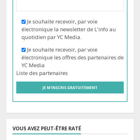
Je souhaite recevoir, par voie
électronique la newsletter de L'info au
quotidien par YC Media.
Je souhaite recevoir, par voie
électronique les offres des partenaires de
YC Media
Liste des
partenaires
VOUS AVEZ PEUT-ÊTRE RATÉ