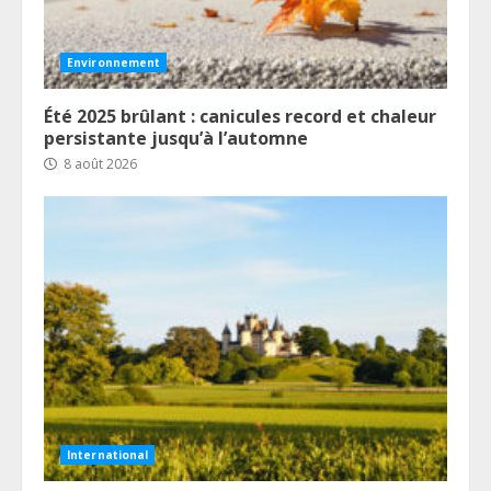
Environnement
Été 2025 brûlant : canicules record et chaleur
persistante jusqu’à l’automne
8 août 2026
International