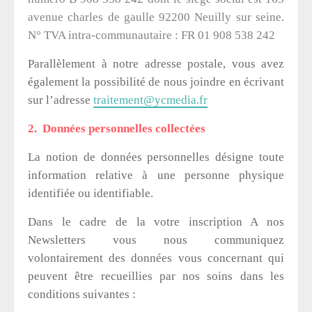
avenue charles de gaulle 92200 Neuilly sur seine.
N° TVA intra-communautaire : FR 01 908 538 242
Parallèlement à notre adresse postale, vous avez
également la possibilité de nous joindre en écrivant
sur l’adresse
traitement@ycmedia.fr
2. Données personnelles collectées
La notion de données personnelles désigne toute
information relative à une personne physique
identifiée ou identifiable.
Dans le cadre de la votre inscription A nos
Newsletters vous nous communiquez
volontairement des données vous concernant qui
peuvent être recueillies par nos soins dans les
conditions suivantes :