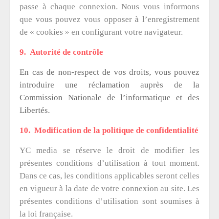
passe à chaque connexion. Nous vous informons
que vous pouvez vous opposer à l’enregistrement
de « cookies » en configurant votre navigateur.
9. Autorité de contrôle
En cas de non-respect de vos droits, vous pouvez
introduire une réclamation auprès de la
Commission Nationale de l’informatique et des
Libertés.
10. Modification de la politique de confidentialité
YC media se réserve le droit de modifier les
présentes conditions d’utilisation à tout moment.
Dans ce cas, les conditions applicables seront celles
en vigueur à la date de votre connexion au site. Les
présentes conditions d’utilisation sont soumises à
la loi française.