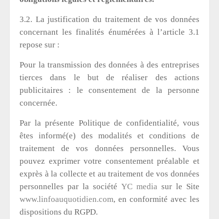
3.2. La justification du traitement de vos données
concernant les finalités énumérées à l’article 3.1
repose sur :
Pour la transmission des données à des entreprises
tierces dans le but de réaliser des actions
publicitaires : le consentement de la personne
concernée.
Par la présente Politique de confidentialité, vous
êtes informé(e) des modalités et conditions de
traitement de vos données personnelles. Vous
pouvez exprimer votre consentement préalable et
exprès à la collecte et au traitement de vos données
personnelles par la société
YC media
sur le Site
www.linfoauquotidien.com
, en conformité avec les
dispositions du RGPD.