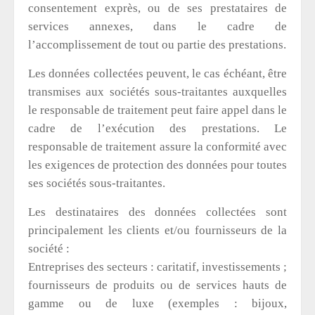
consentement exprès, ou de ses prestataires de
services annexes, dans le cadre de
l’accomplissement de tout ou partie des prestations.
Les données collectées peuvent, le cas échéant, être
transmises aux sociétés sous-traitantes auxquelles
le responsable de traitement peut faire appel dans le
cadre de l’exécution des prestations. Le
responsable de traitement assure la conformité avec
les exigences de protection des données pour toutes
ses sociétés sous-traitantes.
Les destinataires des données collectées sont
principalement les clients et/ou fournisseurs de la
société :
Entreprises des secteurs : caritatif, investissements ;
fournisseurs de produits ou de services hauts de
gamme ou de luxe (exemples : bijoux,