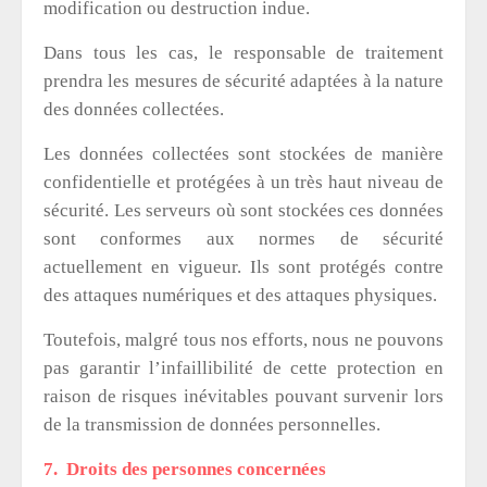
modification ou destruction indue.
Dans tous les cas, le responsable de traitement
prendra les mesures de sécurité adaptées à la nature
des données collectées.
Les données collectées sont stockées de manière
confidentielle et protégées à un très haut niveau de
sécurité. Les serveurs où sont stockées ces données
sont conformes aux normes de sécurité
actuellement en vigueur. Ils sont protégés contre
des attaques numériques et des attaques physiques.
Toutefois, malgré tous nos efforts, nous ne pouvons
pas garantir l’infaillibilité de cette protection en
raison de risques inévitables pouvant survenir lors
de la transmission de données personnelles.
7. Droits des personnes concernées