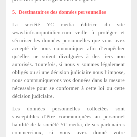
5. Destinataires des données personnelles
La société
YC media
éditrice du site
www.linfoauquotidien.com
veille à protéger et
sécuriser les données personnelles que vous avez
accepté de nous communiquer afin d’empêcher
qu’elles ne soient divulguées à des tiers non
autorisés. Toutefois, si nous y sommes légalement
obligés ou si une décision judiciaire nous l’impose,
nous communiquerons vos données dans la mesure
nécessaire pour se conformer à cette loi ou cette
décision judiciaire.
Les données personnelles collectées sont
susceptibles d’être communiquées au personnel
habilité de la société
YC media
, de ses partenaires
commerciaux, si vous avez donné votre