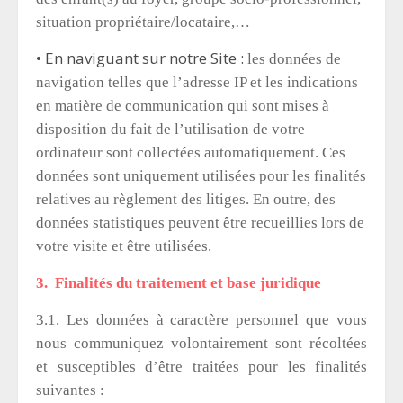
situation propriétaire/locataire,…
• En naviguant sur notre Site :
les données de
navigation telles que l’adresse IP et les indications
en matière de communication qui sont mises à
disposition du fait de l’utilisation de votre
ordinateur sont collectées automatiquement. Ces
données sont uniquement utilisées pour les finalités
relatives au règlement des litiges. En outre, des
données statistiques peuvent être recueillies lors de
votre visite et être utilisées.
3. Finalités du traitement et base juridique
3.1. Les données à caractère personnel que vous
nous communiquez volontairement sont récoltées
et susceptibles d’être traitées pour les finalités
suivantes :