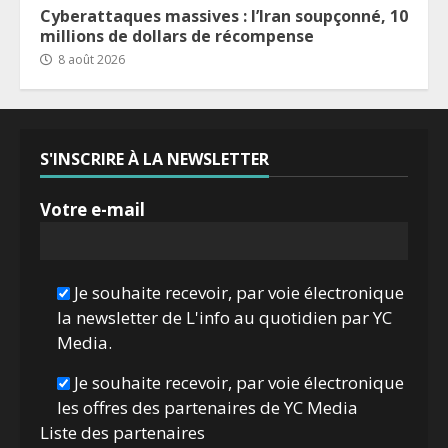
Cyberattaques massives : l’Iran soupçonné, 10
millions de dollars de récompense
8 août 2026
S'INSCRIRE À LA NEWSLETTER
Votre e-mail
Je souhaite recevoir, par voie électronique
la newsletter de L'info au quotidien par YC
Media.
Je souhaite recevoir, par voie électronique
les offres des partenaires de YC Media
Liste des
partenaires