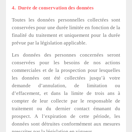
4. Durée de conservation des données
Toutes les données personnelles collectées sont
conservées pour une durée limitée en fonction de la
finalité du traitement et uniquement pour la durée
prévue par la législation applicable.
Les données des personnes concernées seront
conservées pour les besoins de nos actions
commerciales et de la prospection pour lesquelles
les données ont été collectées jusqu’à votre
demande d’annulation, de limitation ou
d’effacement, et dans la limite de trois ans à
compter de leur collecte par le responsable de
traitement ou du dernier contact émanant du
prospect. A l’expiration de cette période, les
données sont détruites conformément aux mesures
prescrites par la législation en vigueur.