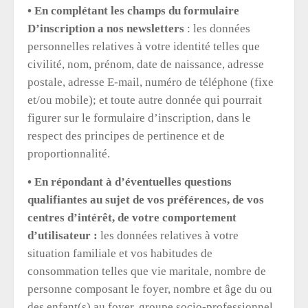
• En complétant les champs du formulaire
D’inscription a nos newsletters
: les données
personnelles relatives à votre identité telles que
civilité, nom, prénom, date de naissance, adresse
postale, adresse E-mail, numéro de téléphone (fixe
et/ou mobile); et toute autre donnée qui pourrait
figurer sur le formulaire d’inscription, dans le
respect des principes de pertinence et de
proportionnalité.
• En répondant à d’éventuelles questions
qualifiantes au sujet de vos préférences, de vos
centres d’intérêt, de votre comportement
d’utilisateur :
les données relatives à votre
situation familiale et vos habitudes de
consommation telles que vie maritale, nombre de
personne composant le foyer, nombre et âge du ou
des enfant(s) au foyer, groupe socio-professionnel,