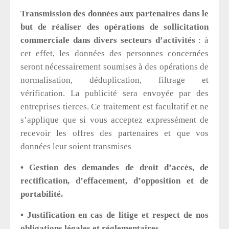
Transmission des données aux partenaires dans le
but de réaliser des opérations de sollicitation
commerciale dans divers secteurs d’activités
: à
cet effet, les données des personnes concernées
seront nécessairement soumises à des opérations de
normalisation, déduplication, filtrage et
vérification. La publicité sera envoyée par des
entreprises tierces. Ce traitement est facultatif et ne
s’applique que si vous acceptez expressément de
recevoir les offres des partenaires et que vos
données leur soient transmises
• Gestion des demandes de droit d’accès, de
rectification, d’effacement, d’opposition et de
portabilité.
• Justification en cas de litige et respect de nos
obligations légales et réglementaires.