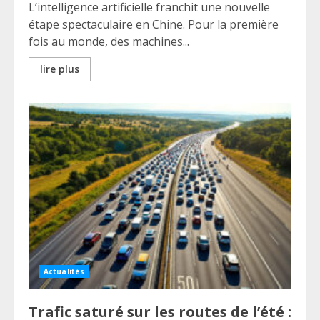
L’intelligence artificielle franchit une nouvelle
étape spectaculaire en Chine. Pour la première
fois au monde, des machines...
lire plus
Actualités
Trafic saturé sur les routes de l’été :