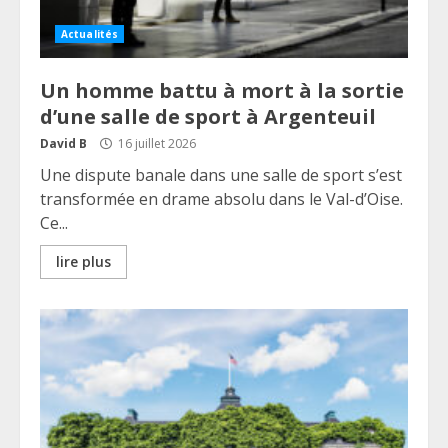
Actualités
Un homme battu à mort à la sortie
d’une salle de sport à Argenteuil
David B
16 juillet 2026
Une dispute banale dans une salle de sport s’est
transformée en drame absolu dans le Val-d’Oise.
Ce...
lire plus