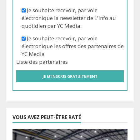
Je souhaite recevoir, par voie
électronique la newsletter de L'info au
quotidien par YC Media.
Je souhaite recevoir, par voie
électronique les offres des partenaires de
YC Media
Liste des
partenaires
VOUS AVEZ PEUT-ÊTRE RATÉ