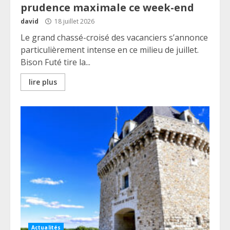
prudence maximale ce week-end
david
18 juillet 2026
Le grand chassé-croisé des vacanciers s’annonce
particulièrement intense en ce milieu de juillet.
Bison Futé tire la...
lire plus
Actualités