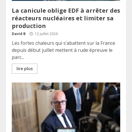
La canicule oblige EDF à arrêter des
réacteurs nucléaires et limiter sa
production
David B
12 juillet 2026
Les fortes chaleurs qui s’abattent sur la France
depuis début juillet mettent à rude épreuve le
parc...
lire plus