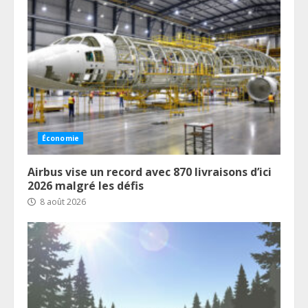
Économie
Airbus vise un record avec 870 livraisons d’ici
2026 malgré les défis
8 août 2026