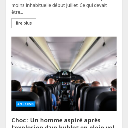
moins inhabituelle début juillet. Ce qui devait
être...
lire plus
Actualités
Choc : Un homme aspiré après
l’explosion d’un hublot en plein vol