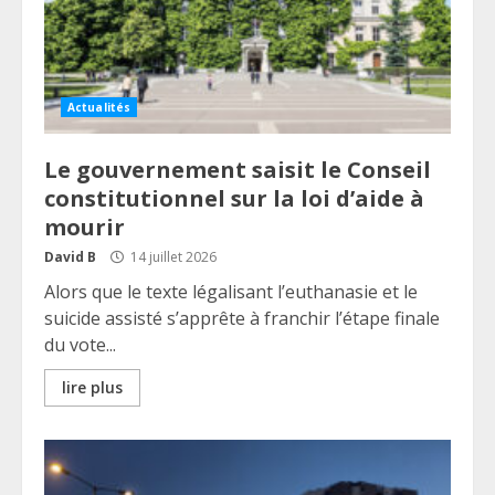
Actualités
Le gouvernement saisit le Conseil
constitutionnel sur la loi d’aide à
mourir
David B
14 juillet 2026
Alors que le texte légalisant l’euthanasie et le
suicide assisté s’apprête à franchir l’étape finale
du vote...
lire plus