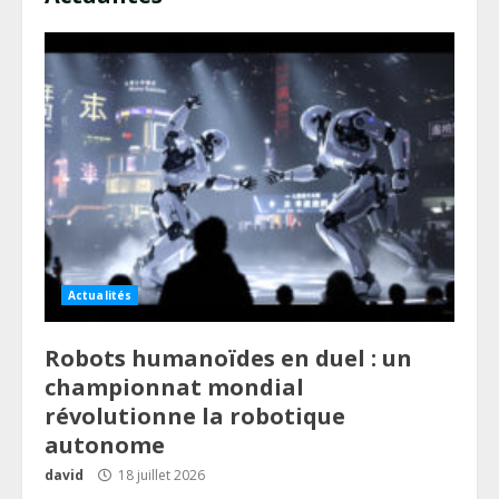
Actualités
Robots humanoïdes en duel : un
championnat mondial
révolutionne la robotique
autonome
david
18 juillet 2026