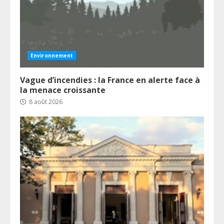
Environnement
Vague d’incendies : la France en alerte face à
la menace croissante
8 août 2026