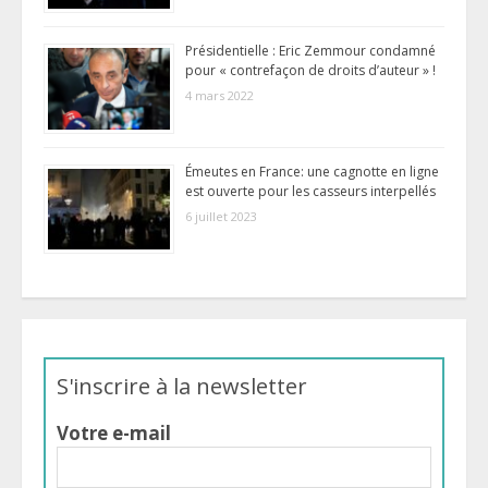
Présidentielle : Eric Zemmour condamné
pour « contrefaçon de droits d’auteur » !
4 mars 2022
Émeutes en France: une cagnotte en ligne
est ouverte pour les casseurs interpellés
6 juillet 2023
S'inscrire à la newsletter
Votre e-mail