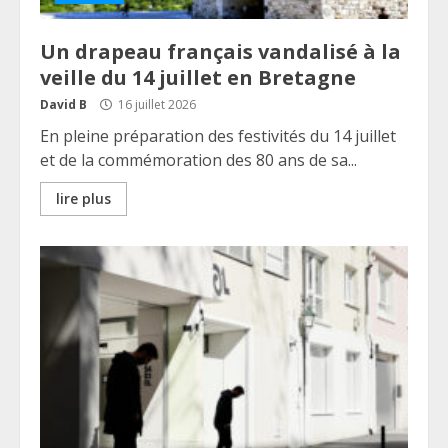
Un drapeau français vandalisé à la
veille du 14 juillet en Bretagne
David B
16 juillet 2026
En pleine préparation des festivités du 14 juillet
et de la commémoration des 80 ans de sa...
lire plus