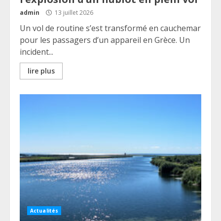
admin
13 juillet 2026
Un vol de routine s’est transformé en cauchemar
pour les passagers d’un appareil en Grèce. Un
incident...
lire plus
Actualités