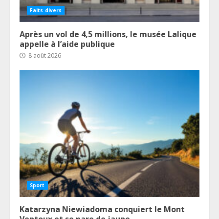
Faits divers
Après un vol de 4,5 millions, le musée Lalique
appelle à l’aide publique
8 août 2026
Sport
Katarzyna Niewiadoma conquiert le Mont