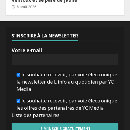
Ventoux et se pare de jaune
8 août 2026
S'INSCRIRE À LA NEWSLETTER
Votre e-mail
Je souhaite recevoir, par voie électronique
la newsletter de L'info au quotidien par YC
Media.
Je souhaite recevoir, par voie électronique
les offres des partenaires de YC Media
Liste des
partenaires