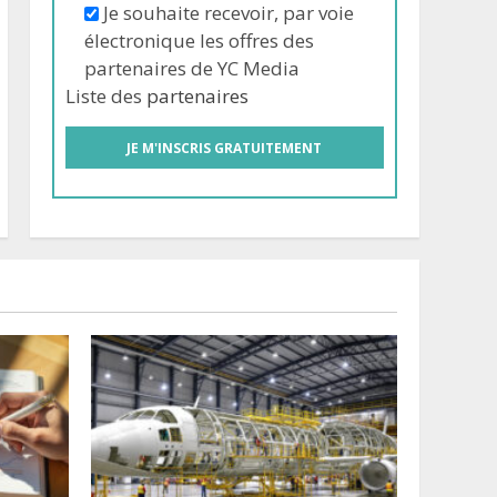
Je souhaite recevoir, par voie
électronique les offres des
partenaires de YC Media
Liste des
partenaires