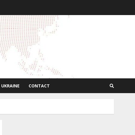
 UKRAINE
CONTACT