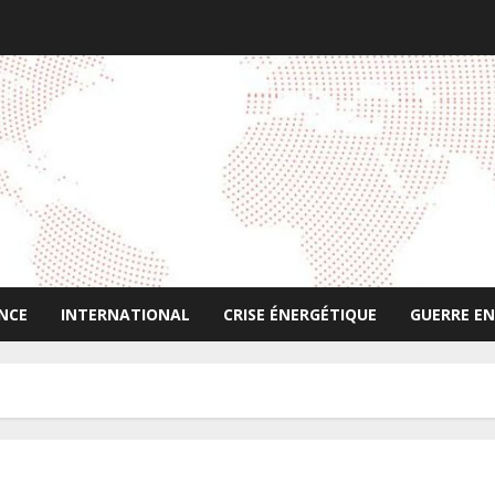
NCE
INTERNATIONAL
CRISE ÉNERGÉTIQUE
GUERRE EN