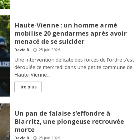
Haute-Vienne : un homme armé
mobilise 20 gendarmes après avoir
menacé de se suicider
David B
25 juin 2026
Une intervention délicate des forces de l’ordre s’est
déroulée ce mercredi dans une petite commune de
Haute-Vienne....
lire plus
Un pan de falaise s’effondre à
Biarritz, une plongeuse retrouvée
morte
David B
25 juin 2026