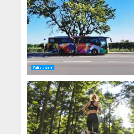
Faits divers