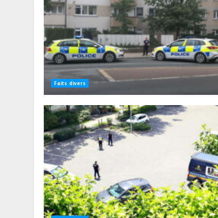
Faits divers