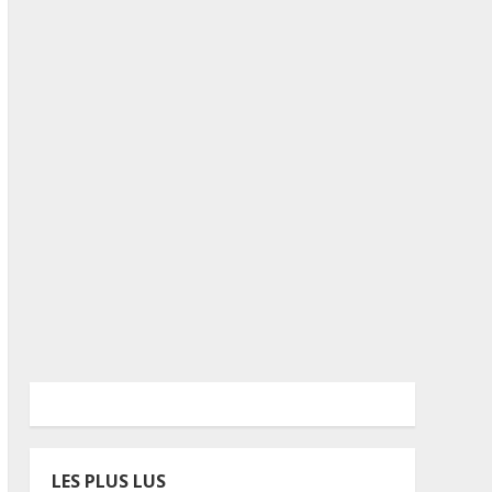
LES PLUS LUS