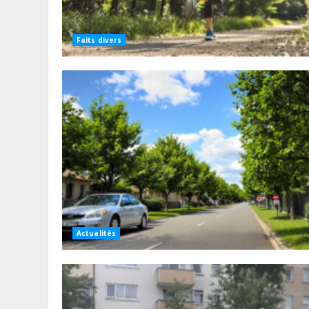
Faits divers
Actualités