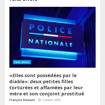
Faits divers
«Elles sont possédées par le
diable»: deux petites filles
torturées et affamées par leur
mère et son conjoint prostitué
François Dumant
7 janvier 2025