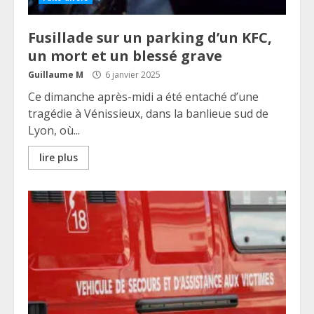
Fusillade sur un parking d’un KFC,
un mort et un blessé grave
Guillaume M
6 janvier 2025
Ce dimanche après-midi a été entaché d’une
tragédie à Vénissieux, dans la banlieue sud de
Lyon, où...
lire plus