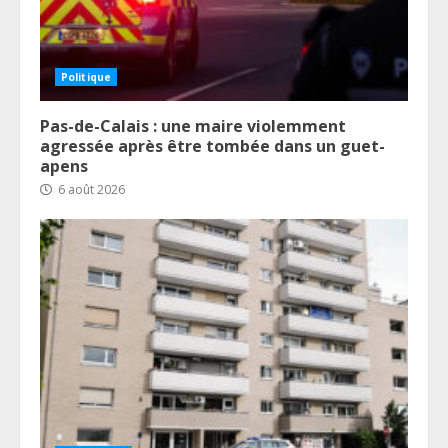
Politique
Pas-de-Calais : une maire violemment
agressée après être tombée dans un guet-
apens
6 août 2026