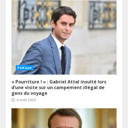
Politique
« Pourriture ! » : Gabriel Attal insulté lors
d’une visite sur un campement illégal de
gens du voyage
6 août 2026