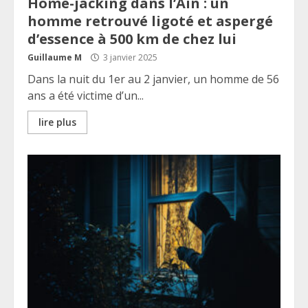
Home-jacking dans l’Ain : un
homme retrouvé ligoté et aspergé
d’essence à 500 km de chez lui
Guillaume M
3 janvier 2025
Dans la nuit du 1er au 2 janvier, un homme de 56
ans a été victime d’un...
lire plus