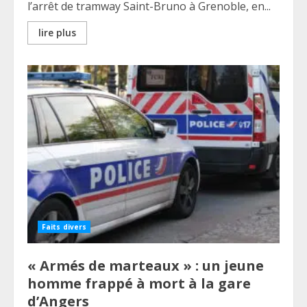
l’arrêt de tramway Saint-Bruno à Grenoble, en...
lire plus
Faits divers
« Armés de marteaux » : un jeune
homme frappé à mort à la gare
d’Angers