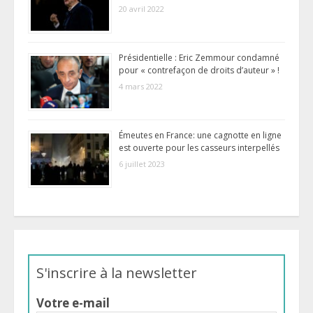
20 avril 2022
Présidentielle : Eric Zemmour condamné
pour « contrefaçon de droits d’auteur » !
4 mars 2022
Émeutes en France: une cagnotte en ligne
est ouverte pour les casseurs interpellés
6 juillet 2023
S'inscrire à la newsletter
Votre e-mail