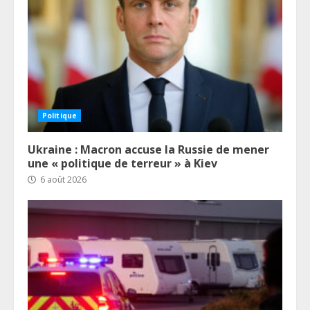
Politique
Ukraine : Macron accuse la Russie de mener
une « politique de terreur » à Kiev
6 août 2026