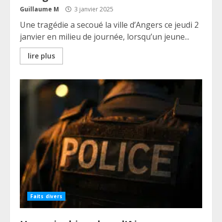
Guillaume M
3 janvier 2025
Une tragédie a secoué la ville d’Angers ce jeudi 2
janvier en milieu de journée, lorsqu’un jeune...
lire plus
Faits divers