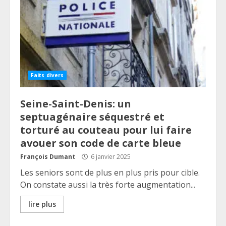
Faits divers
Seine-Saint-Denis: un
septuagénaire séquestré et
torturé au couteau pour lui faire
avouer son code de carte bleue
François Dumant
6 janvier 2025
Les seniors sont de plus en plus pris pour cible.
On constate aussi la très forte augmentation...
lire plus