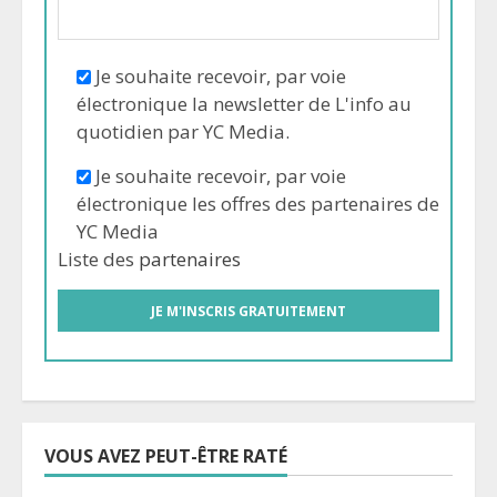
Je souhaite recevoir, par voie
électronique la newsletter de L'info au
quotidien par YC Media.
Je souhaite recevoir, par voie
électronique les offres des partenaires de
YC Media
Liste des
partenaires
VOUS AVEZ PEUT-ÊTRE RATÉ