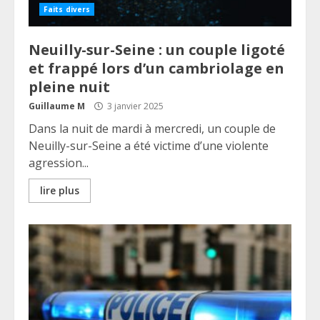
Faits divers
Neuilly-sur-Seine : un couple ligoté
et frappé lors d’un cambriolage en
pleine nuit
Guillaume M
3 janvier 2025
Dans la nuit de mardi à mercredi, un couple de
Neuilly-sur-Seine a été victime d’une violente
agression...
lire plus