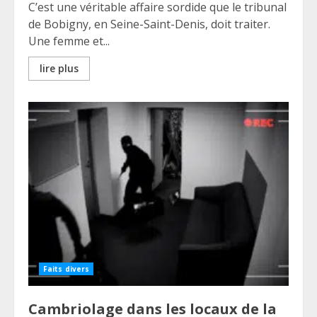
C’est une véritable affaire sordide que le tribunal
de Bobigny, en Seine-Saint-Denis, doit traiter.
Une femme et...
lire plus
Faits divers
Cambriolage dans les locaux de la