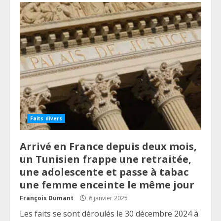
Faits divers
Arrivé en France depuis deux mois,
un Tunisien frappe une retraitée,
une adolescente et passe à tabac
une femme enceinte le même jour
François Dumant
6 janvier 2025
Les faits se sont déroulés le 30 décembre 2024 à