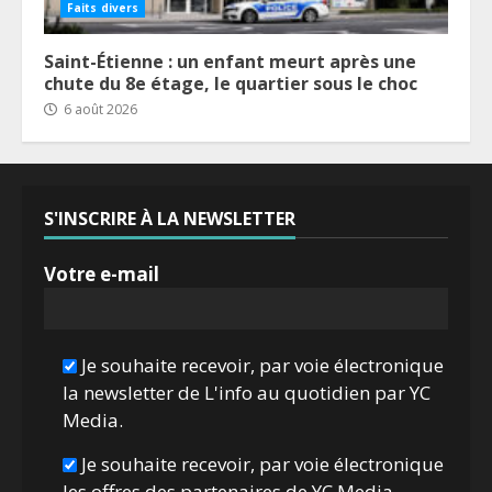
Faits divers
Saint-Étienne : un enfant meurt après une
chute du 8e étage, le quartier sous le choc
6 août 2026
S'INSCRIRE À LA NEWSLETTER
Votre e-mail
Je souhaite recevoir, par voie électronique
la newsletter de L'info au quotidien par YC
Media.
Je souhaite recevoir, par voie électronique
les offres des partenaires de YC Media