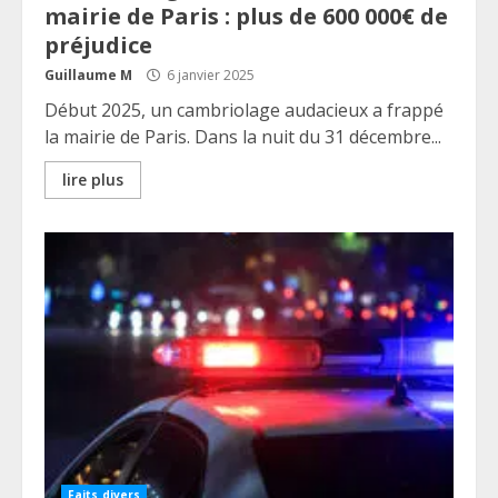
mairie de Paris : plus de 600 000€ de
préjudice
Guillaume M
6 janvier 2025
Début 2025, un cambriolage audacieux a frappé
la mairie de Paris. Dans la nuit du 31 décembre...
lire plus
Faits divers