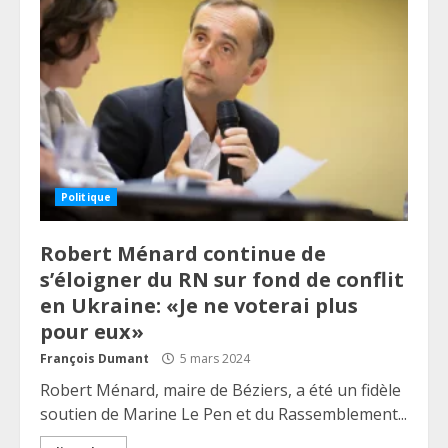
Politique
Robert Ménard continue de
s’éloigner du RN sur fond de conflit
en Ukraine: «Je ne voterai plus
pour eux»
François Dumant
5 mars 2024
Robert Ménard, maire de Béziers, a été un fidèle
soutien de Marine Le Pen et du Rassemblement...