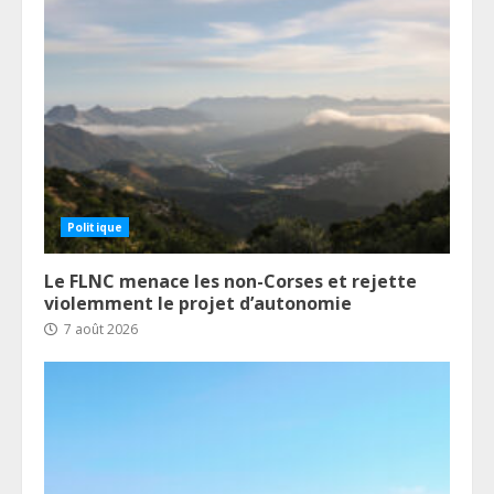
Politique
Le FLNC menace les non-Corses et rejette
violemment le projet d’autonomie
7 août 2026