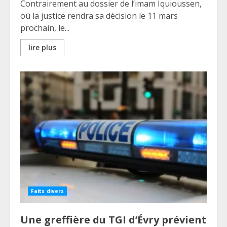
Contrairement au dossier de l’imam Iquioussen,
où la justice rendra sa décision le 11 mars
prochain, le...
lire plus
Faits divers
Une greffière du TGI d’Évry prévient