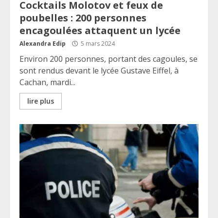
Cocktails Molotov et feux de
poubelles : 200 personnes
encagoulées attaquent un lycée
Alexandra Edip
5 mars 2024
Environ 200 personnes, portant des cagoules, se
sont rendus devant le lycée Gustave Eiffel, à
Cachan, mardi...
lire plus