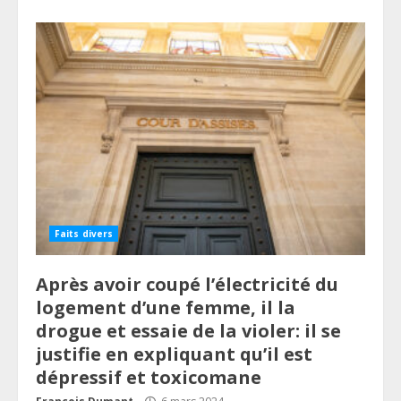
Faits divers
Après avoir coupé l’électricité du
logement d’une femme, il la
drogue et essaie de la violer: il se
justifie en expliquant qu’il est
dépressif et toxicomane