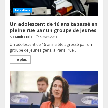
Faits divers
Un adolescent de 16 ans tabassé en
pleine rue par un groupe de jeunes
Alexandra Edip
5 mars 2024
Un adolescent de 16 ans a été agressé par un
groupe de jeunes gens, à Paris, rue...
lire plus