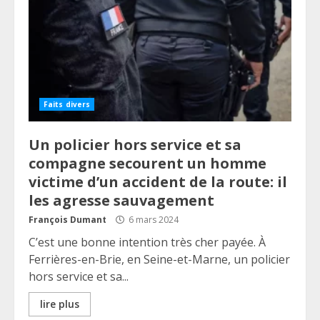
Faits divers
Un policier hors service et sa
compagne secourent un homme
victime d’un accident de la route: il
les agresse sauvagement
François Dumant
6 mars 2024
C’est une bonne intention très cher payée. À
Ferrières-en-Brie, en Seine-et-Marne, un policier
hors service et sa...
lire plus