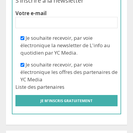
S'inscrire à la newsletter
Votre e-mail
Je souhaite recevoir, par voie
électronique la newsletter de L'info au
quotidien par YC Media.
Je souhaite recevoir, par voie
électronique les offres des partenaires de
YC Media
Liste des
partenaires