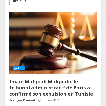
lire plus
Justice
Imam Mahjoub Mahjoubi: le
tribunal administratif de Paris a
confirmé son expulsion en Tunisie
François Dumant
5 mars 2024