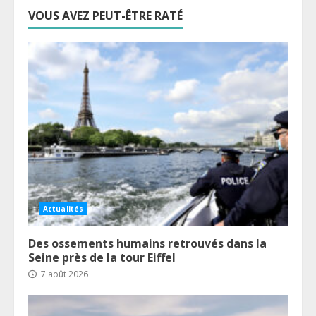
VOUS AVEZ PEUT-ÊTRE RATÉ
Actualités
Des ossements humains retrouvés dans la
Seine près de la tour Eiffel
7 août 2026