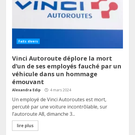
Faits divers
Vinci Autoroute déplore la mort
d’un de ses employés fauché par un
véhicule dans un hommage
émouvant
Alexandra Edip
4 mars 2024
Un employé de Vinci Autoroutes est mort,
percuté par une voiture incontrôlable, sur
l’autoroute A8, dimanche 3...
lire plus