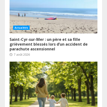
Actualités
Saint-Cyr-sur-Mer : un père et sa fille
grièvement blessés lors d’un accident de
parachute ascensionnel
7 août 2026