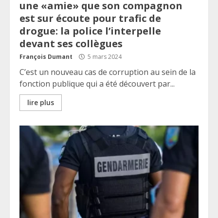
une «amie» que son compagnon
est sur écoute pour trafic de
drogue: la police l’interpelle
devant ses collègues
François Dumant
5 mars 2024
C’est un nouveau cas de corruption au sein de la
fonction publique qui a été découvert par...
lire plus