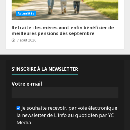
Actualités
Retraite : les mères vont enfin bénéficier de
meilleures pensions dès septembre
7 août 2026
S'INSCRIRE À LA NEWSLETTER
Votre e-mail
Je souhaite recevoir, par voie électronique
la newsletter de L'info au quotidien par YC
Media.