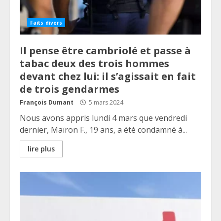
Faits divers
Il pense être cambriolé et passe à
tabac deux des trois hommes
devant chez lui: il s’agissait en fait
de trois gendarmes
François Dumant
5 mars 2024
Nous avons appris lundi 4 mars que vendredi
dernier, Maïron F., 19 ans, a été condamné à...
lire plus