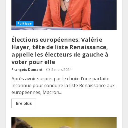
Politique
Élections européennes: Valérie
Hayer, tête de liste Renaissance,
appelle les électeurs de gauche à
voter pour elle
François Dumant
5 mars 2024
Après avoir surpris par le choix d’une parfaite
inconnue pour conduire la liste Renaissance aux
européennes, Macron...
lire plus