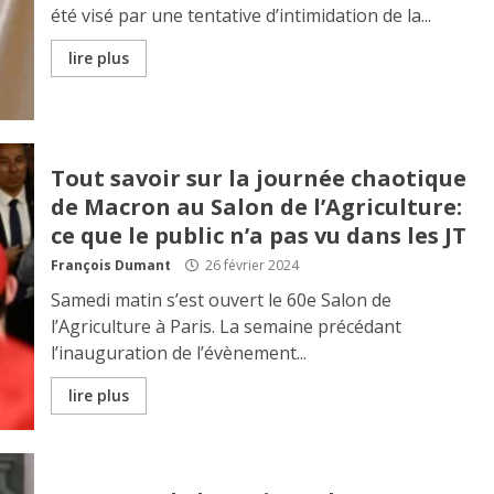
été visé par une tentative d’intimidation de la...
lire plus
Tout savoir sur la journée chaotique
de Macron au Salon de l’Agriculture:
ce que le public n’a pas vu dans les JT
François Dumant
26 février 2024
Samedi matin s’est ouvert le 60e Salon de
l’Agriculture à Paris. La semaine précédant
l’inauguration de l’évènement...
lire plus