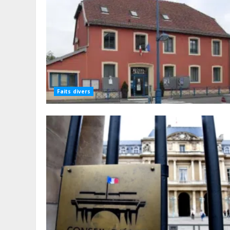
Faits divers