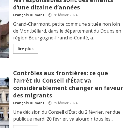
d’une dizaine d’années
François Dumant
26 février 2024
Grand-Charmont, petite commune située non loin
de Montbéliard, dans le département du Doubs en
région Bourgogne-Franche-Comté, a...
lire plus
Contrôles aux frontières: ce que
l’arrêt du Conseil d’État va
considérablement changer en faveur
des migrants
François Dumant
25 février 2024
Une décision du Conseil d’État du 2 février, rendue
publique mardi 20 février, va alourdir tous les...