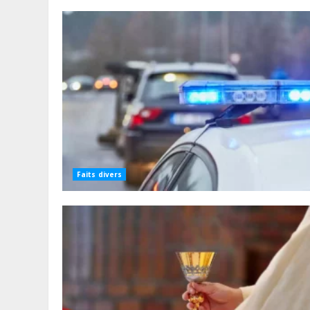
Faits divers