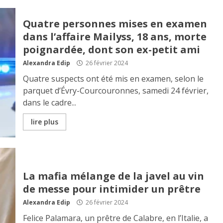
Quatre personnes mises en examen
dans l’affaire Mailyss, 18 ans, morte
poignardée, dont son ex-petit ami
Alexandra Edip
26 février 2024
Quatre suspects ont été mis en examen, selon le
parquet d’Évry-Courcouronnes, samedi 24 février,
dans le cadre...
lire plus
La mafia mélange de la javel au vin
de messe pour intimider un prêtre
Alexandra Edip
26 février 2024
Felice Palamara, un prêtre de Calabre, en l’Italie, a