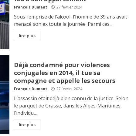
François Dumant
27 février 2024
Sous l’emprise de l’alcool, l’homme de 39 ans avait
menacé son ex toute la journée. Parmi ces...
lire plus
Déjà condamné pour violences
conjugales en 2014, il tue sa
compagne et appelle les secours
François Dumant
27 février 2024
L’assassin était déjà bien connu de la justice. Selon
le parquet de Grasse, dans les Alpes-Maritimes,
l’individu,...
lire plus