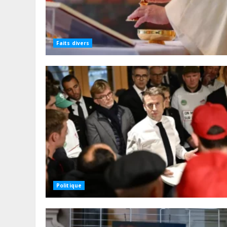
Faits divers
Politique