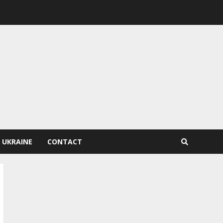
 UKRAINE
CONTACT