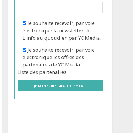
Je souhaite recevoir, par voie
électronique la newsletter de
L'info au quotidien par YC Media.
Je souhaite recevoir, par voie
électronique les offres des
partenaires de YC Media
Liste des
partenaires