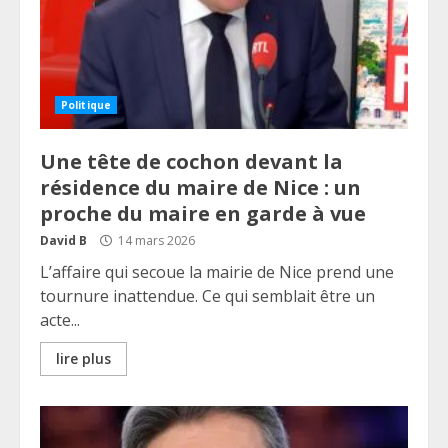
Politique
Une tête de cochon devant la
résidence du maire de Nice : un
proche du maire en garde à vue
David B
14 mars 2026
L’affaire qui secoue la mairie de Nice prend une
tournure inattendue. Ce qui semblait être un
acte...
lire plus