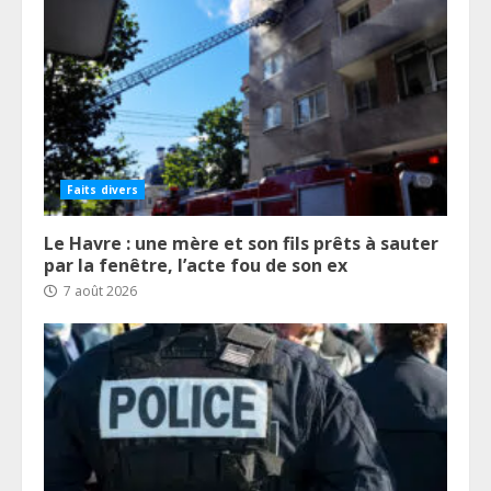
Faits divers
Le Havre : une mère et son fils prêts à sauter
par la fenêtre, l’acte fou de son ex
7 août 2026