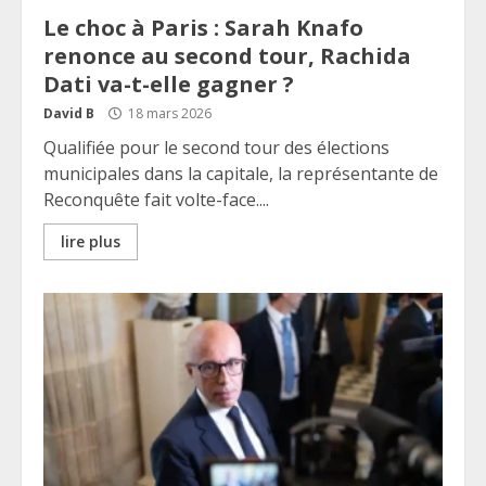
Le choc à Paris : Sarah Knafo
renonce au second tour, Rachida
Dati va-t-elle gagner ?
David B
18 mars 2026
Qualifiée pour le second tour des élections
municipales dans la capitale, la représentante de
Reconquête fait volte-face....
lire plus