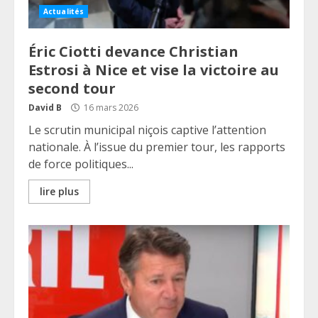
Actualités
Éric Ciotti devance Christian
Estrosi à Nice et vise la victoire au
second tour
David B
16 mars 2026
Le scrutin municipal niçois captive l’attention
nationale. À l’issue du premier tour, les rapports
de force politiques...
lire plus