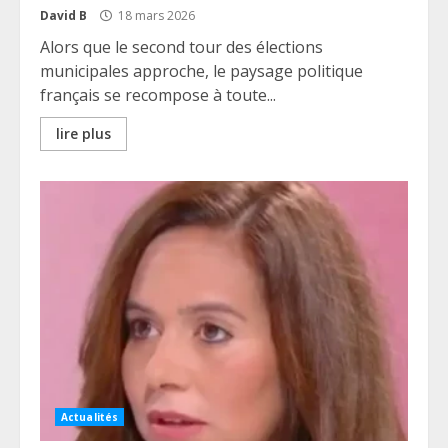
David B
18 mars 2026
Alors que le second tour des élections
municipales approche, le paysage politique
français se recompose à toute...
lire plus
Actualités