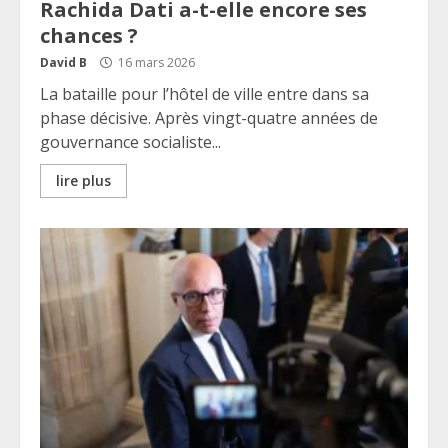
Rachida Dati a-t-elle encore ses
chances ?
David B
16 mars 2026
La bataille pour l’hôtel de ville entre dans sa
phase décisive. Après vingt-quatre années de
gouvernance socialiste...
lire plus