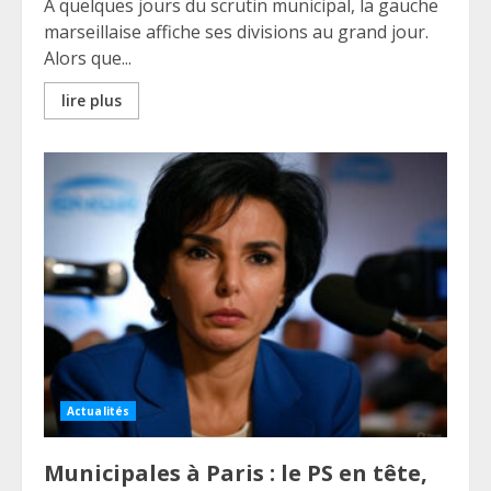
À quelques jours du scrutin municipal, la gauche
marseillaise affiche ses divisions au grand jour.
Alors que...
lire plus
Actualités
Municipales à Paris : le PS en tête,