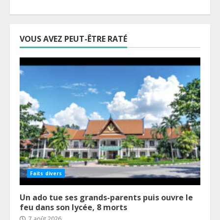
VOUS AVEZ PEUT-ÊTRE RATÉ
Faits divers
Un ado tue ses grands-parents puis ouvre le
feu dans son lycée, 8 morts
7 août 2026