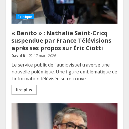
Politique
« Benito » : Nathalie Saint-Cricq
suspendue par France Télévisions
après ses propos sur Éric Ciotti
David B
17 mars 2026
Le service public de l’audiovisuel traverse une
nouvelle polémique. Une figure emblématique de
l’information télévisée se retrouve...
lire plus