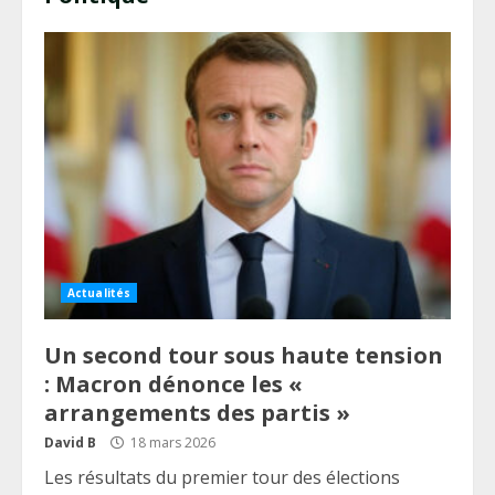
Actualités
Un second tour sous haute tension
: Macron dénonce les «
arrangements des partis »
David B
18 mars 2026
Les résultats du premier tour des élections