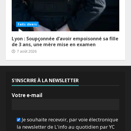
Faits divers
Lyon : Soupçonnée d’avoir empoisonné sa fille
de 3 ans, une mère mise en examen
7 août 2026
S'INSCRIRE À LA NEWSLETTER
Votre e-mail
Je souhaite recevoir, par voie électronique
la newsletter de L'info au quotidien par YC