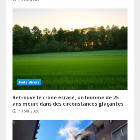
Faits divers
Retrouvé le crâne écrasé, un homme de 25
ans meurt dans des circonstances glaçantes
7 août 2026