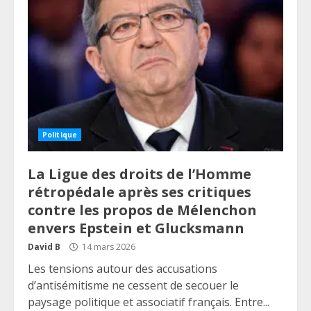
Politique
La Ligue des droits de l’Homme
rétropédale après ses critiques
contre les propos de Mélenchon
envers Epstein et Glucksmann
David B
14 mars 2026
Les tensions autour des accusations
d’antisémitisme ne cessent de secouer le
paysage politique et associatif français. Entre...