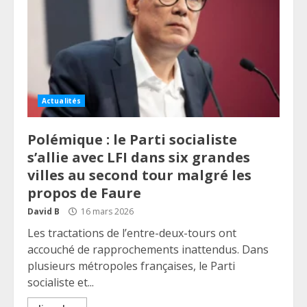
Actualités
Polémique : le Parti socialiste
s’allie avec LFI dans six grandes
villes au second tour malgré les
propos de Faure
David B
16 mars 2026
Les tractations de l’entre-deux-tours ont
accouché de rapprochements inattendus. Dans
plusieurs métropoles françaises, le Parti
socialiste et...