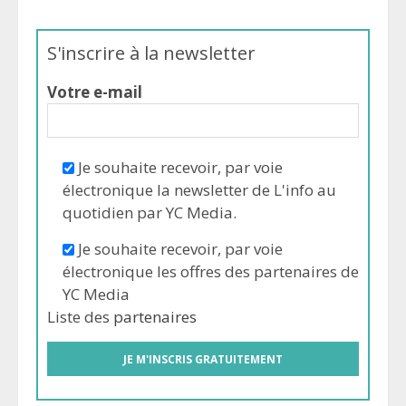
S'inscrire à la newsletter
Votre e-mail
Je souhaite recevoir, par voie
électronique la newsletter de L'info au
quotidien par YC Media.
Je souhaite recevoir, par voie
électronique les offres des partenaires de
YC Media
Liste des
partenaires