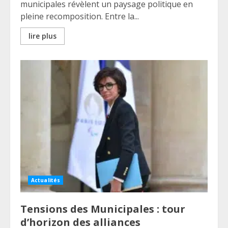
municipales révèlent un paysage politique en
pleine recomposition. Entre la...
lire plus
Actualités
Tensions des Municipales : tour
d’horizon des alliances