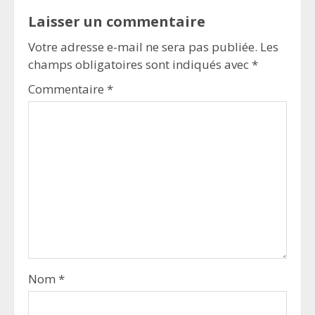
Laisser un commentaire
Votre adresse e-mail ne sera pas publiée.
Les
champs obligatoires sont indiqués avec
*
Commentaire
*
Nom
*