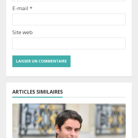
E-mail
*
Site web
ARTICLES SIMILAIRES