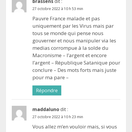
brassens
dit :
27 octobre 2022 à 10 h 53 min
Pauvre France malade et pas
uniquement par les Virus mais par
tous se monde qui pense nous
gouverner et nous manipuler via les
medias corrompue à la solde du
Macronisme – l’argent et encore
l’argent – République Satanique pour
conclure – Des mots forts mais juste
pour ma pare –
Répondre
maddaluno
dit :
27 octobre 2022 à 10 h 23 min
Vous allez m’en vouloir mais, si vous