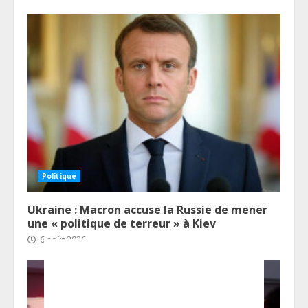
Politique
Ukraine : Macron accuse la Russie de mener
une « politique de terreur » à Kiev
6 août 2026