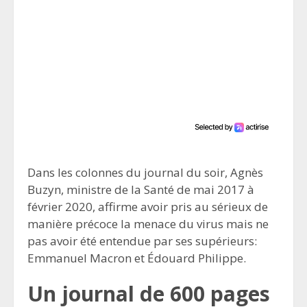
Dans les colonnes du journal du soir, Agnès
Buzyn, ministre de la Santé de mai 2017 à
février 2020, affirme avoir pris au sérieux de
manière précoce la menace du virus mais ne
pas avoir été entendue par ses supérieurs:
Emmanuel Macron et Édouard Philippe.
Un journal de 600 pages