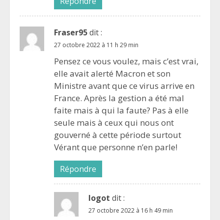
Répondre
Fraser95
dit :
27 octobre 2022 à 11 h 29 min
Pensez ce vous voulez, mais c’est vrai,
elle avait alerté Macron et son
Ministre avant que ce virus arrive en
France. Après la gestion a été mal
faite mais à qui la faute? Pas à elle
seule mais à ceux qui nous ont
gouverné à cette période surtout
Vérant que personne n’en parle!
Répondre
logot
dit :
27 octobre 2022 à 16 h 49 min