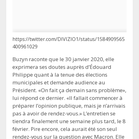
https://twitter.com/DIVIZIO1/status/1584909565
400961029
Buzyn raconte que le 30 janvier 2020, elle
exprimera ses doutes auprès d’Édouard
Philippe quant à la tenue des élections
municipales et demande audience au
Président. «On fait ça demain sans problème»,
lui répond ce dernier. «Il fallait commencer à
préparer l’opinion publique, mais je n’arrivais
pas à avoir de rendez-vous.» L’entretien se
tiendra finalement une semaine plus tard, le 8
février. Pire encore, cela aurait été son seul
rendez-vous sur la question avec Macron. Elle