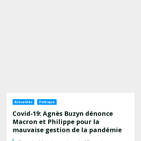
Actualités
Politique
Covid-19: Agnès Buzyn dénonce
Macron et Philippe pour la
mauvaise gestion de la pandémie