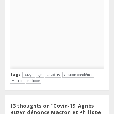
Tags:
Buzyn
CJR
Covid-19
Gestion pandémie
Macron
Philippe
13 thoughts on “
Covid-19: Agnès
Buzyn dénonce Macron et Philippe