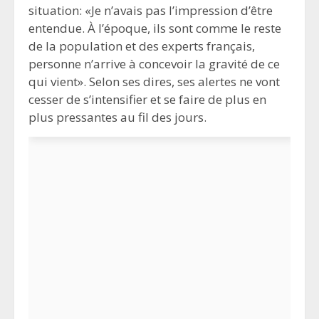
situation: «Je n’avais pas l’impression d’être
entendue. À l’époque, ils sont comme le reste
de la population et des experts français,
personne n’arrive à concevoir la gravité de ce
qui vient». Selon ses dires, ses alertes ne vont
cesser de s’intensifier et se faire de plus en
plus pressantes au fil des jours.