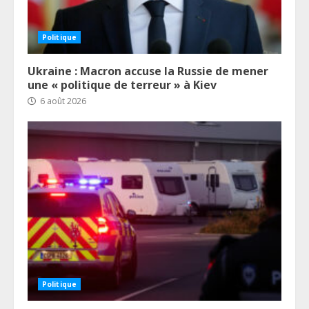
Politique
Ukraine : Macron accuse la Russie de mener
une « politique de terreur » à Kiev
6 août 2026
Politique