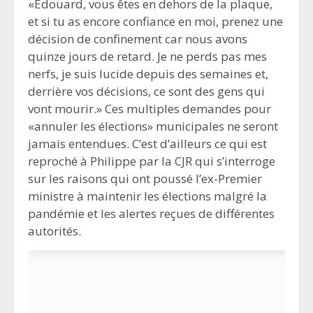
«Édouard, vous êtes en dehors de la plaque,
et si tu as encore confiance en moi, prenez une
décision de confinement car nous avons
quinze jours de retard. Je ne perds pas mes
nerfs, je suis lucide depuis des semaines et,
derrière vos décisions, ce sont des gens qui
vont mourir.» Ces multiples demandes pour
«annuler les élections» municipales ne seront
jamais entendues. C’est d’ailleurs ce qui est
reproché à Philippe par la CJR qui s’interroge
sur les raisons qui ont poussé l’ex-Premier
ministre à maintenir les élections malgré la
pandémie et les alertes reçues de différentes
autorités.