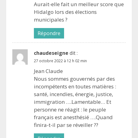
Aurait-elle fait un meilleur score que
Hidalgo lors des élections
municipales ?
Répondre
chaudeseigne
dit :
27 octobre 2022 à 12 h 02 min
Jean Claude
Nous sommes gouvernés par des
incompétents en toutes matières :
santé, incendies, énergie, justice,
immigration ….Lamentable… Et
personne ne réagit : le peuple
français est anesthésié ….Quand
finira-t-il par se réveiller ??