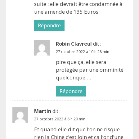
suite : elle devrait être condamnée à
une amende de 135 Euros.
Répondre
Robin Clavreul
dit :
27 octobre 2022 à 10 h 28 min
pire que ça, elle sera
protégée par une omminité
quelconque….
Répondre
Martin
dit :
27 octobre 2022 à 8 h 20 min
Et quand elle dit que l’on ne risque
rien la Chine c’est loin et ça l’or d’une