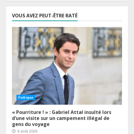
VOUS AVEZ PEUT-ÊTRE RATÉ
Politique
« Pourriture ! » : Gabriel Attal insulté lors
d’une visite sur un campement illégal de
gens du voyage
6 août 2026