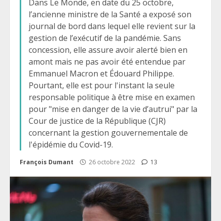
Dans Le Monde, en date du 25 octobre,
l’ancienne ministre de la Santé a exposé son
journal de bord dans lequel elle revient sur la
gestion de l’exécutif de la pandémie. Sans
concession, elle assure avoir alerté bien en
amont mais ne pas avoir été entendue par
Emmanuel Macron et Édouard Philippe.
Pourtant, elle est pour l'instant la seule
responsable politique à être mise en examen
pour "mise en danger de la vie d’autrui" par la
Cour de justice de la République (CJR)
concernant la gestion gouvernementale de
l'épidémie du Covid-19.
François Dumant
26 octobre 2022
13