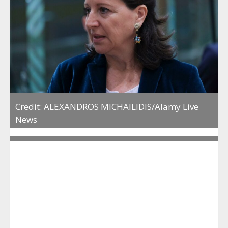
Credit: ALEXANDROS MICHAILIDIS/Alamy Live
News