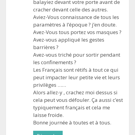
balayiez devant votre porte avant de
cracher devant celle des autres.
Aviez-Vous connaissance de tous les
paramètres à l’époque ? j’en doute.
Avez-Vous tous portez vos masques ?
Avez-vous appliqué les gestes
barrières ?
Avez-vous triché pour sortir pendant
les confinements ?
Les Français sont rétifs à tout ce qui
peut impacter leur petite vie et leurs
privilèges ……
Alors allez-y , crachez moi dessus si
cela peut vous défouler. Ça aussi c’est
typiquement français et cela me
laisse froide.
Bonne journée à toutes et à tous.