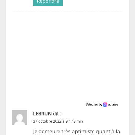
Répondre
LEBRUN
dit :
27 octobre 2022 à 9 h 43 min
Je demeure très optimiste quant à la