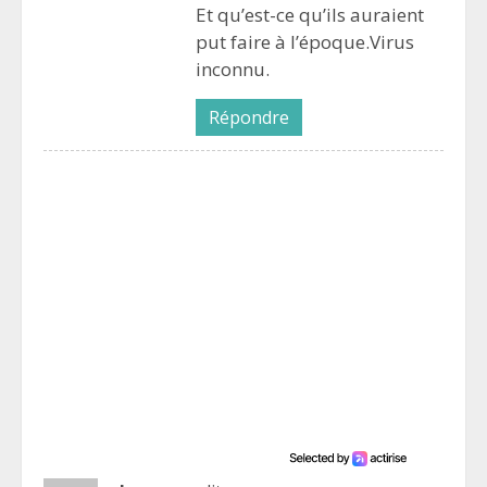
Et qu’est-ce qu’ils auraient
put faire à l’époque.Virus
inconnu.
Répondre