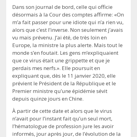
Dans son journal de bord, celle qui officie
désormais à la Cour des comptes affirme: «On
m’a fait passer pour une idiote qui n’a rien vu,
alors que c’est l’inverse. Non seulement j’avais
vu mais prévenu. J’ai été, de très loin en
Europe, la ministre la plus alerte. Mais tout le
monde s’en foutait. Les gens m’expliquaient
que ce virus était une grippette et que je
perdais mes nerfs.». Elle poursuit en
expliquant que, dès le 11 janvier 2020, elle
prévient le Président de la République et le
Premier ministre qu’une épidémie sévit
depuis quinze jours en Chine.
À partir de cette date et alors que le virus
n’avait pour l’instant fait qu’un seul mort,
l’hématologue de profession jure les avoir
informés, jour après jour, de l’évolution de la