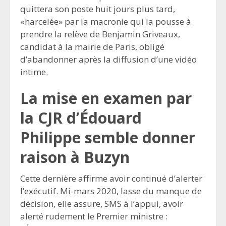
quittera son poste huit jours plus tard,
«harcelée» par la macronie qui la pousse à
prendre la relève de Benjamin Griveaux,
candidat à la mairie de Paris, obligé
d’abandonner après la diffusion d’une vidéo
intime.
La mise en examen par
la CJR d’Édouard
Philippe semble donner
raison à Buzyn
Cette dernière affirme avoir continué d’alerter
l’exécutif. Mi-mars 2020, lasse du manque de
décision, elle assure, SMS à l’appui, avoir
alerté rudement le Premier ministre :