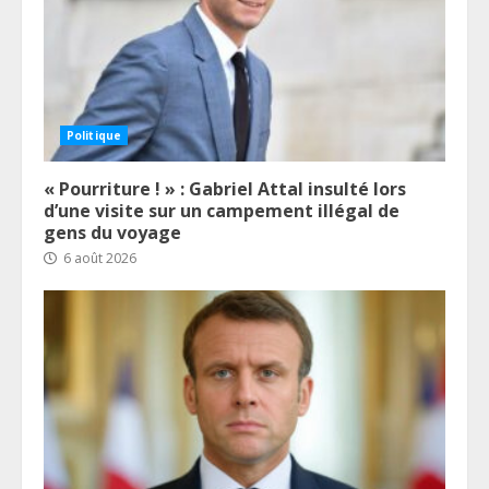
Politique
« Pourriture ! » : Gabriel Attal insulté lors
d’une visite sur un campement illégal de
gens du voyage
6 août 2026