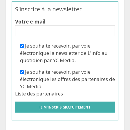
S'inscrire à la newsletter
Votre e-mail
Je souhaite recevoir, par voie
électronique la newsletter de L'info au
quotidien par YC Media.
Je souhaite recevoir, par voie
électronique les offres des partenaires de
YC Media
Liste des
partenaires