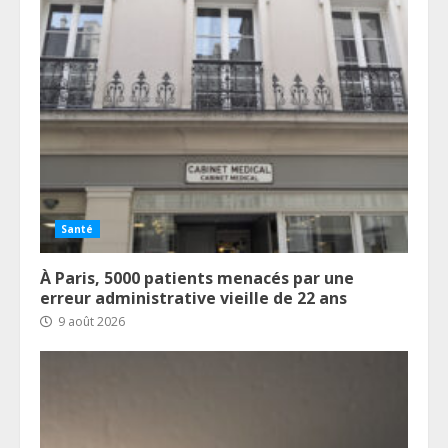
Santé
À Paris, 5000 patients menacés par une
erreur administrative vieille de 22 ans
9 août 2026