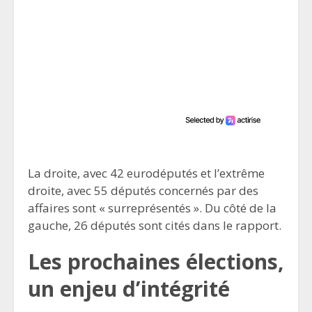
La droite, avec 42 eurodéputés et l’extrême
droite, avec 55 députés concernés par des
affaires sont « surreprésentés ». Du côté de la
gauche, 26 députés sont cités dans le rapport.
Les prochaines élections,
un enjeu d’intégrité