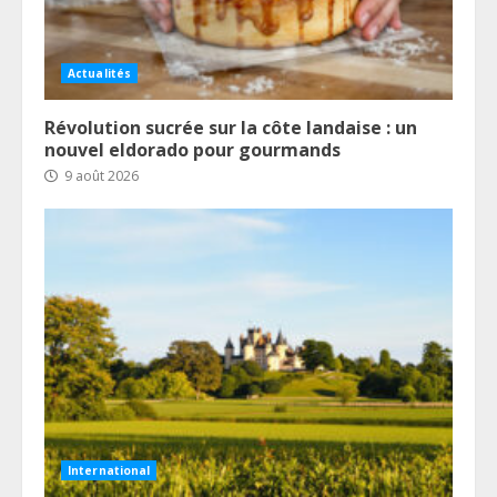
Actualités
Révolution sucrée sur la côte landaise : un
nouvel eldorado pour gourmands
9 août 2026
International