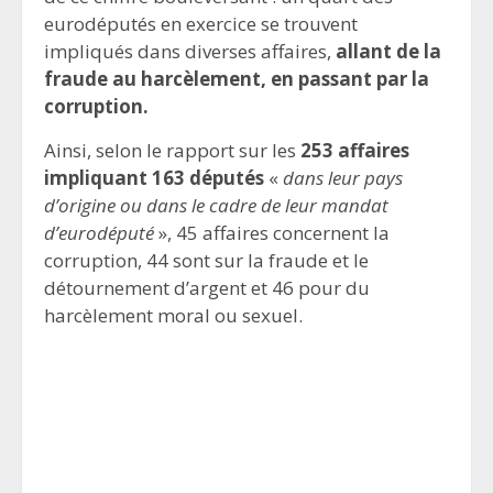
eurodéputés en exercice se trouvent
impliqués dans diverses affaires,
allant de la
fraude au harcèlement, en passant par la
corruption.
Ainsi, selon le rapport sur les
253 affaires
impliquant 163 députés
«
dans leur pays
d’origine ou dans le cadre de leur mandat
d’eurodéputé
», 45 affaires concernent la
corruption, 44 sont sur la fraude et le
détournement d’argent et 46 pour du
harcèlement moral ou sexuel.