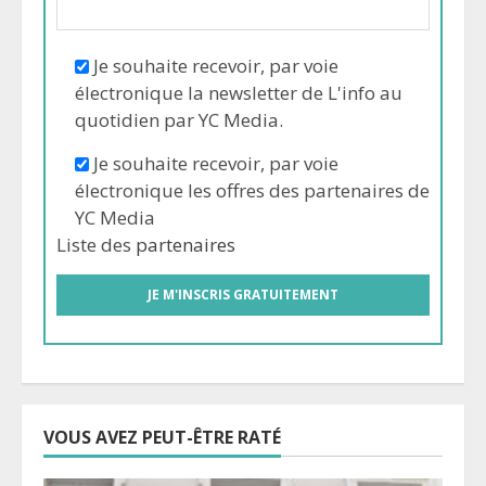
Je souhaite recevoir, par voie
électronique la newsletter de L'info au
quotidien par YC Media.
Je souhaite recevoir, par voie
électronique les offres des partenaires de
YC Media
Liste des
partenaires
VOUS AVEZ PEUT-ÊTRE RATÉ