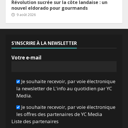
Révolution sucrée sur la côte landaise : un
nouvel eldorado pour gourmands
9 août 2026
S'INSCRIRE À LA NEWSLETTER
Votre e-mail
Je souhaite recevoir, par voie électronique
la newsletter de L'info au quotidien par YC
Media.
Je souhaite recevoir, par voie électronique
les offres des partenaires de YC Media
Liste des
partenaires