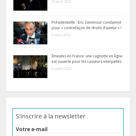
20 avril 2022
Présidentielle : Eric Zemmour condamné
pour « contrefaçon de droits d’auteur » !
4 mars 2022
Émeutes en France: une cagnotte en ligne
est ouverte pour les casseurs interpellés
6 juillet 2023
S'inscrire à la newsletter
Votre e-mail