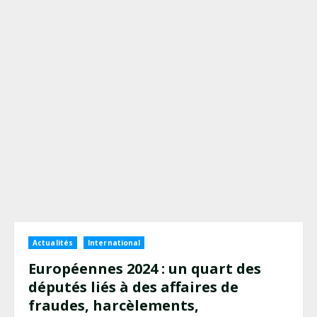
Actualités
International
Européennes 2024 : un quart des
députés liés à des affaires de
fraudes, harcèlements,