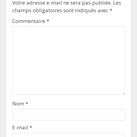
Votre adresse e-mail ne sera pas publiée.
Les
champs obligatoires sont indiqués avec
*
Commentaire
*
Nom
*
E-mail
*