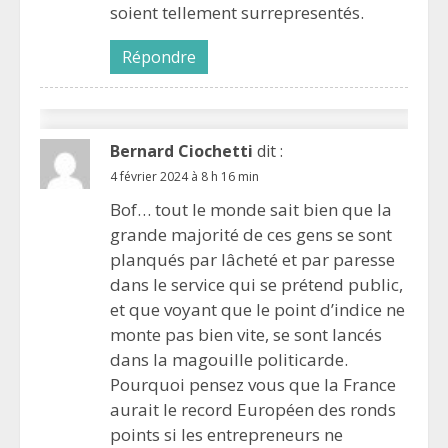
soient tellement surrepresentés.
Répondre
Bernard Ciochetti
dit :
4 février 2024 à 8 h 16 min
Bof… tout le monde sait bien que la
grande majorité de ces gens se sont
planqués par lâcheté et par paresse
dans le service qui se prétend public,
et que voyant que le point d’indice ne
monte pas bien vite, se sont lancés
dans la magouille politicarde.
Pourquoi pensez vous que la France
aurait le record Européen des ronds
points si les entrepreneurs ne