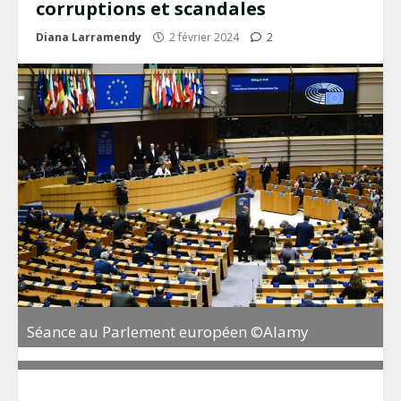
corruptions et scandales
Diana Larramendy
2 février 2024
2
Séance au Parlement européen ©Alamy