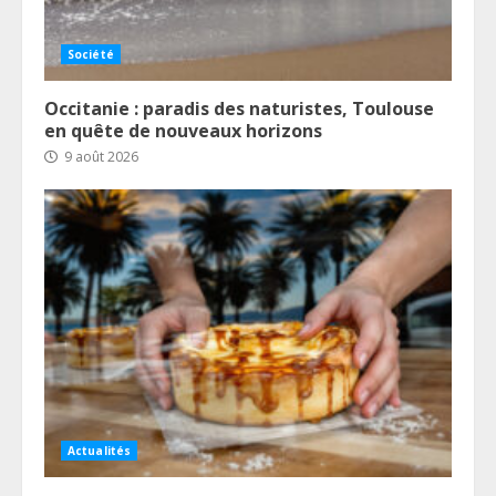
Société
Occitanie : paradis des naturistes, Toulouse
en quête de nouveaux horizons
9 août 2026
Actualités