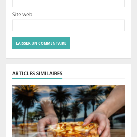
Site web
ARTICLES SIMILAIRES