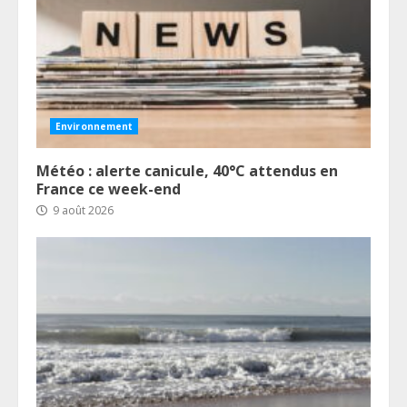
Environnement
Météo : alerte canicule, 40°C attendus en
France ce week-end
9 août 2026