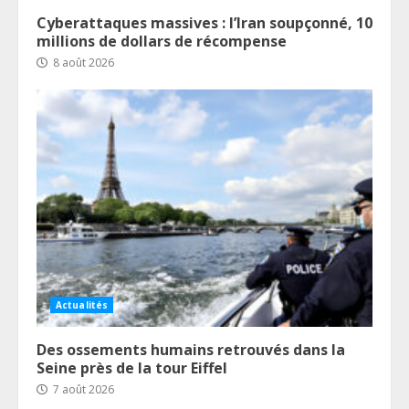
Cyberattaques massives : l’Iran soupçonné, 10
millions de dollars de récompense
8 août 2026
Actualités
Des ossements humains retrouvés dans la
Seine près de la tour Eiffel
7 août 2026