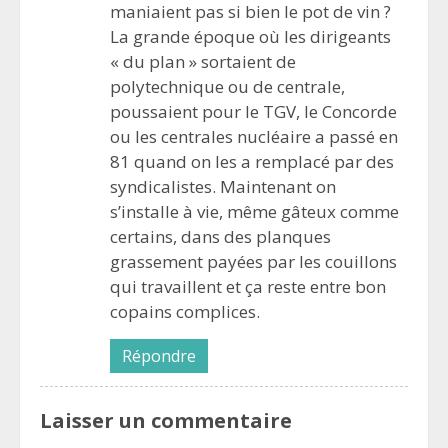
maniaient pas si bien le pot de vin ?
La grande époque où les dirigeants
« du plan » sortaient de
polytechnique ou de centrale,
poussaient pour le TGV, le Concorde
ou les centrales nucléaire a passé en
81 quand on les a remplacé par des
syndicalistes. Maintenant on
s’installe à vie, même gâteux comme
certains, dans des planques
grassement payées par les couillons
qui travaillent et ça reste entre bon
copains complices.
Répondre
Laisser un commentaire