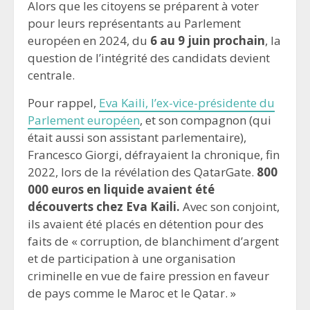
Alors que les citoyens se préparent à voter
pour leurs représentants au Parlement
européen en 2024, du
6 au 9 juin prochain
, la
question de l’intégrité des candidats devient
centrale.
Pour rappel,
Eva Kaili, l’ex-vice-présidente du
Parlement européen
, et son compagnon (qui
était aussi son assistant parlementaire),
Francesco Giorgi, défrayaient la chronique, fin
2022, lors de la révélation des QatarGate.
800
000 euros en liquide avaient été
découverts chez Eva Kaili.
Avec son conjoint,
ils avaient été placés en détention pour des
faits de « corruption, de blanchiment d’argent
et de participation à une organisation
criminelle en vue de faire pression en faveur
de pays comme le Maroc et le Qatar. »