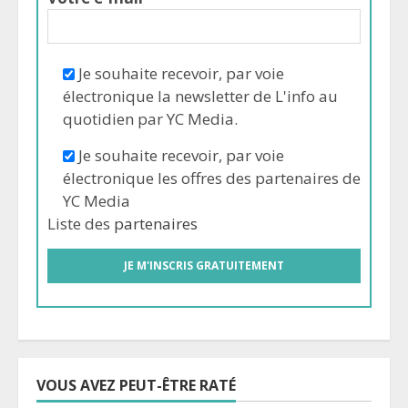
Je souhaite recevoir, par voie
électronique la newsletter de L'info au
quotidien par YC Media.
Je souhaite recevoir, par voie
électronique les offres des partenaires de
YC Media
Liste des
partenaires
VOUS AVEZ PEUT-ÊTRE RATÉ