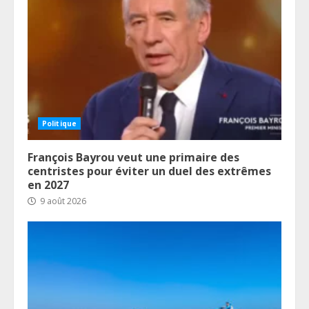
Politique
François Bayrou veut une primaire des
centristes pour éviter un duel des extrêmes
en 2027
9 août 2026