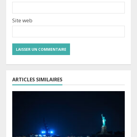
Site web
ARTICLES SIMILAIRES