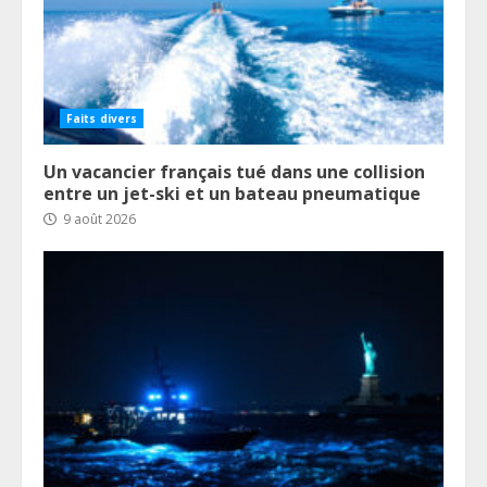
Faits divers
Un vacancier français tué dans une collision
entre un jet-ski et un bateau pneumatique
9 août 2026