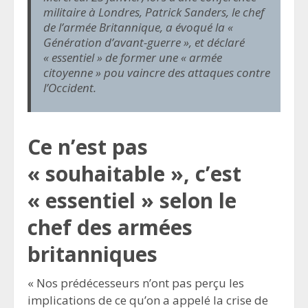
militaire à Londres, Patrick Sanders, le chef
de l’armée Britannique, a évoqué la «
Génération d’avant-guerre », et déclaré
« essentiel » de former une « armée
citoyenne » pou vaincre des attaques contre
l’Occident.
Ce n’est pas
« souhaitable », c’est
« essentiel » selon le
chef des armées
britanniques
« Nos prédécesseurs n’ont pas perçu les
implications de ce qu’on a appelé la crise de