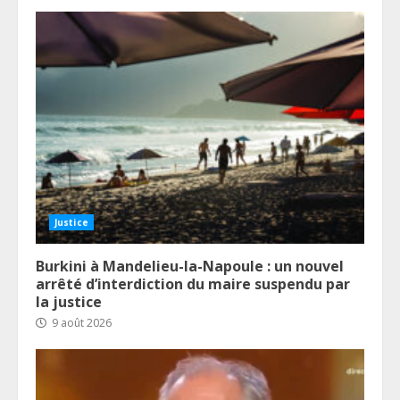
Justice
Burkini à Mandelieu-la-Napoule : un nouvel
arrêté d’interdiction du maire suspendu par
la justice
9 août 2026