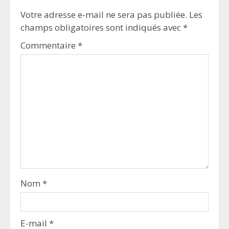
Votre adresse e-mail ne sera pas publiée.
Les
champs obligatoires sont indiqués avec
*
Commentaire
*
Nom
*
E-mail
*