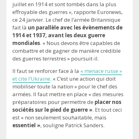
juillet en 1914 et sont tombés dans la plus
effroyable des guerres », rapporte Euronews,
ce 24 janvier. Le chef de l’armée Britannique
fait là
un parallèle avec les évènements de
1914 et 1937, avant les deux guerre
mondiales
. « Nous devons être capables de
combattre et de gagner de manière crédible
des guerres terrestres » poursuit-il.
Il faut se renforcer face à la
« menace russe »
et cite l’Ukraine
. « C’est une action qui doit
mobiliser toute la nation » pour le chef des
armées. Il faut mettre en place « des mesures
préparatoires pour permettre de
placer nos
sociétés sur le pied de guerre »
. Et tout ceci
est « non seulement souhaitable, mais
essentiel »
, souligne Patrick Sanders.