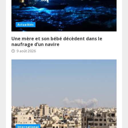
Actualités
Une mère et son bébé décèdent dans le
naufrage d’un navire
9 août 2026
International