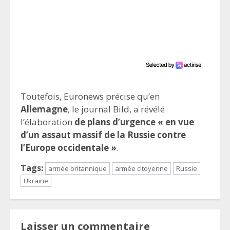
Toutefois, Euronews précise qu’en
Allemagne
, le journal Bild, a révélé
l’élaboration
de plans d’urgence « en vue
d’un assaut massif de la Russie contre
l’Europe occidentale »
.
Tags:
armée britannique
armée citoyenne
Russie
Ukraine
Laisser un commentaire