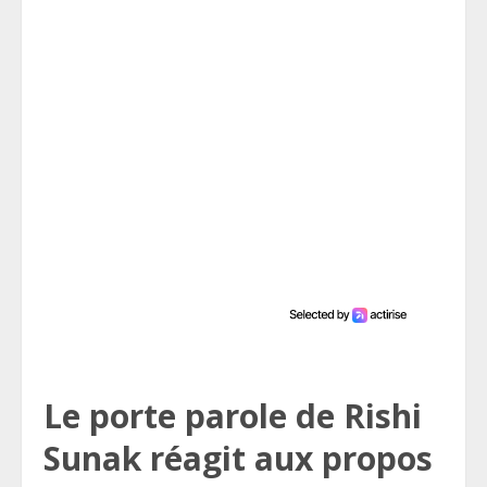
Le porte parole de Rishi
Sunak réagit aux propos