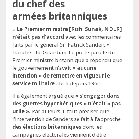
du chef des
armées britanniques
«
Le Premier ministre [Rishi Sunak, NDLR]
n’était pas d’accord
avec les commentaires
faits par le général Sir Patrick Sanders »,
tranche The Guardian. Le porte-parole du
Premier ministre britannique a répondu que
le gouvernement n’avait
« aucune
intention » de remettre en vigueur le
service militaire
aboli depuis 1960.
Il a également argué que
« s’engager dans
des guerres hypothétiques » n’était « pas
utile ».
Par ailleurs, il faut préciser que
l’intervention de Sanders se fait à l’approche
des élections britanniques
dont les
campagnes électorales viennent d’être