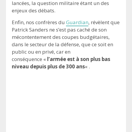
lancées, la question militaire étant un des
enjeux des débats.
Enfin, nos confrères du
Guardian
, révèlent que
Patrick Sanders ne s’est pas caché de son
mécontentement des coupes budgétaires,
dans le secteur de la défense, que ce soit en
public ou en privé, car en
conséquence «
l’armée est à son plus bas
niveau depuis plus de 300 ans
« .