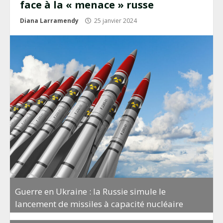
face à la « menace » russe
Diana Larramendy
25 janvier 2024
Guerre en Ukraine : la Russie simule le
lancement de missiles à capacité nucléaire