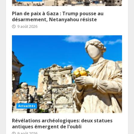
Plan de paix à Gaza : Trump pousse au
désarmement, Netanyahou résiste
9 août 2026
Actualités
Révélations archéologiques: deux statues
antiques émergent de l’oubli
9 août 2026