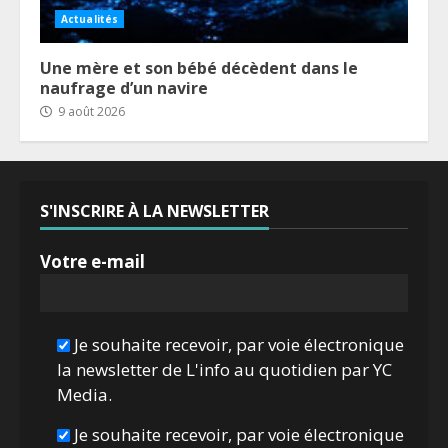
Actualités
Une mère et son bébé décèdent dans le
naufrage d’un navire
9 août 2026
S'INSCRIRE À LA NEWSLETTER
Votre e-mail
Je souhaite recevoir, par voie électronique
la newsletter de L'info au quotidien par YC
Media.
Je souhaite recevoir, par voie électronique