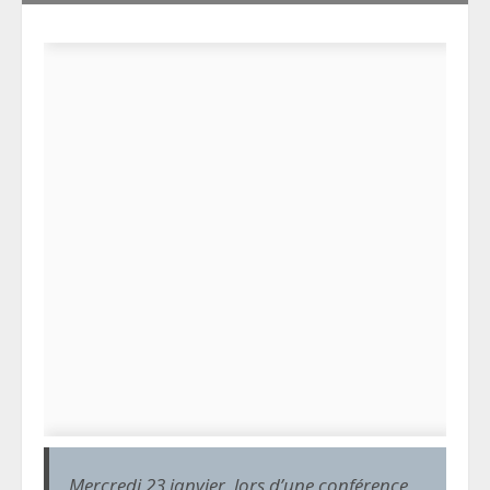
Mercredi 23 janvier, lors d’une conférence