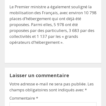
Le Premier ministre a également souligné la
mobilisation des Français, avec environ 10 798
places d’hébergement qui ont déjà été
proposées. Parmi elles, 5 978 ont été
proposées par des particuliers, 3 683 par des
collectivités et 1 137 par les « grands
opérateurs d’hébergement ».
Laisser un commentaire
Votre adresse e-mail ne sera pas publiée.
Les
champs obligatoires sont indiqués avec
*
Commentaire
*