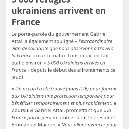
ukrainiens arrivent en
France
Le porte-parole du gouvernement Gabriel
Attal, a également souligné «
l’extraordinaire
élan de solidarité que nous observons à travers
la France
» mardi matin. Tous deux ont fait
état d’environ
« 5 000 Ukrainiens arrivés en
France »
depuis le début des affrontements ce
jeudi.
«
Un accord a été trouvé (dans l’UE) pour fournir
aux Ukrainiens une protection temporaire pour
bénéficier temporairement et plus rapidement
, a
poursuivi Gabriel Attal, promettant que «
la
France participera
» comme l’a dit le président
Emmanuel Macron. «
Nous allons avancer pour