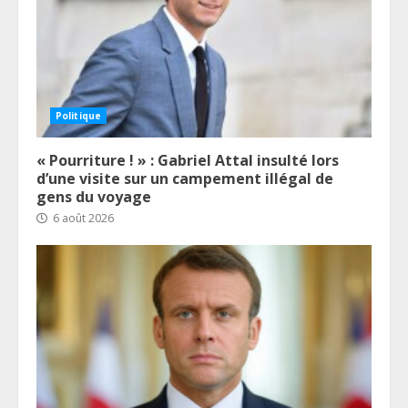
Politique
« Pourriture ! » : Gabriel Attal insulté lors
d’une visite sur un campement illégal de
gens du voyage
6 août 2026