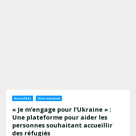
Actualités
International
« Je m’engage pour l’Ukraine » :
Une plateforme pour aider les
personnes souhaitant accueillir
des réfugiés