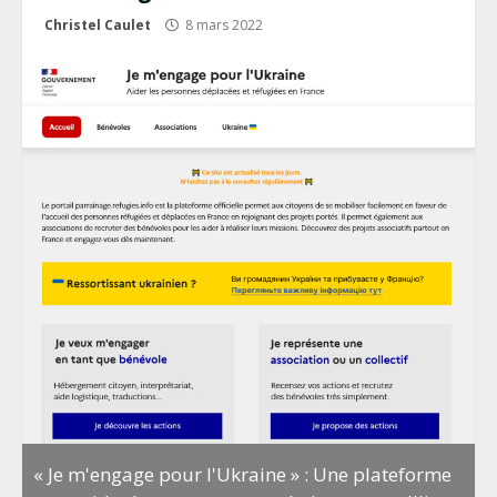
Christel Caulet
8 mars 2022
« Je m'engage pour l'Ukraine » : Une plateforme