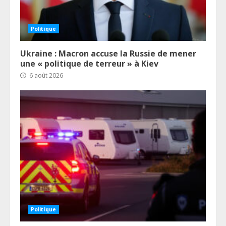
Politique
Ukraine : Macron accuse la Russie de mener
une « politique de terreur » à Kiev
6 août 2026
Politique