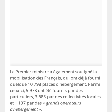
Le Premier ministre a également souligné la
mobilisation des Français, qui ont déjà fourni
quelque 10 798 places d’hébergement. Parmi
ceux-ci, 5 978 ont été fournis par des
particuliers, 3 683 par des collectivités locales
et 1 137 par des «
grands opérateurs
d’hébergement »
.