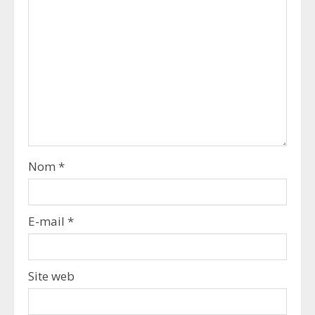
Nom
*
E-mail
*
Site web