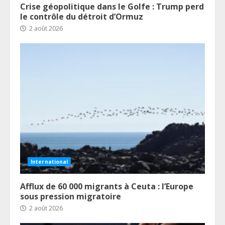
Crise géopolitique dans le Golfe : Trump perd
le contrôle du détroit d’Ormuz
2 août 2026
International
Afflux de 60 000 migrants à Ceuta : l’Europe
sous pression migratoire
2 août 2026