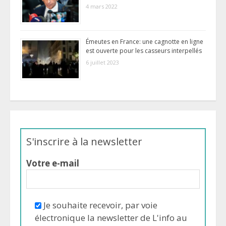
4 mars 2022
Émeutes en France: une cagnotte en ligne
est ouverte pour les casseurs interpellés
6 juillet 2023
S'inscrire à la newsletter
Votre e-mail
Je souhaite recevoir, par voie
électronique la newsletter de L'info au