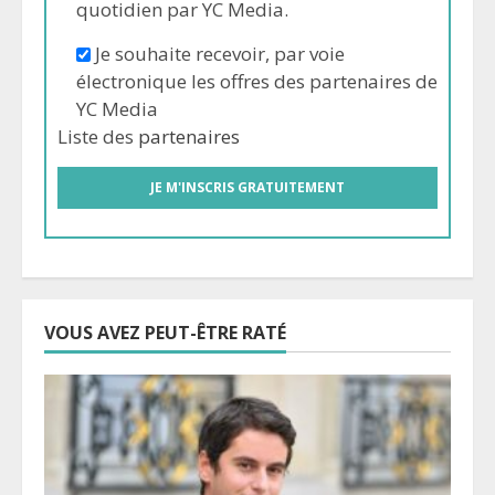
quotidien par YC Media.
Je souhaite recevoir, par voie
électronique les offres des partenaires de
YC Media
Liste des
partenaires
VOUS AVEZ PEUT-ÊTRE RATÉ