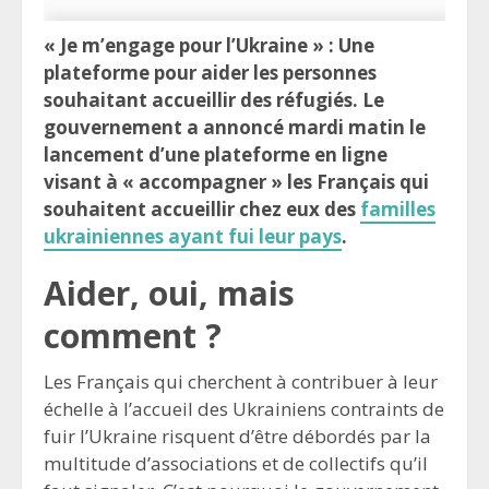
« Je m’engage pour l’Ukraine » : Une
plateforme pour aider les personnes
souhaitant accueillir des réfugiés. Le
gouvernement a annoncé mardi matin le
lancement d’une plateforme en ligne
visant à « accompagner » les Français qui
souhaitent accueillir chez eux des
familles
ukrainiennes ayant fui leur pays
.
Aider, oui, mais
comment ?
Les Français qui cherchent à contribuer à leur
échelle à l’accueil des Ukrainiens contraints de
fuir l’Ukraine risquent d’être débordés par la
multitude d’associations et de collectifs qu’il