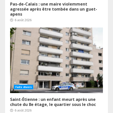
Pas-de-Calais : une maire violemment
agressée après être tombée dans un guet-
apens
6 août 2026
Faits divers
Saint-Étienne : un enfant meurt après une
chute du 8e étage, le quartier sous le choc
6 août 2026