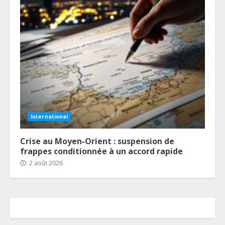
International
Crise au Moyen-Orient : suspension de
frappes conditionnée à un accord rapide
2 août 2026