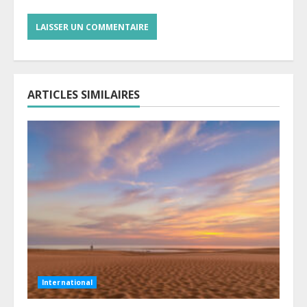
ARTICLES SIMILAIRES
International