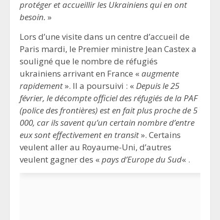
protéger et accueillir les Ukrainiens qui en ont
besoin.
»
Lors d’une visite dans un centre d’accueil de
Paris mardi, le Premier ministre Jean Castex a
souligné que le nombre de réfugiés
ukrainiens arrivant en France «
augmente
rapidement
». Il a poursuivi : «
Depuis le 25
février, le décompte officiel des réfugiés de la PAF
(police des frontières) est en fait plus proche de 5
000, car ils savent qu’un certain nombre d’entre
eux sont effectivement en transit
». Certains
veulent aller au Royaume-Uni, d’autres
veulent gagner des «
pays d’Europe du Sud
« .