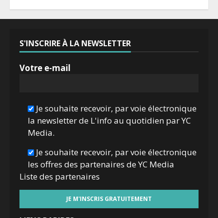
S'INSCRIRE À LA NEWSLETTER
Votre e-mail
Je souhaite recevoir, par voie électronique
la newsletter de L'info au quotidien par YC
Media.
Je souhaite recevoir, par voie électronique
les offres des partenaires de YC Media
Liste des
partenaires