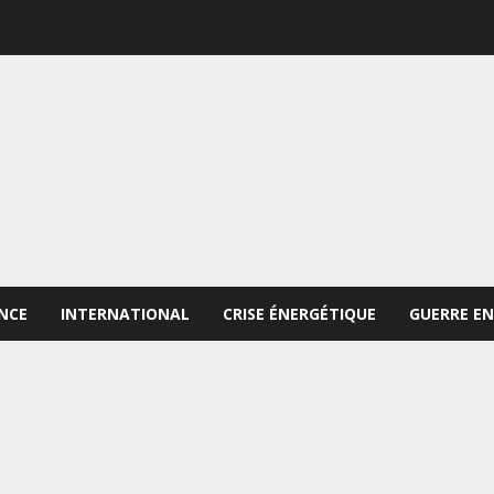
NCE
INTERNATIONAL
CRISE ÉNERGÉTIQUE
GUERRE EN