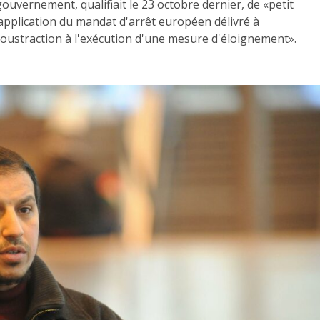
ouvernement, qualifiait le 23 octobre dernier, de «petit
application du mandat d'arrêt européen délivré à
soustraction à l'exécution d'une mesure d'éloignement».