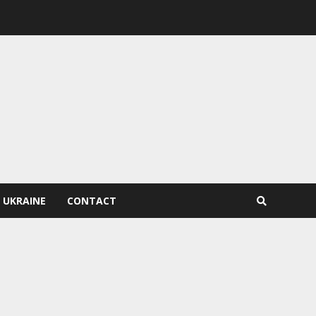
 UKRAINE
CONTACT