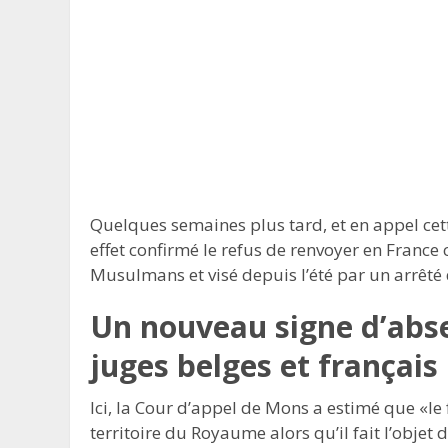
Quelques semaines plus tard, et en appel cet
effet confirmé le refus de renvoyer en France 
Musulmans et visé depuis l’été par un arrêté d
Un nouveau signe d’abse
juges belges et français
Ici, la Cour d’appel de Mons a estimé que «le f
territoire du Royaume alors qu’il fait l’objet d