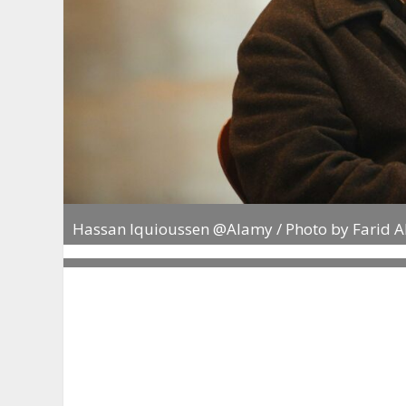
Hassan Iquioussen @Alamy / Photo by Farid