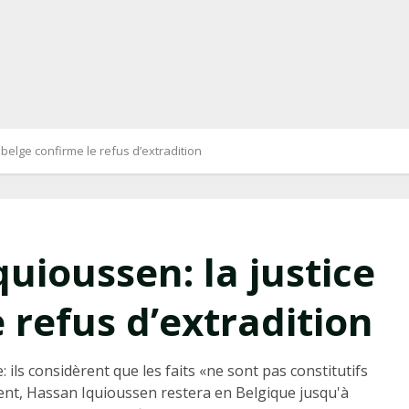
belge confirme le refus d’extradition
uioussen: la justice
 refus d’extradition
 ils considèrent que les faits «ne sont pas constitutifs
uent, Hassan Iquioussen restera en Belgique jusqu'à