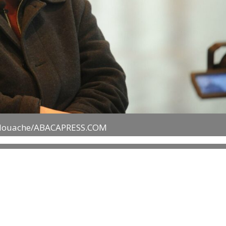
 Alouache/ABACAPRESS.COM