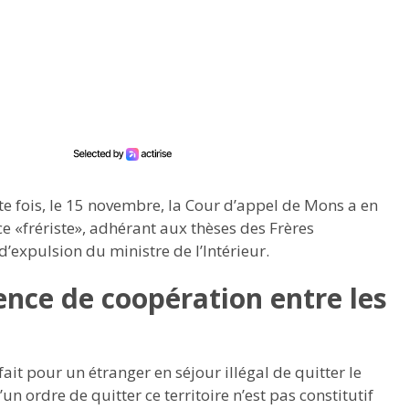
te fois, le 15 novembre, la Cour d’appel de Mons a en
ce «frériste», adhérant aux thèses des Frères
’expulsion du ministre de l’Intérieur.
nce de coopération entre les
ait pour un étranger en séjour illégal de quitter le
’un ordre de quitter ce territoire n’est pas constitutif