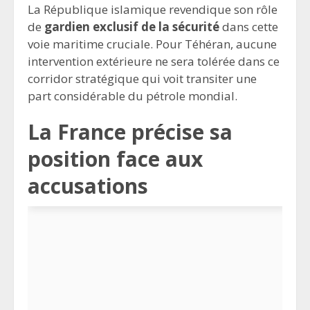
La République islamique revendique son rôle
de
gardien exclusif de la sécurité
dans cette
voie maritime cruciale. Pour Téhéran, aucune
intervention extérieure ne sera tolérée dans ce
corridor stratégique qui voit transiter une
part considérable du pétrole mondial.
La France précise sa
position face aux
accusations