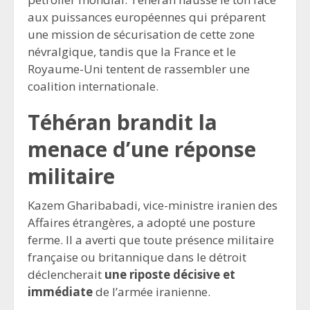
aux puissances européennes qui préparent
une mission de sécurisation de cette zone
névralgique, tandis que la France et le
Royaume-Uni tentent de rassembler une
coalition internationale.
Téhéran brandit la
menace d’une réponse
militaire
Kazem Gharibabadi, vice-ministre iranien des
Affaires étrangères, a adopté une posture
ferme. Il a averti que toute présence militaire
française ou britannique dans le détroit
déclencherait
une riposte décisive et
immédiate
de l’armée iranienne.