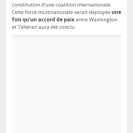
constitution d’une coalition internationale.
Cette force multinationale serait déployée
une
fois qu’un accord de paix
entre Washington
et Téhéran aura été conclu.