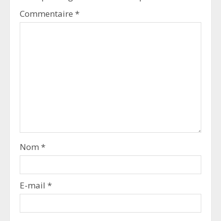
Commentaire
*
Nom
*
E-mail
*