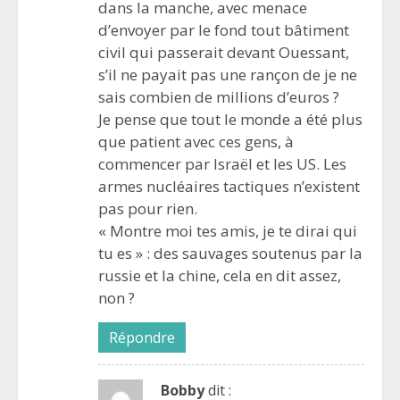
dans la manche, avec menace
d’envoyer par le fond tout bâtiment
civil qui passerait devant Ouessant,
s’il ne payait pas une rançon de je ne
sais combien de millions d’euros ?
Je pense que tout le monde a été plus
que patient avec ces gens, à
commencer par Israël et les US. Les
armes nucléaires tactiques n’existent
pas pour rien.
« Montre moi tes amis, je te dirai qui
tu es » : des sauvages soutenus par la
russie et la chine, cela en dit assez,
non ?
Répondre
Bobby
dit :