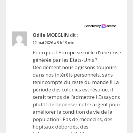
Odile MOEGLIN
dit :
12 mai 2026 à 9 h 19 min
Pourquoi l’Europe se mêle d’une crise
générée par les Etats-Unis ?
Décidément nous agissons toujours
dans nos intérêts personnels, sans
tenir compte du reste du monde !! La
période des colonies est révolue, il
serait temps de l’admettre ! Essayons
plutôt de dépenser notre argent pour
améliorer la condition de vie de la
population ! Pas de médecins, des
hopitaux débordés, des