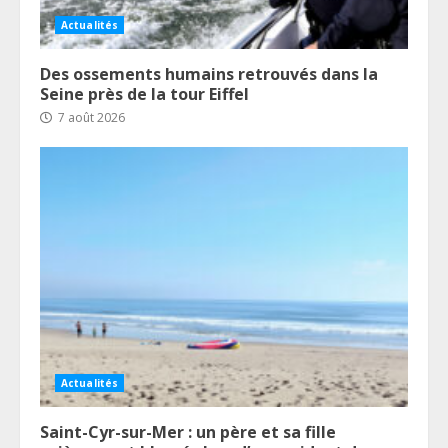
Actualités
Des ossements humains retrouvés dans la
Seine près de la tour Eiffel
7 août 2026
Actualités
Saint-Cyr-sur-Mer : un père et sa fille