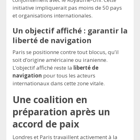
initiative impliquerait pas moins de 50 pays
et organisations internationales.
Un objectif affiché : garantir la
liberté de navigation
Paris se positionne contre tout blocus, qu’il
soit d’origine américaine ou iranienne.
L’objectif affiché reste la
liberté de
navigation
pour tous les acteurs
internationaux dans cette zone vitale.
Une coalition en
préparation après un
accord de paix
Londres et Paris travaillent activement à la