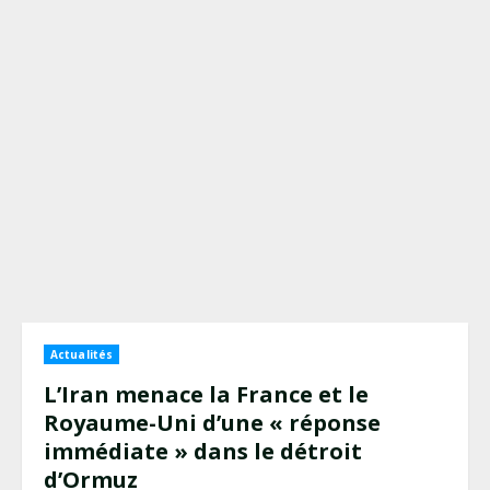
Actualités
L’Iran menace la France et le
Royaume-Uni d’une « réponse
immédiate » dans le détroit
d’Ormuz