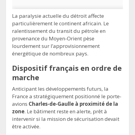
La paralysie actuelle du détroit affecte
particulièrement le continent africain. Le
ralentissement du transit du pétrole en
provenance du Moyen-Orient pèse
lourdement sur l’approvisionnement
énergétique de nombreux pays.
Dispositif français en ordre de
marche
Anticipant les développements futurs, la
France a stratégiquement positionné le porte-
avions
Charles-de-Gaulle à proximité de la
zone
. Le bâtiment reste en alerte, prêt à
intervenir si la mission de sécurisation devait
être activée.