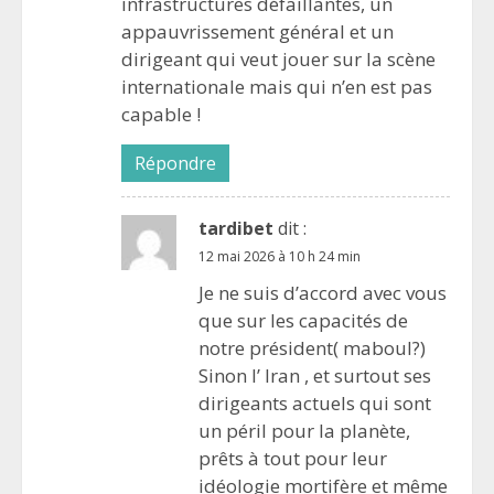
infrastructures défaillantes, un
appauvrissement général et un
dirigeant qui veut jouer sur la scène
internationale mais qui n’en est pas
capable !
Répondre
tardibet
dit :
12 mai 2026 à 10 h 24 min
Je ne suis d’accord avec vous
que sur les capacités de
notre président( maboul?)
Sinon l’ lran , et surtout ses
dirigeants actuels qui sont
un péril pour la planète,
prêts à tout pour leur
idéologie mortifère et même