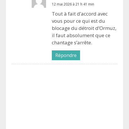
12 mai 2026 à 21 h 41 min
Tout à fait d’accord avec
vous pour ce qui est du
blocage du détroit d’Ormuz,
il faut absolument que ce
chantage s’arrête.
Répondre