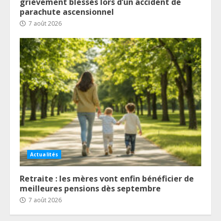
grièvement blessés lors d’un accident de
parachute ascensionnel
7 août 2026
Actualités
Retraite : les mères vont enfin bénéficier de
meilleures pensions dès septembre
7 août 2026