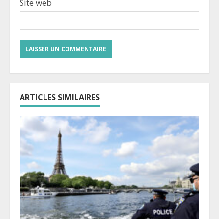
Site web
ARTICLES SIMILAIRES