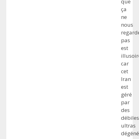
que
ça
ne
nous
regard
pas
est
illusoir
car
cet
Iran
est
géré
par
des
débiles
ultras
dégéné