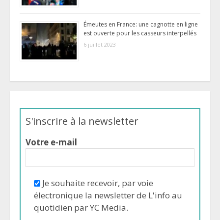
Émeutes en France: une cagnotte en ligne
est ouverte pour les casseurs interpellés
6 juillet 2023
S'inscrire à la newsletter
Votre e-mail
Je souhaite recevoir, par voie
électronique la newsletter de L'info au
quotidien par YC Media.