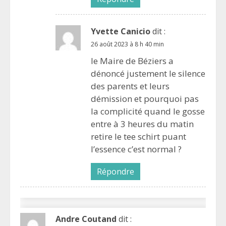
Yvette Canicio
dit :
26 août 2023 à 8 h 40 min
le Maire de Béziers a
dénoncé justement le silence
des parents et leurs
démission et pourquoi pas
la complicité quand le gosse
entre à 3 heures du matin
retire le tee schirt puant
l’essence c’est normal ?
Répondre
Andre Coutand
dit :