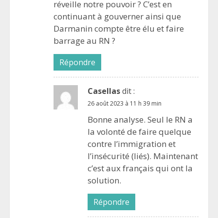
réveille notre pouvoir ? C’est en
continuant à gouverner ainsi que
Darmanin compte être élu et faire
barrage au RN ?
Répondre
Casellas
dit :
26 août 2023 à 11 h 39 min
Bonne analyse. Seul le RN a
la volonté de faire quelque
contre l’immigration et
l’insécurité (liés). Maintenant
c’est aux français qui ont la
solution.
Répondre