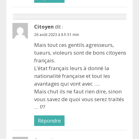
Citoyen
dit :
26 août 2023 à 8 h 51 min
Mais tout ces gentils agresseurs,
tueurs, violeurs sont de bons citoyens
français.
L’état français leurs à donné la
nationalité française et tout les
avantages qui vont avec ….
Mais chut ils ne faut rien dire, sinon
vous savez de quoi vous serez traités
… !??
Répondre