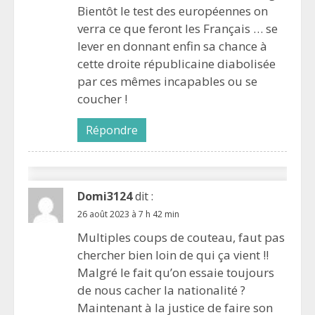
Bientôt le test des européennes on
verra ce que feront les Français … se
lever en donnant enfin sa chance à
cette droite républicaine diabolisée
par ces mêmes incapables ou se
coucher !
Répondre
Domi3124
dit :
26 août 2023 à 7 h 42 min
Multiples coups de couteau, faut pas
chercher bien loin de qui ça vient !!
Malgré le fait qu’on essaie toujours
de nous cacher la nationalité ?
Maintenant à la justice de faire son