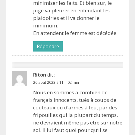
minimiser les faits. Et bien sur, le
juge va pleurer en entendant les
plaidoiries et il va donner le
minimum.
En attendent le femme est décédée.
Répondre
Riton
dit :
26 août 2023 à 11 h 02 min
Nous en sommes à combien de
français innocents, tués à coups de
couteaux ou d’armes à feu, par des
fripouilles qui la plupart du temps,
ne devraient même pas être sur notre
sol. Il lui faut quoi pour qu’il se