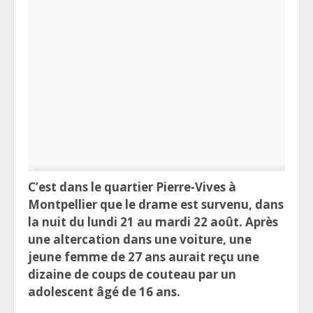
C’est dans le quartier Pierre-Vives à
Montpellier que le drame est survenu, dans
la nuit du lundi 21 au mardi 22 août. Après
une altercation dans une voiture, une
jeune femme de 27 ans aurait reçu une
dizaine de coups de couteau par un
adolescent âgé de 16 ans.