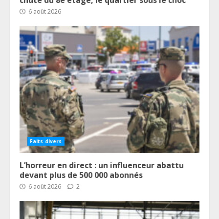
6 août 2026
Faits divers
L’horreur en direct : un influenceur abattu
devant plus de 500 000 abonnés
6 août 2026
2