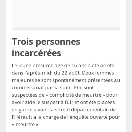
Trois personnes
incarcérées
Le jeune présumé âgé de 16 ans a été arrêté
dans l’après-midi du 22 août. Deux femmes
majeures se sont spontanément présentées au
commissariat par la suite. Elle sont
suspectées de « complicité de meurtre » pour
avoir aidé le suspect à fuir et ont été placées
en garde à vue. La sûreté départementale de
l’Hérault a la charge de l’enquête ouverte pour
« meurtre ».