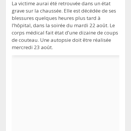
La victime aurai été retrouvée dans un état
grave sur la chaussée. Elle est décédée de ses
blessures quelques heures plus tard à
l’hôpital, dans la soirée du mardi 22 août. Le
corps médical fait état d’une dizaine de coups
de couteau. Une autopsie doit être réalisée
mercredi 23 août.