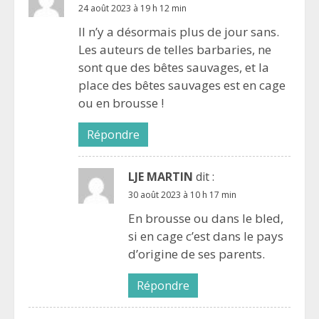
24 août 2023 à 19 h 12 min
Il n’y a désormais plus de jour sans.
Les auteurs de telles barbaries, ne
sont que des bêtes sauvages, et la
place des bêtes sauvages est en cage
ou en brousse !
Répondre
LJE MARTIN
dit :
30 août 2023 à 10 h 17 min
En brousse ou dans le bled,
si en cage c’est dans le pays
d’origine de ses parents.
Répondre