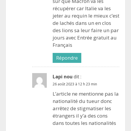
sur que Macron va les
récupérer car Italie va les
jeter au requin le mieux c’est
de lachés dans un en clos
des lions sa leur faire un par
jours avec Entrée gratuit au
Français
Répondre
Lapi nou
dit :
26 août 2023 à 12 h 23 min
L’article ne mentionne pas la
nationalité du tueur donc
arrêtez de stigmatiser les
étrangers il y’a des cons
dans toutes les nationalités