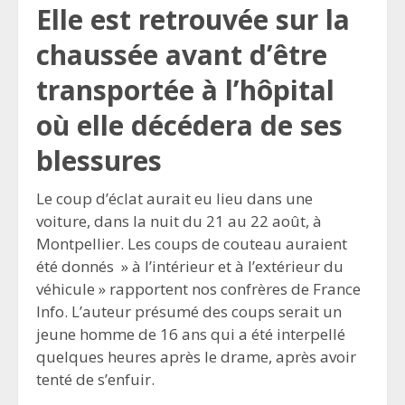
Elle est retrouvée sur la
chaussée avant d’être
transportée à l’hôpital
où elle décédera de ses
blessures
Le coup d’éclat aurait eu lieu dans une
voiture, dans la nuit du 21 au 22 août, à
Montpellier. Les coups de couteau auraient
été donnés » à l’intérieur et à l’extérieur du
véhicule » rapportent nos confrères de France
Info. L’auteur présumé des coups serait un
jeune homme de 16 ans qui a été interpellé
quelques heures après le drame, après avoir
tenté de s’enfuir.