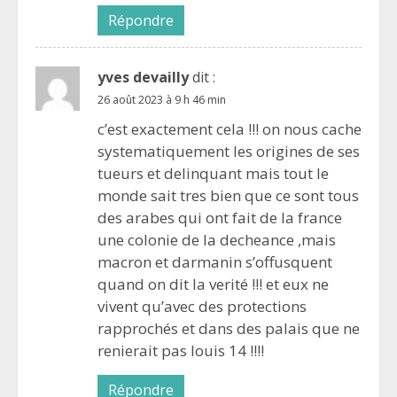
Répondre
yves devailly
dit :
26 août 2023 à 9 h 46 min
c’est exactement cela !!! on nous cache
systematiquement les origines de ses
tueurs et delinquant mais tout le
monde sait tres bien que ce sont tous
des arabes qui ont fait de la france
une colonie de la decheance ,mais
macron et darmanin s’offusquent
quand on dit la verité !!! et eux ne
vivent qu’avec des protections
rapprochés et dans des palais que ne
renierait pas louis 14 !!!!
Répondre