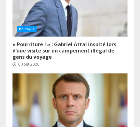
Politique
« Pourriture ! » : Gabriel Attal insulté lors
d’une visite sur un campement illégal de
gens du voyage
6 août 2026