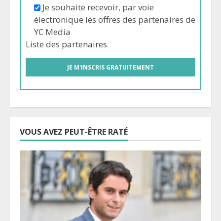
Je souhaite recevoir, par voie
électronique les offres des partenaires de
YC Media
Liste des
partenaires
VOUS AVEZ PEUT-ÊTRE RATÉ