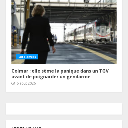
Faits divers
Colmar : elle sème la panique dans un TGV
avant de poignarder un gendarme
6 août 2026