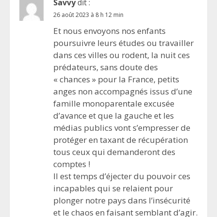
Savvy
dit :
26 août 2023 à 8 h 12 min
Et nous envoyons nos enfants
poursuivre leurs études ou travailler
dans ces villes ou rodent, la nuit ces
prédateurs, sans doute des
« chances » pour la France, petits
anges non accompagnés issus d’une
famille monoparentale excusée
d’avance et que la gauche et les
médias publics vont s’empresser de
protéger en taxant de récupération
tous ceux qui demanderont des
comptes !
Il est temps d’éjecter du pouvoir ces
incapables qui se relaient pour
plonger notre pays dans l’insécurité
et le chaos en faisant semblant d’agir.