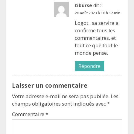
tiburse
dit :
26 août 2023 à 16 h 12 min
Logot.. sa servira a
confirmé tous les
commentaires, et
tout ce que tout le
monde pense.
Répondre
Laisser un commentaire
Votre adresse e-mail ne sera pas publiée.
Les
champs obligatoires sont indiqués avec
*
Commentaire
*