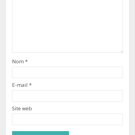
Nom
*
E-mail
*
Site web