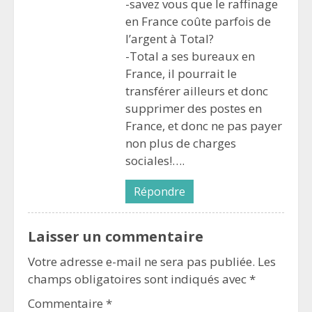
-savez vous que le raffinage
en France coûte parfois de
l’argent à Total?
-Total a ses bureaux en
France, il pourrait le
transférer ailleurs et donc
supprimer des postes en
France, et donc ne pas payer
non plus de charges
sociales!….
Répondre
Laisser un commentaire
Votre adresse e-mail ne sera pas publiée.
Les
champs obligatoires sont indiqués avec
*
Commentaire
*