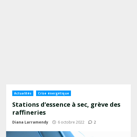
Actualités
Crise énergétique
Stations d’essence à sec, grève des
raffineries
Diana Larramendy
6 octobre 2022
2