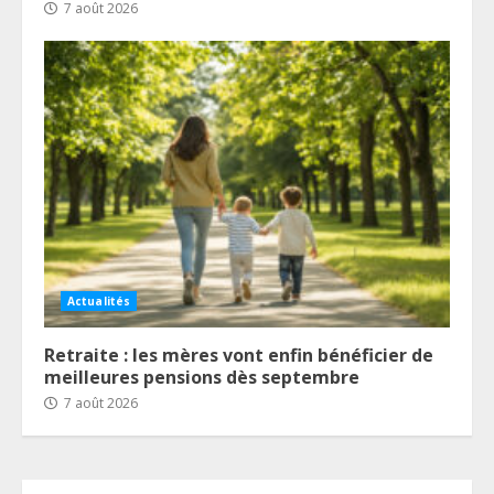
7 août 2026
Actualités
Retraite : les mères vont enfin bénéficier de
meilleures pensions dès septembre
7 août 2026