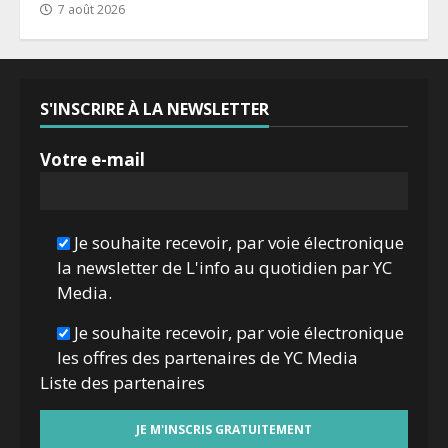
7 août 2026
S'INSCRIRE À LA NEWSLETTER
Votre e-mail
Je souhaite recevoir, par voie électronique
la newsletter de L'info au quotidien par YC
Media.
Je souhaite recevoir, par voie électronique
les offres des partenaires de YC Media
Liste des
partenaires