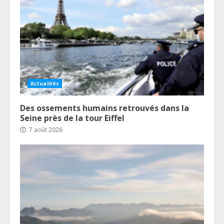
Actualités
Des ossements humains retrouvés dans la
Seine près de la tour Eiffel
7 août 2026