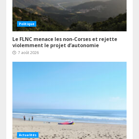
Politique
Le FLNC menace les non-Corses et rejette
violemment le projet d’autonomie
7 août 2026
Actualités