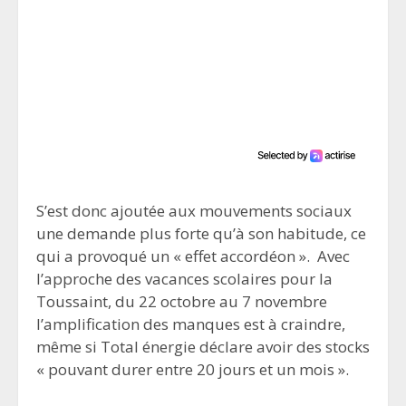
S’est donc ajoutée aux mouvements sociaux
une demande plus forte qu’à son habitude, ce
qui a provoqué un « effet accordéon ». Avec
l’approche des vacances scolaires pour la
Toussaint, du 22 octobre au 7 novembre
l’amplification des manques est à craindre,
même si Total énergie déclare avoir des stocks
« pouvant durer entre 20 jours et un mois ».