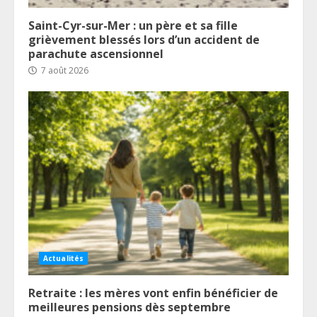
Saint-Cyr-sur-Mer : un père et sa fille
grièvement blessés lors d’un accident de
parachute ascensionnel
7 août 2026
Actualités
Retraite : les mères vont enfin bénéficier de
meilleures pensions dès septembre