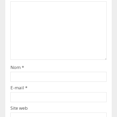
Nom
*
E-mail
*
Site web