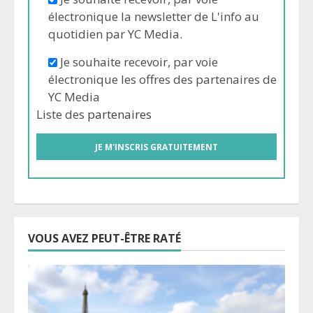
électronique la newsletter de L'info au
quotidien par YC Media.
Je souhaite recevoir, par voie
électronique les offres des partenaires de
YC Media
Liste des
partenaires
VOUS AVEZ PEUT-ÊTRE RATÉ