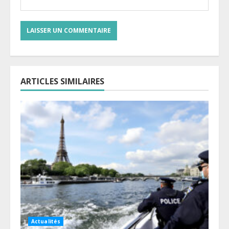
ARTICLES SIMILAIRES
Actualités