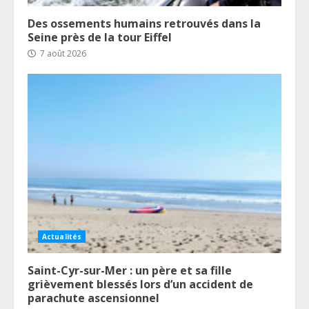
Des ossements humains retrouvés dans la
Seine près de la tour Eiffel
7 août 2026
Actualités
Saint-Cyr-sur-Mer : un père et sa fille
grièvement blessés lors d’un accident de
parachute ascensionnel