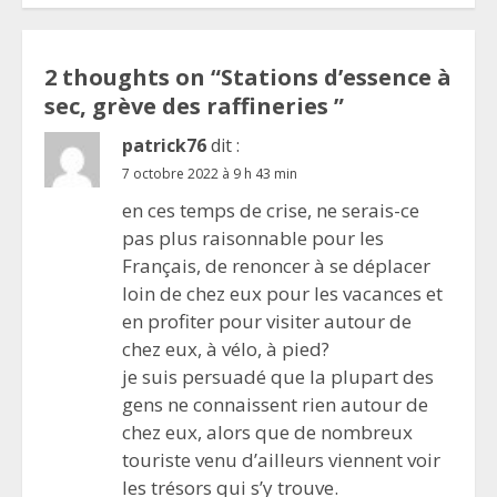
2 thoughts on “
Stations d’essence à
sec, grève des raffineries
”
patrick76
dit :
7 octobre 2022 à 9 h 43 min
en ces temps de crise, ne serais-ce
pas plus raisonnable pour les
Français, de renoncer à se déplacer
loin de chez eux pour les vacances et
en profiter pour visiter autour de
chez eux, à vélo, à pied?
je suis persuadé que la plupart des
gens ne connaissent rien autour de
chez eux, alors que de nombreux
touriste venu d’ailleurs viennent voir
les trésors qui s’y trouve.