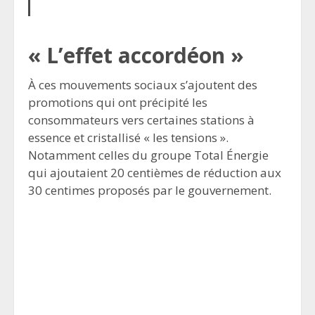
« L’effet accordéon »
À ces mouvements sociaux s’ajoutent des
promotions qui ont précipité les
consommateurs vers certaines stations à
essence et cristallisé « les tensions ».
Notamment celles du groupe Total Énergie
qui ajoutaient 20 centièmes de réduction aux
30 centimes proposés par le gouvernement.