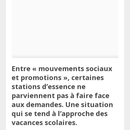
Entre « mouvements sociaux
et promotions », certaines
stations d’essence ne
parviennent pas à faire face
aux demandes. Une situation
qui se tend à l’approche des
vacances scolaires.