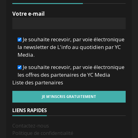
Votre e-mail
Je souhaite recevoir, par voie électronique
la newsletter de L'info au quotidien par YC
Media.
Je souhaite recevoir, par voie électronique
les offres des partenaires de YC Media
Liste des
partenaires
LIENS RAPIDES
Contactez-nous
Politique de confidentialité