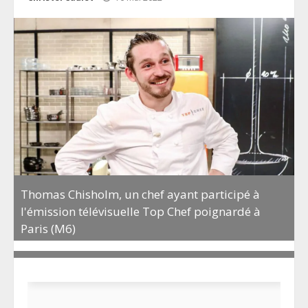
Thomas Chisholm, un chef ayant participé à
l'émission télévisuelle Top Chef poignardé à
Paris (M6)