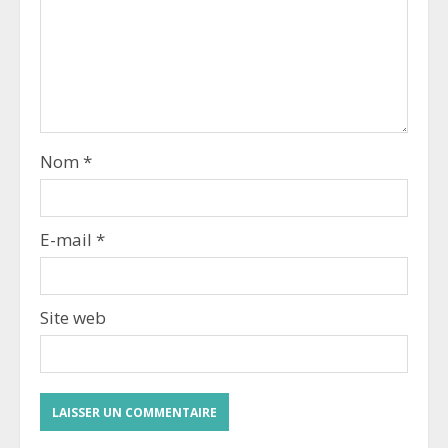
Nom
*
E-mail
*
Site web