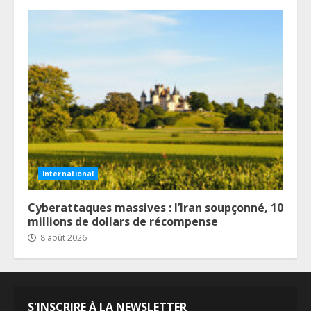
International
Cyberattaques massives : l’Iran soupçonné, 10
millions de dollars de récompense
8 août 2026
S'INSCRIRE À LA NEWSLETTER