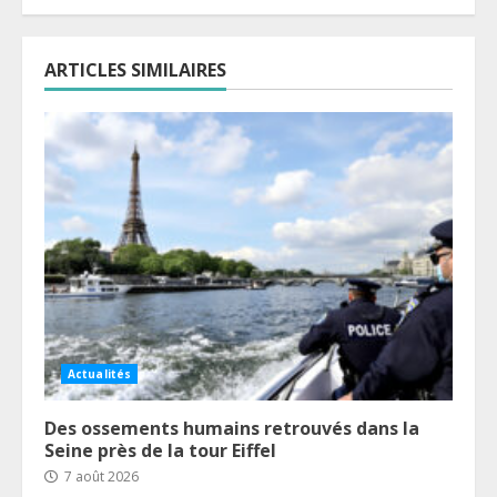
ARTICLES SIMILAIRES
Actualités
Des ossements humains retrouvés dans la
Seine près de la tour Eiffel
7 août 2026