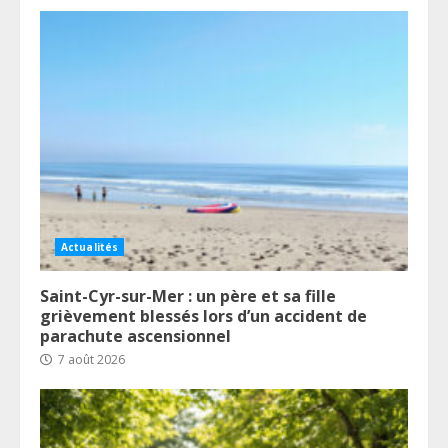
Actualités
Saint-Cyr-sur-Mer : un père et sa fille
grièvement blessés lors d’un accident de
parachute ascensionnel
7 août 2026