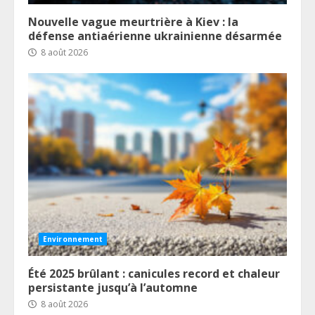
Nouvelle vague meurtrière à Kiev : la
défense antiaérienne ukrainienne désarmée
8 août 2026
Environnement
Été 2025 brûlant : canicules record et chaleur
persistante jusqu’à l’automne
8 août 2026