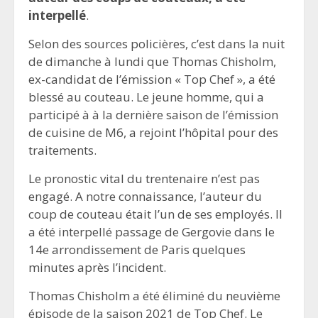
interpellé
.
Selon des sources policières, c’est dans la nuit
de dimanche à lundi que Thomas Chisholm,
ex-candidat de l’émission « Top Chef », a été
blessé au couteau. Le jeune homme, qui a
participé à à la dernière saison de l’émission
de cuisine de M6, a rejoint l’hôpital pour des
traitements.
Le pronostic vital du trentenaire n’est pas
engagé. A notre connaissance, l’auteur du
coup de couteau était l’un de ses employés. Il
a été interpellé passage de Gergovie dans le
14e arrondissement de Paris quelques
minutes après l’incident.
Thomas Chisholm a été éliminé du neuvième
épisode de la saison 2021 de Top Chef. Le