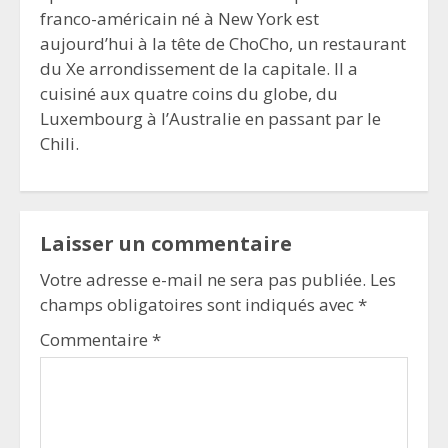
franco-américain né à New York est
aujourd’hui à la tête de ChoCho, un restaurant
du Xe arrondissement de la capitale. Il a
cuisiné aux quatre coins du globe, du
Luxembourg à l’Australie en passant par le
Chili.
Laisser un commentaire
Votre adresse e-mail ne sera pas publiée.
Les
champs obligatoires sont indiqués avec
*
Commentaire
*