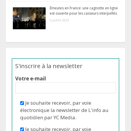
Émeutes en France: une cagnotte en ligne
est ouverte pour les casseurs interpellés
6 juillet 2023
S'inscrire à la newsletter
Votre e-mail
Je souhaite recevoir, par voie
électronique la newsletter de L'info au
quotidien par YC Media.
Je souhaite recevoir, par voie