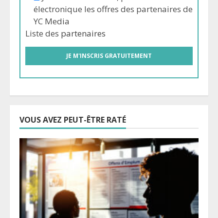
électronique les offres des partenaires de
YC Media
Liste des
partenaires
VOUS AVEZ PEUT-ÊTRE RATÉ