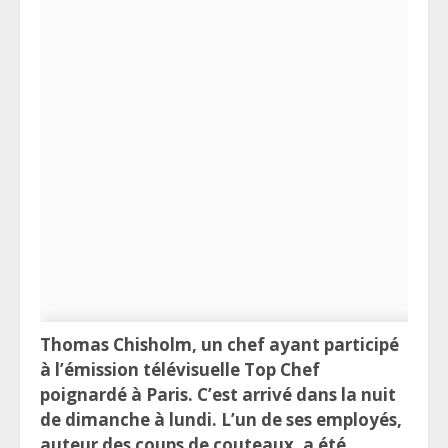
Thomas Chisholm, un chef ayant participé
à l’émission télévisuelle Top Chef
poignardé à Paris. C’est arrivé dans la nuit
de dimanche à lundi. L’un de ses employés,
auteur des coups de couteaux, a été