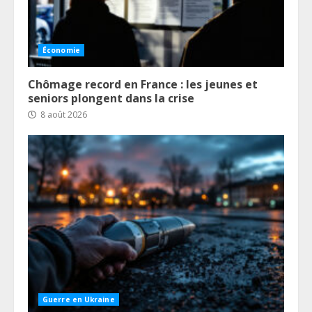
Économie
Chômage record en France : les jeunes et
seniors plongent dans la crise
8 août 2026
Guerre en Ukraine