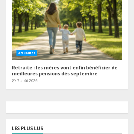
Actualités
Retraite : les mères vont enfin bénéficier de
meilleures pensions dès septembre
7 août 2026
LES PLUS LUS