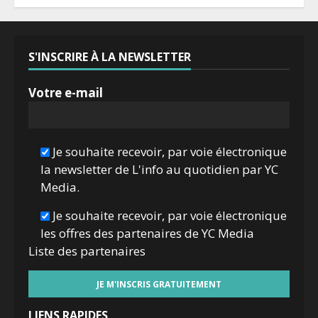
S'INSCRIRE À LA NEWSLETTER
Votre e-mail
Je souhaite recevoir, par voie électronique
la newsletter de L'info au quotidien par YC
Media.
Je souhaite recevoir, par voie électronique
les offres des partenaires de YC Media
Liste des
partenaires
LIENS RAPIDES