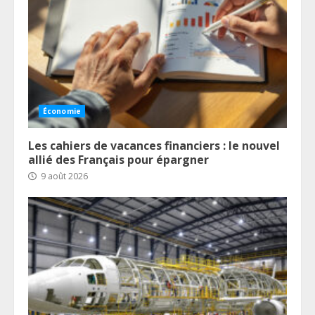
Économie
Les cahiers de vacances financiers : le nouvel
allié des Français pour épargner
9 août 2026