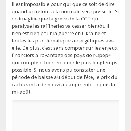
Il est impossible pour qui que ce soit de dire
quand un retour à la normale sera possible. Si
on imagine que la grève de la CGT qui
paralyse les raffineries va cesser bientôt, il
n’en est rien pour la guerre en Ukraine et
toutes les problématiques énergétiques avec
elle. De plus, c’est sans compter sur les enjeux
financiers à l’avantage des pays de l’Opep+
qui comptent bien en jouer le plus longtemps
possible. Si nous avons pu constater une
période de baisse au début de l’été, le prix du
carburant a de nouveau augmenté depuis la
mi-août.