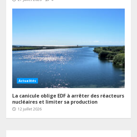
Actualités
La canicule oblige EDF à arrêter des réacteurs
nucléaires et limiter sa production
12 juillet 2026