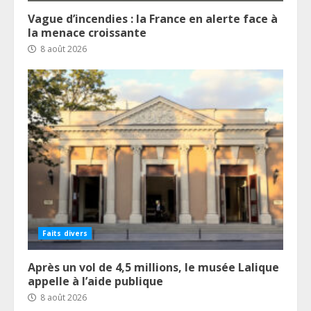
Vague d’incendies : la France en alerte face à
la menace croissante
8 août 2026
Faits divers
Après un vol de 4,5 millions, le musée Lalique
appelle à l’aide publique
8 août 2026