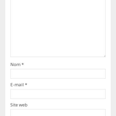
Nom
*
E-mail
*
Site web