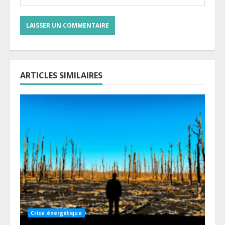
ARTICLES SIMILAIRES
Crise énergétique