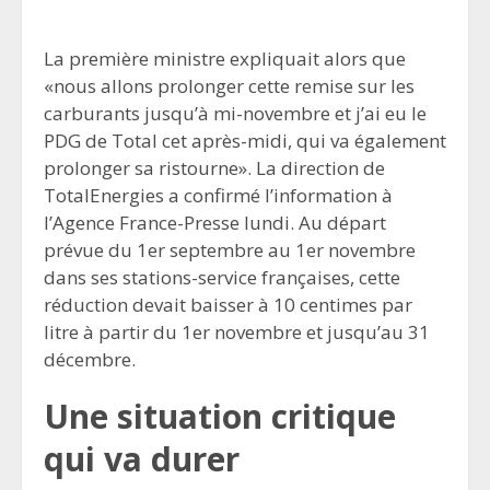
La première ministre expliquait alors que
«nous allons prolonger cette remise sur les
carburants jusqu’à mi-novembre et j’ai eu le
PDG de Total cet après-midi, qui va également
prolonger sa ristourne». La direction de
TotalEnergies a confirmé l’information à
l’Agence France-Presse lundi. Au départ
prévue du 1er septembre au 1er novembre
dans ses stations-service françaises, cette
réduction devait baisser à 10 centimes par
litre à partir du 1er novembre et jusqu’au 31
décembre.
Une situation critique
qui va durer