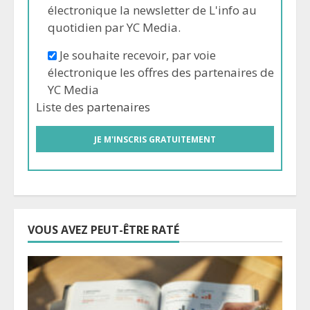
électronique la newsletter de L'info au
quotidien par YC Media.
Je souhaite recevoir, par voie
électronique les offres des partenaires de
YC Media
Liste des
partenaires
VOUS AVEZ PEUT-ÊTRE RATÉ