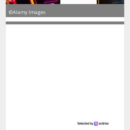
©Alamy Images