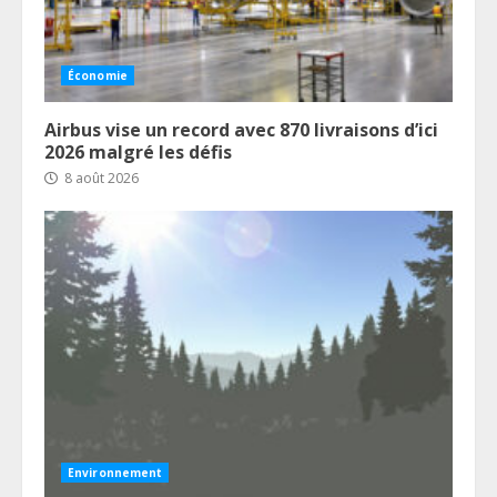
Économie
Airbus vise un record avec 870 livraisons d’ici
2026 malgré les défis
8 août 2026
Environnement