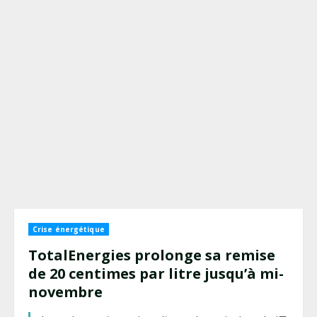
Crise énergétique
TotalEnergies prolonge sa remise
de 20 centimes par litre jusqu’à mi-
novembre