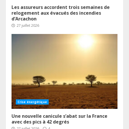
Les assureurs accordent trois semaines de
relogement aux évacués des incendies
d’Arcachon
27 juillet 2026
Crise énergétique
Une nouvelle canicule s’abat sur la France
avec des pics à 42 degrés
27 juillet 2026
4