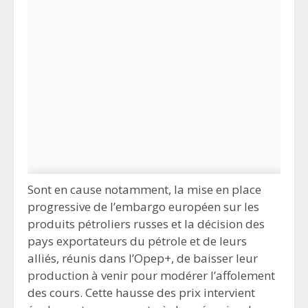
Sont en cause notamment, la mise en place
progressive de l’embargo européen sur les
produits pétroliers russes et la décision des
pays exportateurs du pétrole et de leurs
alliés, réunis dans l’Opep+, de baisser leur
production à venir pour modérer l’affolement
des cours. Cette hausse des prix intervient