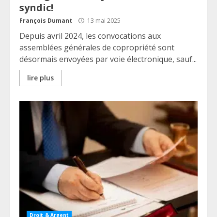
syndic!
François Dumant
13 mai 2025
Depuis avril 2024, les convocations aux
assemblées générales de copropriété sont
désormais envoyées par voie électronique, sauf...
lire plus
Droit & Argent