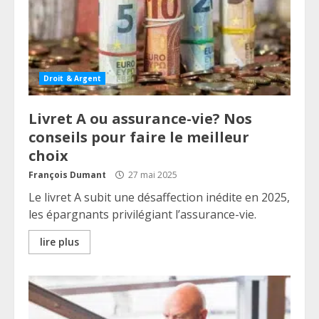
Droit & Argent
Livret A ou assurance-vie? Nos
conseils pour faire le meilleur
choix
François Dumant
27 mai 2025
Le livret A subit une désaffection inédite en 2025,
les épargnants privilégiant l’assurance-vie.
lire plus