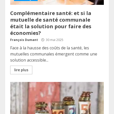
Complémentaire santé: et si la
mutuelle de santé communale
était la solution pour faire des
économies?
François Dumant
30 mai 2025
Face à la hausse des coûts de la santé, les
mutuelles communales émergent comme une
solution accessible...
lire plus