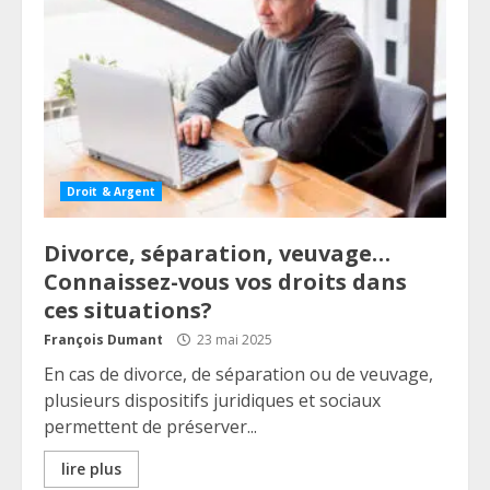
Droit & Argent
Divorce, séparation, veuvage…
Connaissez-vous vos droits dans
ces situations?
François Dumant
23 mai 2025
En cas de divorce, de séparation ou de veuvage,
plusieurs dispositifs juridiques et sociaux
permettent de préserver...
lire plus