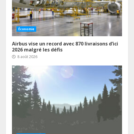
Économie
Airbus vise un record avec 870 livraisons d’ici
2026 malgré les défis
8 août 2026