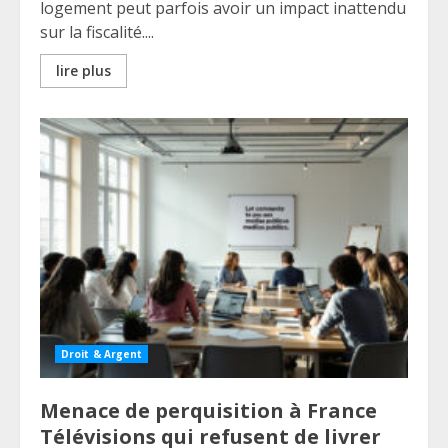
logement peut parfois avoir un impact inattendu
sur la fiscalité....
lire plus
Droit & Argent
Menace de perquisition à France
Télévisions qui refusent de livrer