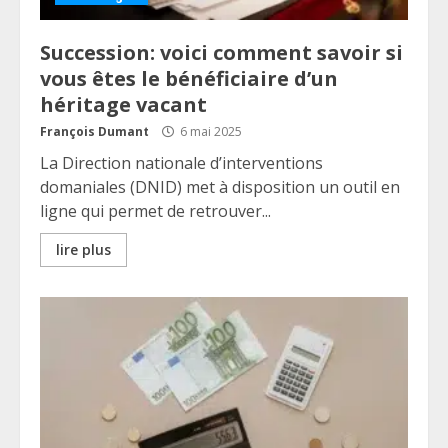
Succession: voici comment savoir si
vous êtes le bénéficiaire d’un
héritage vacant
François Dumant
6 mai 2025
La Direction nationale d’interventions
domaniales (DNID) met à disposition un outil en
ligne qui permet de retrouver...
lire plus