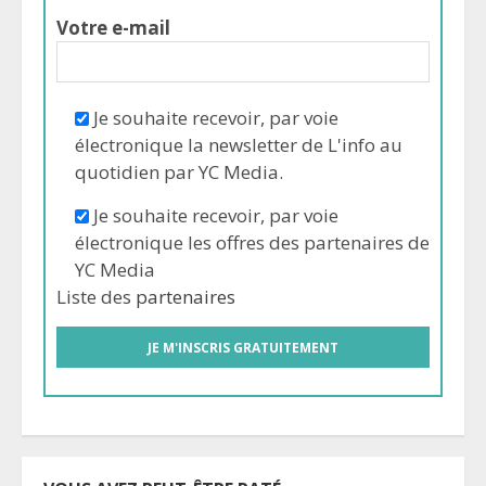
Votre e-mail
Je souhaite recevoir, par voie
électronique la newsletter de L'info au
quotidien par YC Media.
Je souhaite recevoir, par voie
électronique les offres des partenaires de
YC Media
Liste des
partenaires