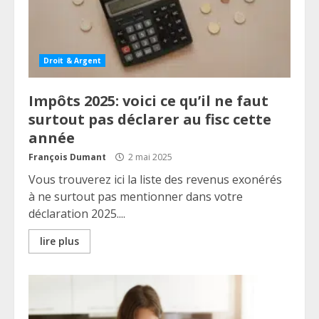
Droit & Argent
Impôts 2025: voici ce qu’il ne faut
surtout pas déclarer au fisc cette
année
François Dumant
2 mai 2025
Vous trouverez ici la liste des revenus exonérés
à ne surtout pas mentionner dans votre
déclaration 2025....
lire plus