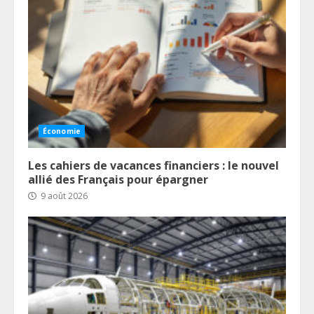
Économie
Les cahiers de vacances financiers : le nouvel
allié des Français pour épargner
9 août 2026