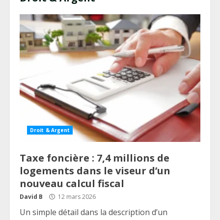
Droit & Argent
Taxe foncière : 7,4 millions de
logements dans le viseur d’un
nouveau calcul fiscal
David B
12 mars 2026
Un simple détail dans la description d’un