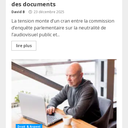
des documents
David B
23 décembre 2025
La tension monte d’un cran entre la commission
d’enquête parlementaire sur la neutralité de
l’audiovisuel public et...
lire plus
Droit & Argent