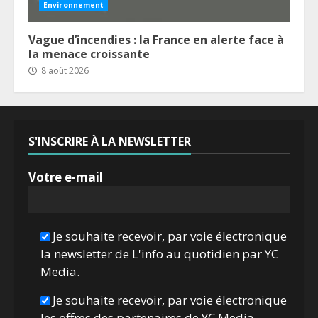
Environnement
Vague d’incendies : la France en alerte face à
la menace croissante
8 août 2026
S'INSCRIRE À LA NEWSLETTER
Votre e-mail
Je souhaite recevoir, par voie électronique
la newsletter de L'info au quotidien par YC
Media.
Je souhaite recevoir, par voie électronique
les offres des partenaires de YC Media