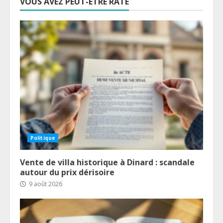
VOUS AVEZ PEUT-ÊTRE RATÉ
Politique
Vente de villa historique à Dinard : scandale
autour du prix dérisoire
9 août 2026