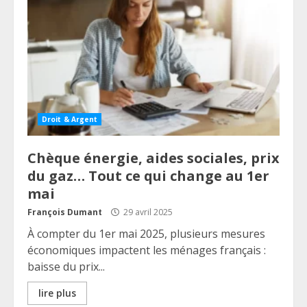
Droit & Argent
Chèque énergie, aides sociales, prix
du gaz… Tout ce qui change au 1er
mai
François Dumant
29 avril 2025
À compter du 1er mai 2025, plusieurs mesures
économiques impactent les ménages français :
baisse du prix...
lire plus