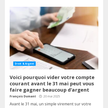
Droit & Argent
Voici pourquoi vider votre compte
courant avant le 31 mai peut vous
faire gagner beaucoup d’argent
François Dumant
20 mai 2025
Avant le 31 mai, un simple virement sur votre