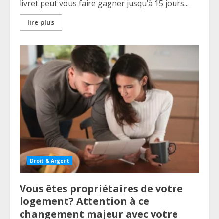
livret peut vous faire gagner jusqu’à 15 jours...
lire plus
Droit & Argent
Vous êtes propriétaires de votre
logement? Attention à ce
changement majeur avec votre