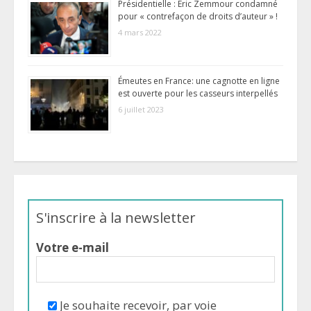
Présidentielle : Eric Zemmour condamné
pour « contrefaçon de droits d’auteur » !
4 mars 2022
Émeutes en France: une cagnotte en ligne
est ouverte pour les casseurs interpellés
6 juillet 2023
S'inscrire à la newsletter
Votre e-mail
Je souhaite recevoir, par voie