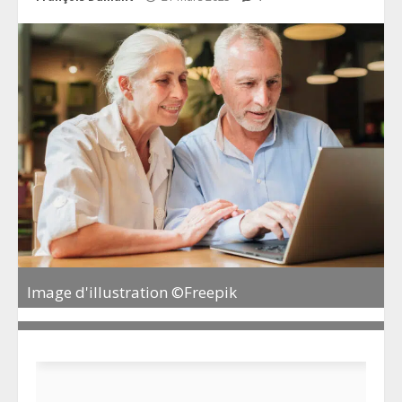
Image d'illustration ©Freepik