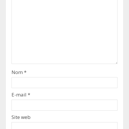
Nom
*
E-mail
*
Site web