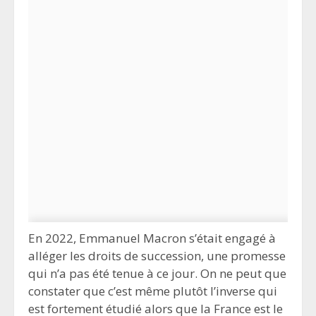
En 2022, Emmanuel Macron s’était engagé à
alléger les droits de succession, une promesse
qui n’a pas été tenue à ce jour. On ne peut que
constater que c’est même plutôt l’inverse qui
est fortement étudié alors que la France est le