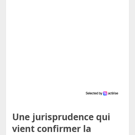
Une jurisprudence qui
vient confirmer la