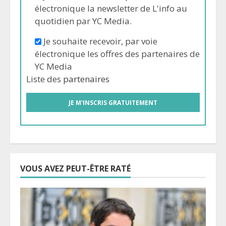
électronique la newsletter de L'info au
quotidien par YC Media.
Je souhaite recevoir, par voie
électronique les offres des partenaires de
YC Media
Liste des
partenaires
VOUS AVEZ PEUT-ÊTRE RATÉ