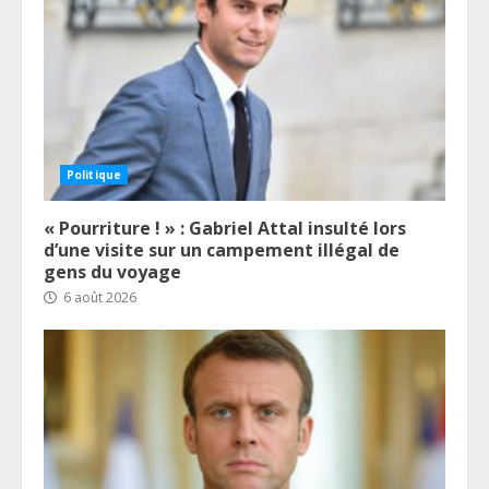
Politique
« Pourriture ! » : Gabriel Attal insulté lors
d’une visite sur un campement illégal de
gens du voyage
6 août 2026