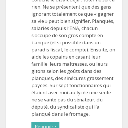
rien. Ne se présentent que des gens
ignorant totalement ce que « gagner
sa vie » peut bien signifier. Planqués,
salariés depuis l’ENA, chacun
s’occupe de son gros compte en
banque (et si possible dans un
paradis fiscal, le compte). Ensuite, on
aide les copains en casant leur
famille, leurs maîtresses, ou leurs
gitons selon les goûts dans des
planques, des sinécures grassement
payées. Sur sept fonctionnaires qui
étaient avec moi au lycée une seule
ne se vante pas du sénateur, du
député, du syndicaliste qui l’a
planqué dans le fromage.
Répondre