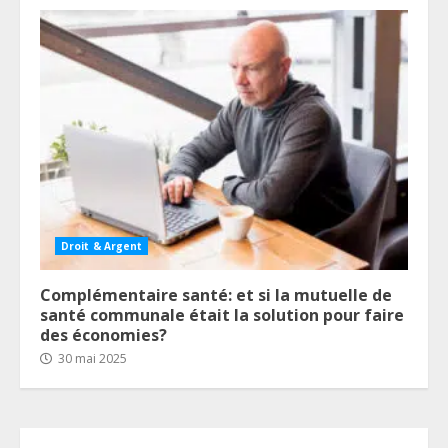
Droit & Argent
Complémentaire santé: et si la mutuelle de
santé communale était la solution pour faire
des économies?
30 mai 2025