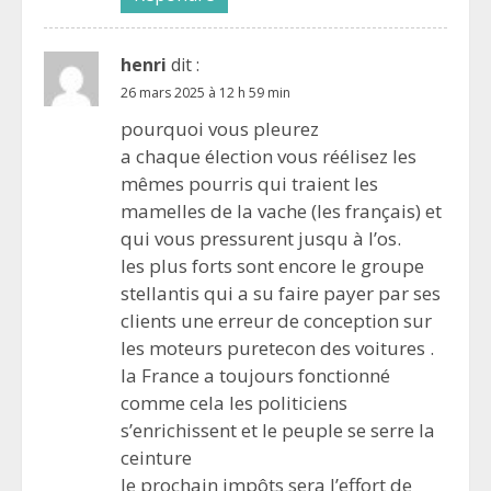
henri
dit :
26 mars 2025 à 12 h 59 min
pourquoi vous pleurez
a chaque élection vous réélisez les
mêmes pourris qui traient les
mamelles de la vache (les français) et
qui vous pressurent jusqu à l’os.
les plus forts sont encore le groupe
stellantis qui a su faire payer par ses
clients une erreur de conception sur
les moteurs puretecon des voitures .
la France a toujours fonctionné
comme cela les politiciens
s’enrichissent et le peuple se serre la
ceinture
le prochain impôts sera l’effort de