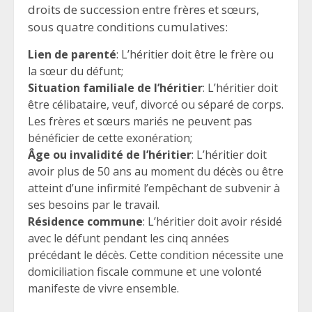
droits de succession entre frères et sœurs,
sous quatre conditions cumulatives:
Lien de parenté
: L’héritier doit être le frère ou
la sœur du défunt;
Situation familiale de l’héritier
: L’héritier doit
être célibataire, veuf, divorcé ou séparé de corps.
Les frères et sœurs mariés ne peuvent pas
bénéficier de cette exonération;
Âge ou invalidité de l’héritier
: L’héritier doit
avoir plus de 50 ans au moment du décès ou être
atteint d’une infirmité l’empêchant de subvenir à
ses besoins par le travail.
Résidence commune
: L’héritier doit avoir résidé
avec le défunt pendant les cinq années
précédant le décès. Cette condition nécessite une
domiciliation fiscale commune et une volonté
manifeste de vivre ensemble.