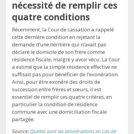
nécessité de remplir ces
quatre conditions
Récemment, la Cour de cassation a rappelé
cette dernière condition en rejetant la
demande d’une héritière qui n’avait pas
déclaré le domicile de son frère comme
résidence fiscale, malgré y avoir vécu. La Cour
a estimé que la simple résidence effective ne
suffisait pas pour bénéficier de l’exonération.
Ainsi, pour être exonéré des droits de
succession entre frères et sœurs, il est
essentiel de remplir ces quatre critères, en
particulier la condition de résidence
commune avec une domiciliation fiscale
partagée.
Source:
Quelles sont les exonérations en cas de