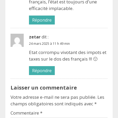
français, l’état est toujours d’une
efficacité implacable.
Répondre
zetar
dit :
24 mars 2025 à 11 h 49 min
Etat corrompu vivotant des impots et
taxes sur le dos des français !!! 🙁
Répondre
Laisser un commentaire
Votre adresse e-mail ne sera pas publiée.
Les
champs obligatoires sont indiqués avec
*
Commentaire
*