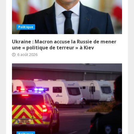
Politique
Ukraine : Macron accuse la Russie de mener
une « politique de terreur » à Kiev
6 août 2026