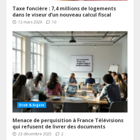
Taxe foncière : 7,4 millions de logements
dans le viseur d’un nouveau calcul fiscal
12 mars 2026
10
Droit & Argent
Menace de perquisition à France Télévisions
qui refusent de livrer des documents
23 décembre 2025
2