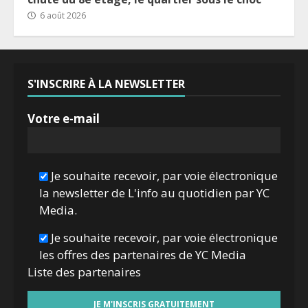
6 août 2026
S'INSCRIRE À LA NEWSLETTER
Votre e-mail
Je souhaite recevoir, par voie électronique
la newsletter de L'info au quotidien par YC
Media.
Je souhaite recevoir, par voie électronique
les offres des partenaires de YC Media
Liste des
partenaires