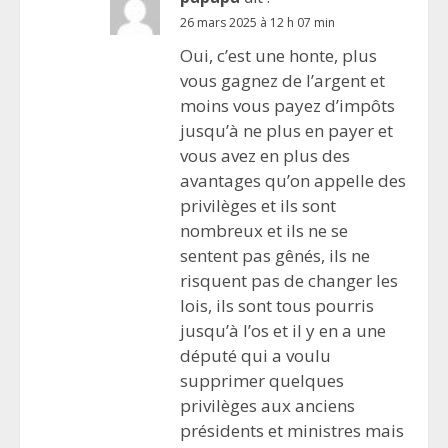
26 mars 2025 à 12 h 07 min
Oui, c’est une honte, plus
vous gagnez de l’argent et
moins vous payez d’impôts
jusqu’à ne plus en payer et
vous avez en plus des
avantages qu’on appelle des
privilèges et ils sont
nombreux et ils ne se
sentent pas gênés, ils ne
risquent pas de changer les
lois, ils sont tous pourris
jusqu’à l’os et il y en a une
député qui a voulu
supprimer quelques
privilèges aux anciens
présidents et ministres mais