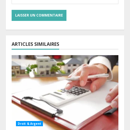
ARTICLES SIMILAIRES
Droit & Argent