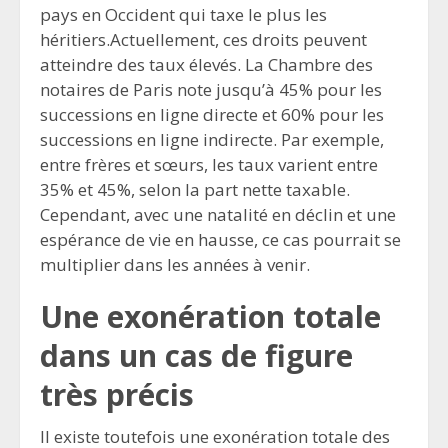
pays en Occident qui taxe le plus les
héritiers.Actuellement, ces droits peuvent
atteindre des taux élevés. La Chambre des
notaires de Paris note jusqu’à 45% pour les
successions en ligne directe et 60% pour les
successions en ligne indirecte. Par exemple,
entre frères et sœurs, les taux varient entre
35% et 45%, selon la part nette taxable.
Cependant, avec une natalité en déclin et une
espérance de vie en hausse, ce cas pourrait se
multiplier dans les années à venir.
Une exonération totale
dans un cas de figure
très précis
Il existe toutefois une exonération totale des