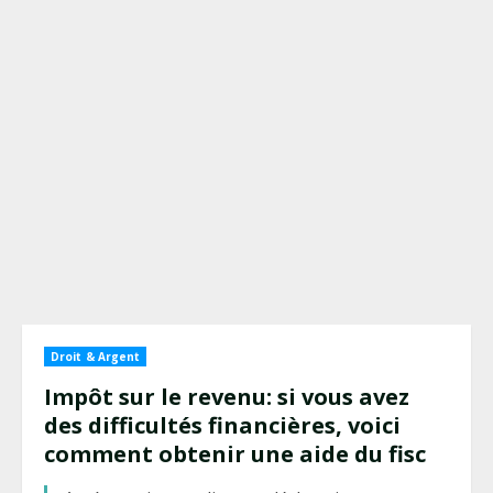
Droit & Argent
Impôt sur le revenu: si vous avez
des difficultés financières, voici
comment obtenir une aide du fisc