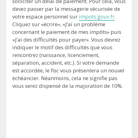
solliciter un délai de paiement. Pour cela, vous
devez passer par la messagerie sécurisée de
votre espace personnel sur
impots.gouv.fr
.
Cliquez sur «écrire», «J’ai un problème
concernant le paiement de mes impôts» puis
«J’ai des difficultés pour payer». Vous devrez
indiquer le motif des difficultés que vous
rencontrez (naissance, licenciement,
séparation, accident, etc.). Si votre demande
est accordée, le fisc vous présentera un nouvel
échéancier. Néanmoins, cela ne signifie pas
vous serez dispensé de la majoration de 10%.