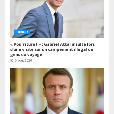
Politique
« Pourriture ! » : Gabriel Attal insulté lors
d’une visite sur un campement illégal de
gens du voyage
6 août 2026