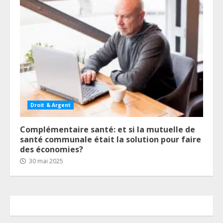
Droit & Argent
Complémentaire santé: et si la mutuelle de
santé communale était la solution pour faire
des économies?
30 mai 2025