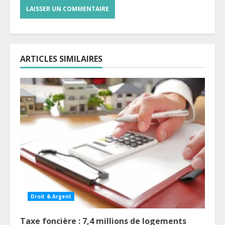
ARTICLES SIMILAIRES
Droit & Argent
Taxe foncière : 7,4 millions de logements