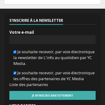
S'INSCRIRE À LA NEWSLETTER
Votre e-mail
Je souhaite recevoir, par voie électronique
la newsletter de L'info au quotidien par YC
Media.
Je souhaite recevoir, par voie électronique
les offres des partenaires de YC Media
Liste des
partenaires