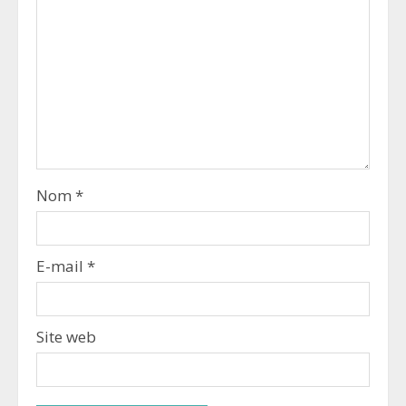
Nom
*
E-mail
*
Site web