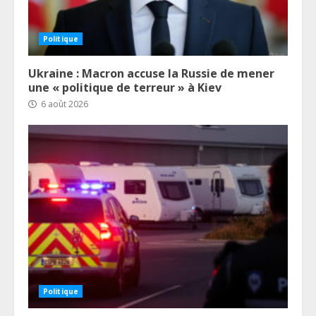
Politique
Ukraine : Macron accuse la Russie de mener
une « politique de terreur » à Kiev
6 août 2026
Politique