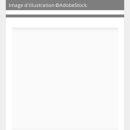
Image d'illustration ©AdobeStock