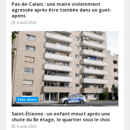
Pas-de-Calais : une maire violemment
agressée après être tombée dans un guet-
apens
6 août 2026
Faits divers
Saint-Étienne : un enfant meurt après une
chute du 8e étage, le quartier sous le choc
6 août 2026