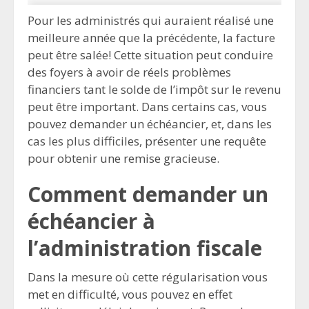
Pour les administrés qui auraient réalisé une
meilleure année que la précédente, la facture
peut être salée! Cette situation peut conduire
des foyers à avoir de réels problèmes
financiers tant le solde de l’impôt sur le revenu
peut être important. Dans certains cas, vous
pouvez demander un échéancier, et, dans les
cas les plus difficiles, présenter une requête
pour obtenir une remise gracieuse.
Comment demander un
échéancier à
l’administration fiscale
Dans la mesure où cette régularisation vous
met en difficulté, vous pouvez en effet