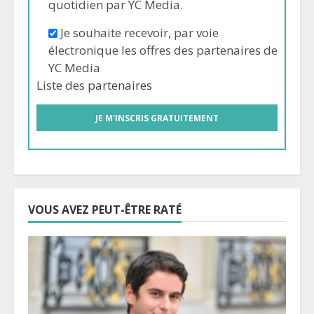
quotidien par YC Media.
Je souhaite recevoir, par voie
électronique les offres des partenaires de
YC Media
Liste des
partenaires
VOUS AVEZ PEUT-ÊTRE RATÉ