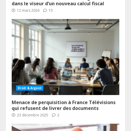
dans le viseur d’un nouveau calcul fiscal
12 mars 2026
10
Droit & Argent
Menace de perquisition à France Télévisions
qui refusent de livrer des documents
23 décembre 2025
2