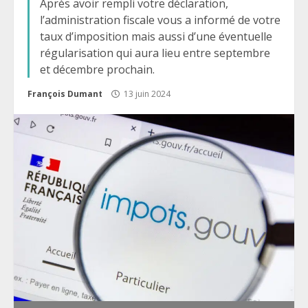
Après avoir rempli votre déclaration,
l’administration fiscale vous a informé de votre
taux d’imposition mais aussi d’une éventuelle
régularisation qui aura lieu entre septembre
et décembre prochain.
François Dumant
13 juin 2024