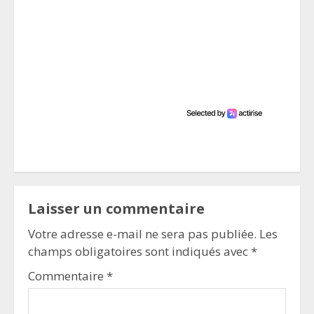
Laisser un commentaire
Votre adresse e-mail ne sera pas publiée.
Les
champs obligatoires sont indiqués avec
*
Commentaire
*