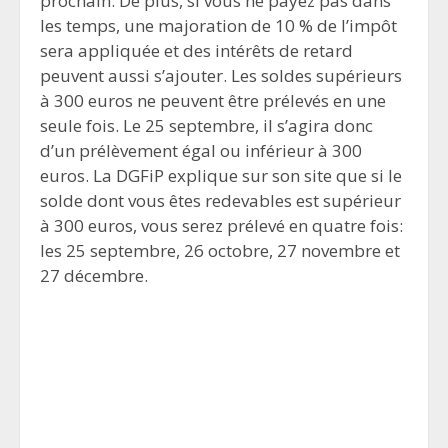
prochain. De plus, si vous ne payez pas dans
les temps, une majoration de 10 % de l’impôt
sera appliquée et des intérêts de retard
peuvent aussi s’ajouter. Les soldes supérieurs
à 300 euros ne peuvent être prélevés en une
seule fois. Le 25 septembre, il s’agira donc
d’un prélèvement égal ou inférieur à 300
euros. La DGFiP explique sur son site que si le
solde dont vous êtes redevables est supérieur
à 300 euros, vous serez prélevé en quatre fois:
les 25 septembre, 26 octobre, 27 novembre et
27 décembre.