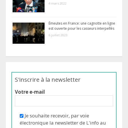
4 mars 2022
Émeutes en France: une cagnotte en ligne
est ouverte pour les casseurs interpellés
6 juillet 2023
S'inscrire à la newsletter
Votre e-mail
Je souhaite recevoir, par voie
électronique la newsletter de L'info au