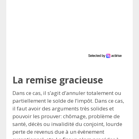
La remise gracieuse
Dans ce cas, il s’agit d’annuler totalement ou
partiellement le solde de l’impôt. Dans ce cas,
il faut avoir des arguments très solides et
pouvoir les prouver: chômage, problème de
santé, décès ou invalidité du conjoint, lourde
perte de revenus due à un évènement