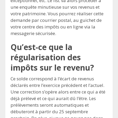
exceptionnel, etc. Le fisc va alors procéder à
une enquête minutieuse sur vos revenus et
votre patrimoine. Vous pourrez réaliser cette
demande par courrier postal, au guichet de
votre centre des impôts ou en ligne via la
messagerie sécurisée.
Qu’est-ce que la
régularisation des
impôts sur le revenu?
Ce solde correspond à l’écart de revenus
déclarés entre l’exercice précédent et l’actuel.
Une correction s’opère alors entre ce qui a été
déjà prélevé et ce qui aurait dû l’être. Les
prélèvements seront automatiques et
débuteront à partir du 25 septembre