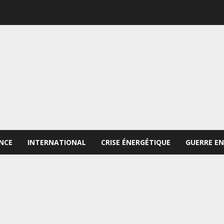
NCE
INTERNATIONAL
CRISE ÉNERGÉTIQUE
GUERRE EN