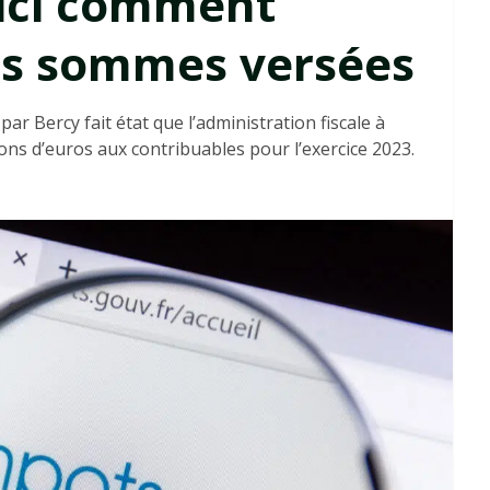
ici comment
es sommes versées
 Bercy fait état que l’administration fiscale à
ions d’euros aux contribuables pour l’exercice 2023.