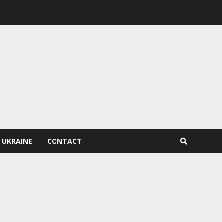
 UKRAINE
CONTACT