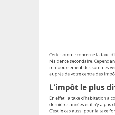
Cette somme concerne la taxe d’
résidence secondaire. Cependant,
remboursement des sommes versé
auprès de votre centre des impô
L’impôt le plus di
En effet, la taxe d’habitation 
dernières années et il n’y a pas 
C’est le cas aussi pour la taxe fo