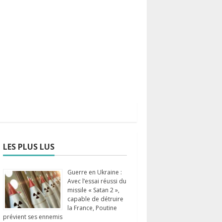
LES PLUS LUS
Guerre en Ukraine :
Avec l’essai réussi du
missile « Satan 2 »,
capable de détruire
la France, Poutine
prévient ses ennemis