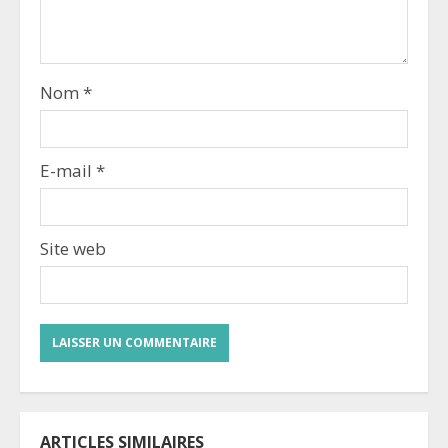
Nom
*
E-mail
*
Site web
ARTICLES SIMILAIRES