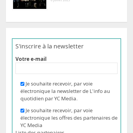
S'inscrire à la newsletter
Votre e-mail
Je souhaite recevoir, par voie
électronique la newsletter de L'info au
quotidien par YC Media.
Je souhaite recevoir, par voie
électronique les offres des partenaires de
YC Media
Liste des
partenaires