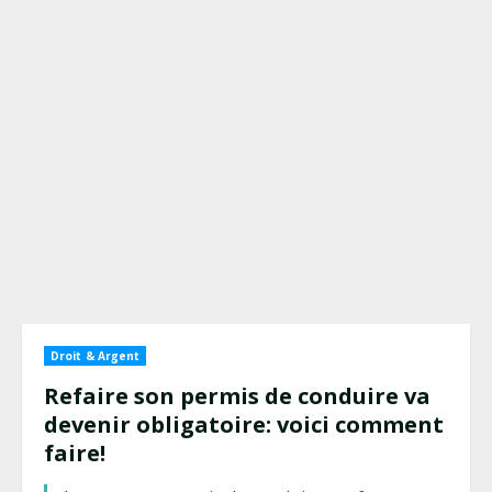
Droit & Argent
Refaire son permis de conduire va
devenir obligatoire: voici comment
faire!