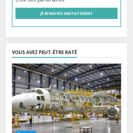
VOUS AVEZ PEUT-ÊTRE RATÉ