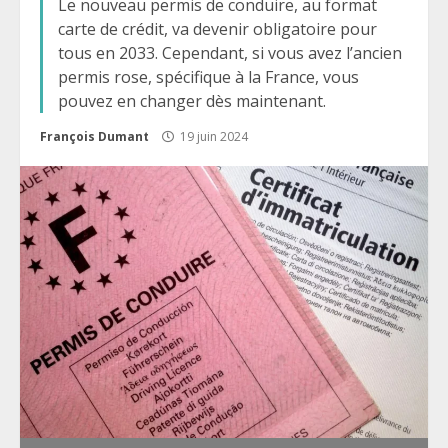
Le nouveau permis de conduire, au format
carte de crédit, va devenir obligatoire pour
tous en 2033. Cependant, si vous avez l’ancien
permis rose, spécifique à la France, vous
pouvez en changer dès maintenant.
François Dumant
19 juin 2024