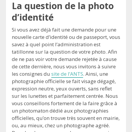
La question de la photo
d’identité
Si vous avez déjà fait une demande pour une
nouvelle carte d’identité ou de passeport, vous
savez à quel point l’administration est
tatillonne sur la question de votre photo. Afin
de ne pas voir votre demande rejetée à cause
de cette dernière, nous vous invitons à suivre
les consignes du
site de l’ANTS
. Ainsi, une
photographie officielle se fait visage dégagé,
expression neutre, yeux ouverts, sans reflet
sur les lunettes et parfaitement centrée. Nous
vous conseillons fortement de la faire grâce à
un photomaton dédié aux photographies
officielles, qu’on trouve très souvent en mairie,
ou, au mieux, chez un photographe agréé.