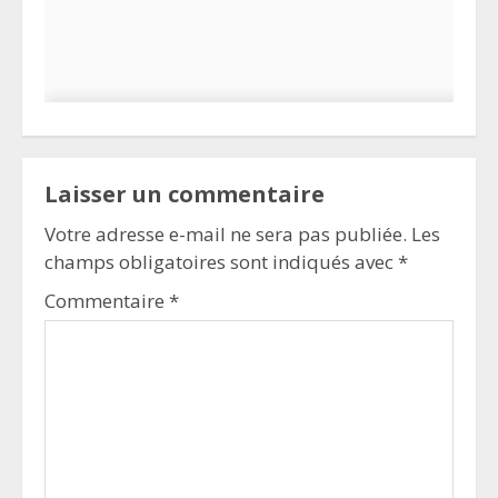
Laisser un commentaire
Votre adresse e-mail ne sera pas publiée.
Les
champs obligatoires sont indiqués avec
*
Commentaire
*