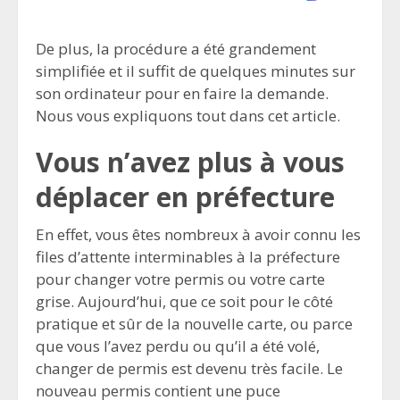
De plus, la procédure a été grandement
simplifiée et il suffit de quelques minutes sur
son ordinateur pour en faire la demande.
Nous vous expliquons tout dans cet article.
Vous n’avez plus à vous
déplacer en préfecture
En effet, vous êtes nombreux à avoir connu les
files d’attente interminables à la préfecture
pour changer votre permis ou votre carte
grise. Aujourd’hui, que ce soit pour le côté
pratique et sûr de la nouvelle carte, ou parce
que vous l’avez perdu ou qu’il a été volé,
changer de permis est devenu très facile. Le
nouveau permis contient une puce