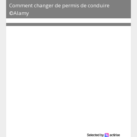
Comment changer de permis de conduire
©Alamy