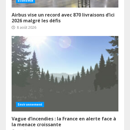
Économie
Airbus vise un record avec 870 livraisons d’ici
2026 malgré les défis
8 août 2026
Environnement
Vague d’incendies : la France en alerte face à
la menace croissante