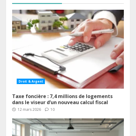
Droit & Argent
Taxe foncière : 7,4 millions de logements
dans le viseur d’un nouveau calcul fiscal
12 mars 2026
10