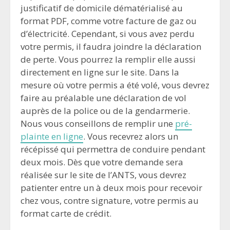
justificatif de domicile dématérialisé au
format PDF, comme votre facture de gaz ou
d’électricité. Cependant, si vous avez perdu
votre permis, il faudra joindre la déclaration
de perte. Vous pourrez la remplir elle aussi
directement en ligne sur le site. Dans la
mesure où votre permis a été volé, vous devrez
faire au préalable une déclaration de vol
auprès de la police ou de la gendarmerie.
Nous vous conseillons de remplir une
pré-
plainte en ligne
. Vous recevrez alors un
récépissé qui permettra de conduire pendant
deux mois. Dès que votre demande sera
réalisée sur le site de l’ANTS, vous devrez
patienter entre un à deux mois pour recevoir
chez vous, contre signature, votre permis au
format carte de crédit.