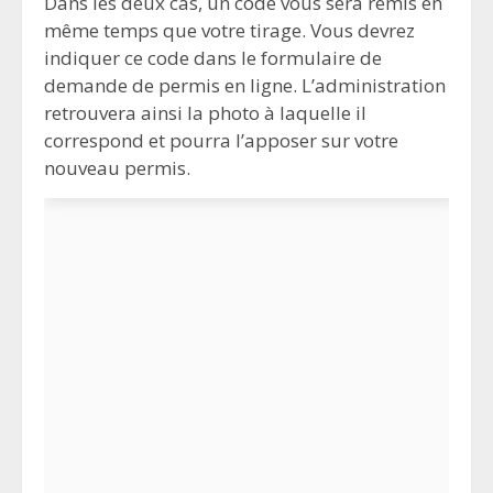
Dans les deux cas, un code vous sera remis en
même temps que votre tirage. Vous devrez
indiquer ce code dans le formulaire de
demande de permis en ligne. L’administration
retrouvera ainsi la photo à laquelle il
correspond et pourra l’apposer sur votre
nouveau permis.