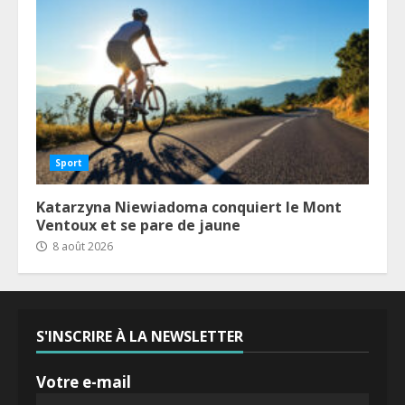
Sport
Katarzyna Niewiadoma conquiert le Mont
Ventoux et se pare de jaune
8 août 2026
S'INSCRIRE À LA NEWSLETTER
Votre e-mail