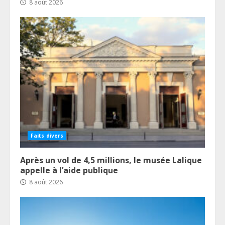
8 août 2026
Faits divers
Après un vol de 4,5 millions, le musée Lalique
appelle à l’aide publique
8 août 2026