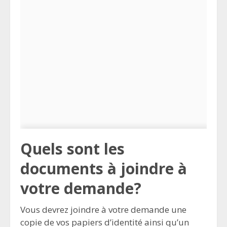
Quels sont les
documents à joindre à
votre demande?
Vous devrez joindre à votre demande une
copie de vos papiers d’identité ainsi qu’un