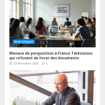
Droit & Argent
Menace de perquisition à France Télévisions
qui refusent de livrer des documents
23 décembre 2025
2