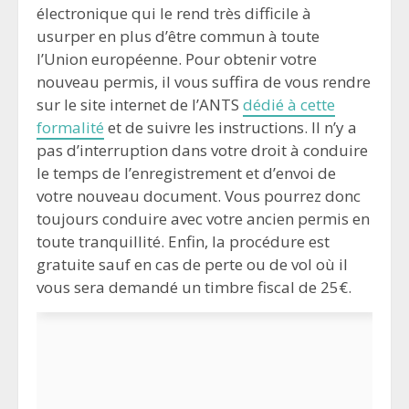
électronique qui le rend très difficile à
usurper en plus d’être commun à toute
l’Union européenne. Pour obtenir votre
nouveau permis, il vous suffira de vous rendre
sur le site internet de l’ANTS
dédié à cette
formalité
et de suivre les instructions. Il n’y a
pas d’interruption dans votre droit à conduire
le temps de l’enregistrement et d’envoi de
votre nouveau document. Vous pourrez donc
toujours conduire avec votre ancien permis en
toute tranquillité. Enfin, la procédure est
gratuite sauf en cas de perte ou de vol où il
vous sera demandé un timbre fiscal de 25€.