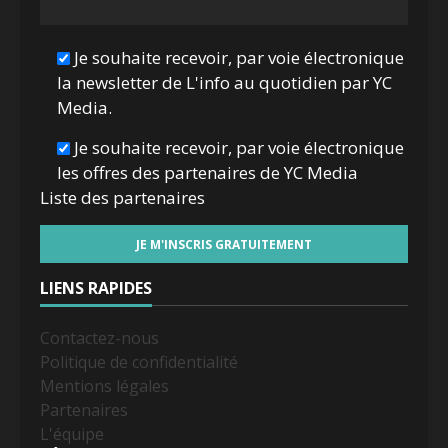
Je souhaite recevoir, par voie électronique
la newsletter de L'info au quotidien par YC
Media.
Je souhaite recevoir, par voie électronique
les offres des partenaires de YC Media
Liste des
partenaires
LIENS RAPIDES
Contactez-nous
Politique de confidentialité
Mentions légales
Partenaires
L'équipe