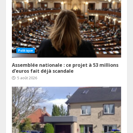
Politique
Assemblée nationale : ce projet à 53 millions
d’euros fait déjà scandale
5 août 2026