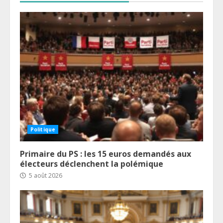
Politique
Primaire du PS : les 15 euros demandés aux
électeurs déclenchent la polémique
5 août 2026