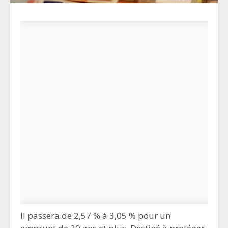
Il passera de 2,57 % à 3,05 % pour un