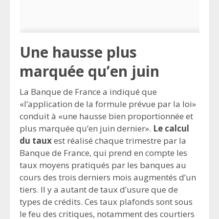
Une hausse plus
marquée qu’en juin
La Banque de France a indiqué que
«l’application de la formule prévue par la loi»
conduit à «une hausse bien proportionnée et
plus marquée qu’en juin dernier».
Le calcul
du taux
est réalisé chaque trimestre par la
Banque de France, qui prend en compte les
taux moyens pratiqués par les banques au
cours des trois derniers mois augmentés d’un
tiers. Il y a autant de taux d’usure que de
types de crédits. Ces taux plafonds sont sous
le feu des critiques, notamment des courtiers