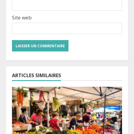
Site web
ARTICLES SIMILAIRES