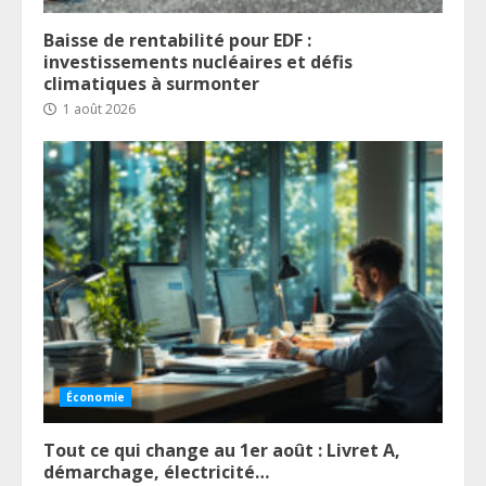
Baisse de rentabilité pour EDF :
investissements nucléaires et défis
climatiques à surmonter
1 août 2026
Économie
Tout ce qui change au 1er août : Livret A,
démarchage, électricité…