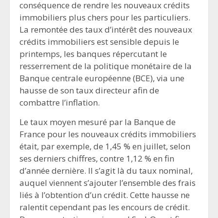
conséquence de rendre les nouveaux crédits
immobiliers plus chers pour les particuliers.
La remontée des taux d’intérêt des nouveaux
crédits immobiliers est sensible depuis le
printemps, les banques répercutant le
resserrement de la politique monétaire de la
Banque centrale européenne (BCE), via une
hausse de son taux directeur afin de
combattre l’inflation.
Le taux moyen mesuré par la Banque de
France pour les nouveaux crédits immobiliers
était, par exemple, de 1,45 % en juillet, selon
ses derniers chiffres, contre 1,12 % en fin
d’année dernière. Il s’agit là du taux nominal,
auquel viennent s’ajouter l’ensemble des frais
liés à l’obtention d’un crédit. Cette hausse ne
ralentit cependant pas les encours de crédit.