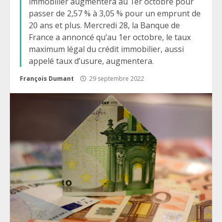
immobilier augmentera au 1er octobre pour
passer de 2,57 % à 3,05 % pour un emprunt de
20 ans et plus. Mercredi 28, la Banque de
France a annoncé qu’au 1er octobre, le taux
maximum légal du crédit immobilier, aussi
appelé taux d’usure, augmentera.
François Dumant
29 septembre 2022