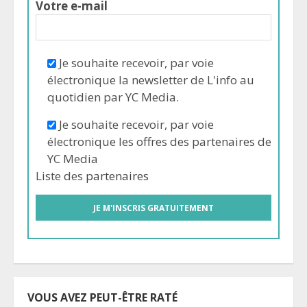
Votre e-mail
Je souhaite recevoir, par voie
électronique la newsletter de L'info au
quotidien par YC Media.
Je souhaite recevoir, par voie
électronique les offres des partenaires de
YC Media
Liste des
partenaires
VOUS AVEZ PEUT-ÊTRE RATÉ