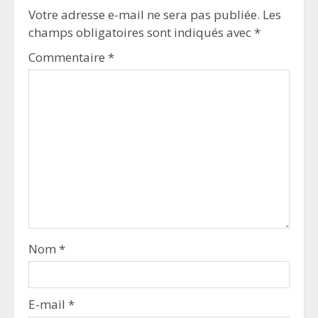
Votre adresse e-mail ne sera pas publiée.
Les
champs obligatoires sont indiqués avec
*
Commentaire
*
Nom
*
E-mail
*