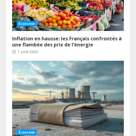
Économie
Inflation en hausse: les Français confrontés à
une flambée des prix de l’énergie
1 août 2026
Économie