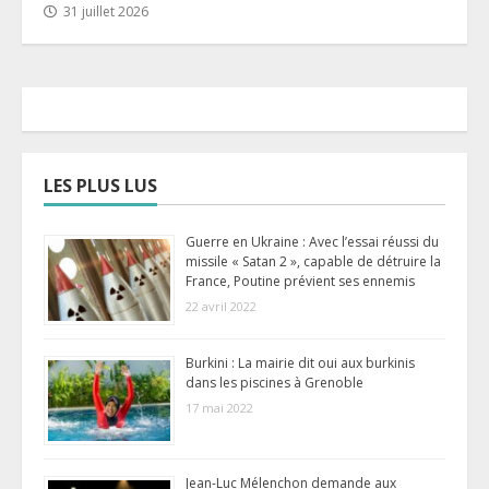
31 juillet 2026
LES PLUS LUS
Guerre en Ukraine : Avec l’essai réussi du
missile « Satan 2 », capable de détruire la
France, Poutine prévient ses ennemis
22 avril 2022
Burkini : La mairie dit oui aux burkinis
dans les piscines à Grenoble
17 mai 2022
Jean-Luc Mélenchon demande aux