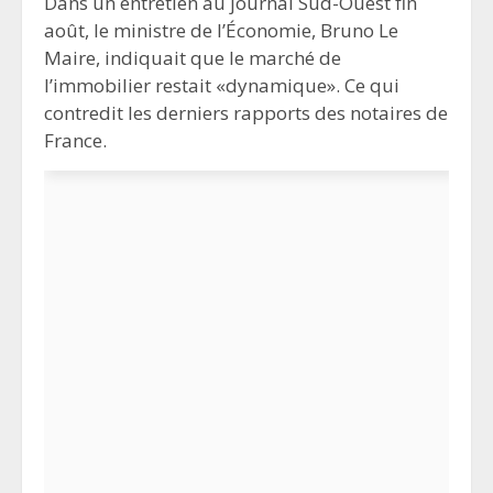
Dans un entretien au journal Sud-Ouest fin
août, le ministre de l’Économie, Bruno Le
Maire, indiquait que le marché de
l’immobilier restait «dynamique». Ce qui
contredit les derniers rapports des notaires de
France.