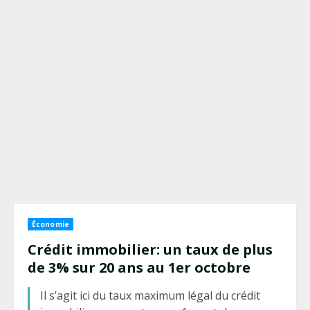
Économie
Crédit immobilier: un taux de plus
de 3% sur 20 ans au 1er octobre
Il s’agit ici du taux maximum légal du crédit