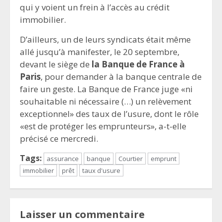
qui y voient un frein à l’accès au crédit
immobilier.
D’ailleurs, un de leurs syndicats était même
allé jusqu’à manifester, le 20 septembre,
devant le siège de
la Banque de France à
Paris
, pour demander à la banque centrale de
faire un geste. La Banque de France juge «ni
souhaitable ni nécessaire (…) un relèvement
exceptionnel» des taux de l’usure, dont le rôle
«est de protéger les emprunteurs», a-t-elle
précisé ce mercredi.
Tags:
assurance
banque
Courtier
emprunt
immobilier
prêt
taux d'usure
Laisser un commentaire