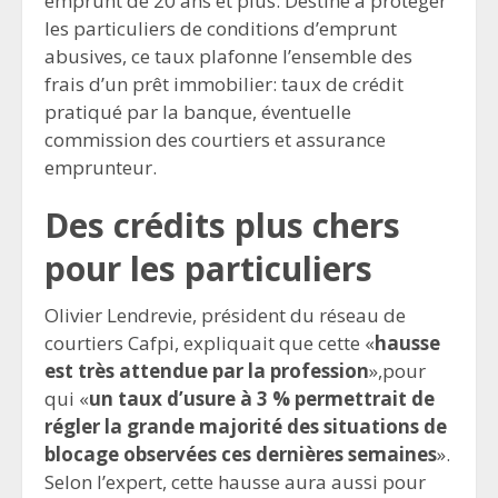
emprunt de 20 ans et plus. Destiné à protéger
les particuliers de conditions d’emprunt
abusives, ce taux plafonne l’ensemble des
frais d’un prêt immobilier: taux de crédit
pratiqué par la banque, éventuelle
commission des courtiers et assurance
emprunteur.
Des crédits plus chers
pour les particuliers
Olivier Lendrevie, président du réseau de
courtiers Cafpi, expliquait que cette «
hausse
est très attendue par la profession
»,pour
qui «
un taux d’usure à 3 % permettrait de
régler la grande majorité des situations de
blocage observées ces dernières semaines
».
Selon l’expert, cette hausse aura aussi pour