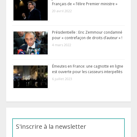
Français de « l’élire Premier ministre »
20 avril 2022
Présidentielle : Eric Zemmour condamné
pour « contrefaçon de droits d’auteur » !
4 mars 2022
Émeutes en France: une cagnotte en ligne
est ouverte pour les casseurs interpellés
6 juillet 2023
S'inscrire à la newsletter