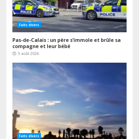
Faits divers
Pas-de-Calais : un père s’immole et brûle sa
compagne et leur bébé
5 août 2026
Faits divers