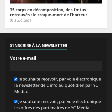
35 corps en décomposition, des fœtus
retrouvés : le croque-mort de l’horreur
5 août 2026
S'INSCRIRE À LA NEWSLETTER
Votre e-mail
Je souhaite recevoir, par voie électronique
la newsletter de L'info au quotidien par YC
Media.
Je souhaite recevoir, par voie électronique
les offres des partenaires de YC Media