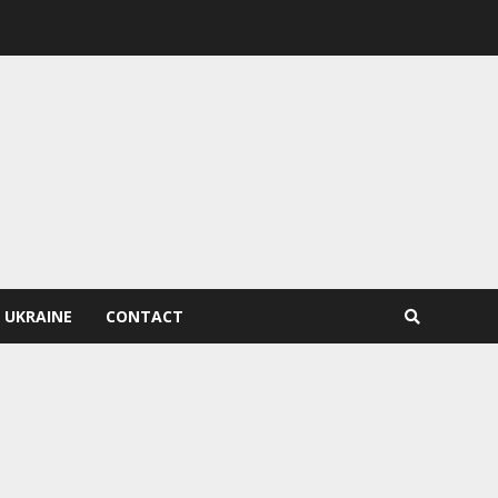
 UKRAINE
CONTACT