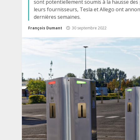
sont potentiellement soumis à la hausse des p
leurs fournisseurs, Tesla et Allego ont annon
dernières semaines.
François Dumant
30 septembre 2022