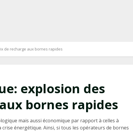
prix de recharge aux bornes rapides
ue: explosion des
 aux bornes rapides
cologique mais aussi économique par rapport à celles à
 crise énergétique. Ainsi, si tous les opérateurs de bornes