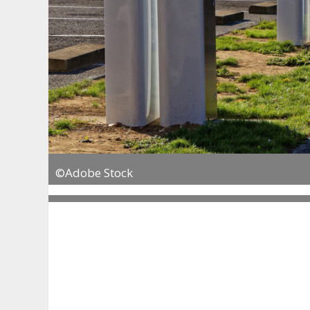
©Adobe Stock