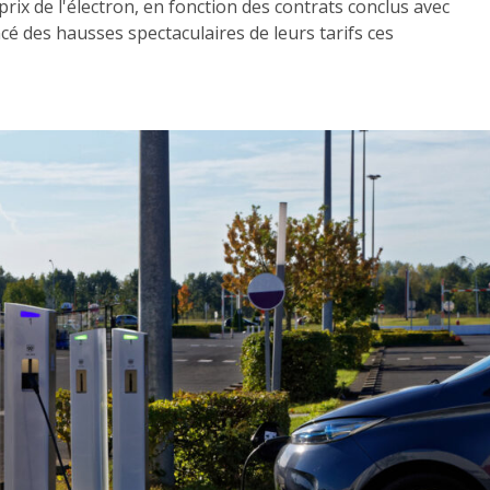
rix de l'électron, en fonction des contrats conclus avec
cé des hausses spectaculaires de leurs tarifs ces