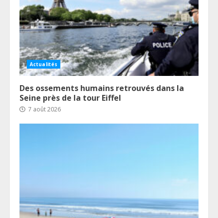
Actualités
Des ossements humains retrouvés dans la
Seine près de la tour Eiffel
7 août 2026