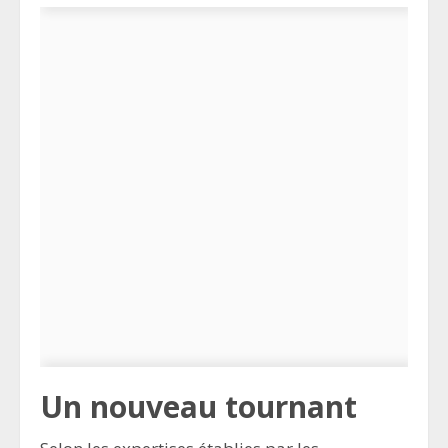
Un nouveau tournant