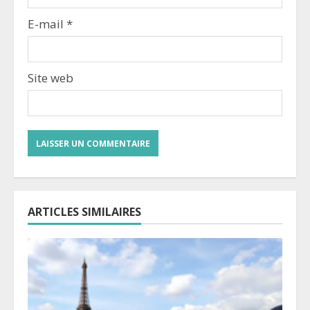
E-mail
*
Site web
ARTICLES SIMILAIRES