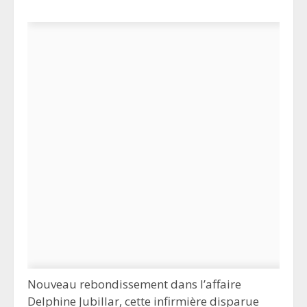
Nouveau rebondissement dans l’affaire
Delphine Jubillar, cette infirmière disparue