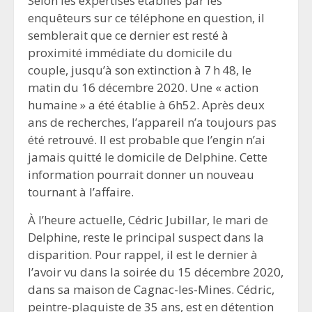
Selon les expertises établies par les
enquêteurs sur ce téléphone en question, il
semblerait que ce dernier est resté à
proximité immédiate du domicile du
couple, jusqu’à son extinction à 7 h 48, le
matin du 16 décembre 2020. Une « action
humaine » a été établie à 6h52. Après deux
ans de recherches, l’appareil n’a toujours pas
été retrouvé. Il est probable que l’engin n’ai
jamais quitté le domicile de Delphine. Cette
information pourrait donner un nouveau
tournant à l’affaire.
À l’heure actuelle, Cédric Jubillar, le mari de
Delphine, reste le principal suspect dans la
disparition. Pour rappel, il est le dernier à
l’avoir vu dans la soirée du 15 décembre 2020,
dans sa maison de Cagnac-les-Mines. Cédric,
peintre-plaquiste de 35 ans, est en détention