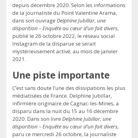
depuis décembre 2020. Selon les informations
de la journaliste du Point Valentine Arama,
dans son ouvrage
Delphine Jubillar, une
disparition – Enquête au cœur d’un fait divers
,
publié le 26 octobre 2022, le réseau social
Instagram de la disparue se serait
mystérieusement activé, au mois de janvier
2021.
Une piste importante
C’est sans doute l’une des dissipations les plus
médiatisées de France. Delphine Jubillar,
infirmière originaire de Cagnac-les-Mines, a
disparu dans la nuit du 15 au 16 décembre
2020. Dans son livre
Delphine Jubillar, une
disparition – Enquête au cœur d’un fait divers
,
paru ce mercredi 26 octobre, la journaliste