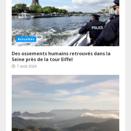
Actualités
Des ossements humains retrouvés dans la
Seine près de la tour Eiffel
7 août 2026