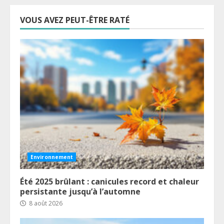
VOUS AVEZ PEUT-ÊTRE RATÉ
Environnement
Été 2025 brûlant : canicules record et chaleur
persistante jusqu’à l’automne
8 août 2026