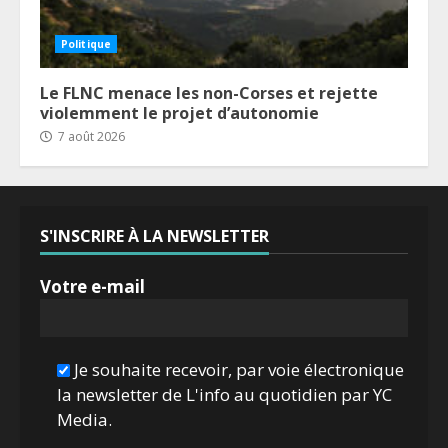
Politique
Le FLNC menace les non-Corses et rejette
violemment le projet d’autonomie
7 août 2026
S'INSCRIRE À LA NEWSLETTER
Votre e-mail
Je souhaite recevoir, par voie électronique
la newsletter de L'info au quotidien par YC
Media.