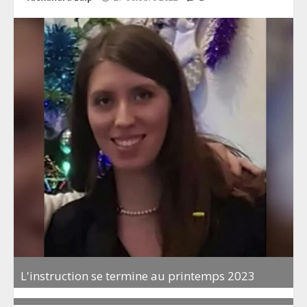
L'instruction se termine au printemps 2023