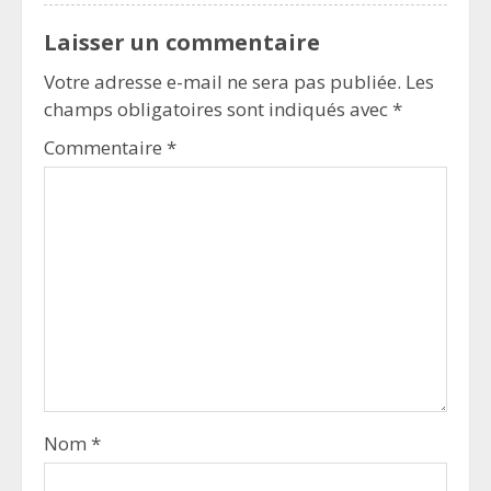
Laisser un commentaire
Votre adresse e-mail ne sera pas publiée.
Les
champs obligatoires sont indiqués avec
*
Commentaire
*
Nom
*