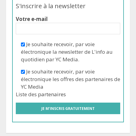
S'inscrire à la newsletter
Votre e-mail
Je souhaite recevoir, par voie
électronique la newsletter de L'info au
quotidien par YC Media.
Je souhaite recevoir, par voie
électronique les offres des partenaires de
YC Media
Liste des
partenaires