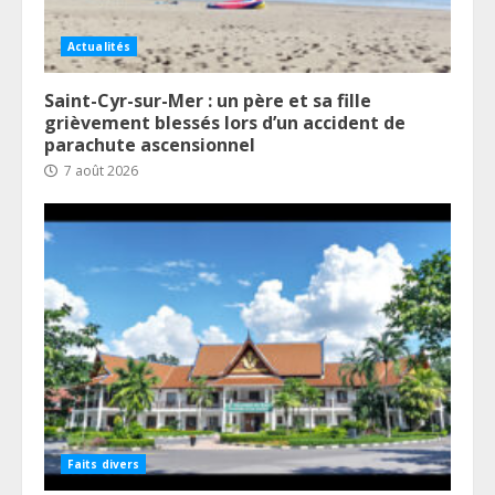
Actualités
Saint-Cyr-sur-Mer : un père et sa fille
grièvement blessés lors d’un accident de
parachute ascensionnel
7 août 2026
Faits divers