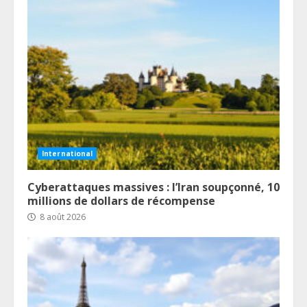
International
Cyberattaques massives : l’Iran soupçonné, 10
millions de dollars de récompense
8 août 2026