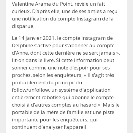
Valentine Arama du Point, révèle un fait
curieux. D’après elle, une de ses amies a reçu
une notification du compte Instagram de la
disparue.
Le 14 janvier 2021, le compte Instagram de
Delphine s’active pour s’abonner au compte
d’Anne, dont cette dernière ne se sert jamais »,
lit-on dans le livre. Si cette information peut
sonner comme une note d’espoir pour ses
proches, selon les enquêteurs, « il s’agit très
probablement du principe du
follow/unfollow, un système d’application
entièrement robotisé qui abonne le compte
choisi à d’autres comptes au hasard ». Mais le
portable de la mère de famille est une piste
importante pour les enquêteurs, qui
continuent d’analyser l’appareil.