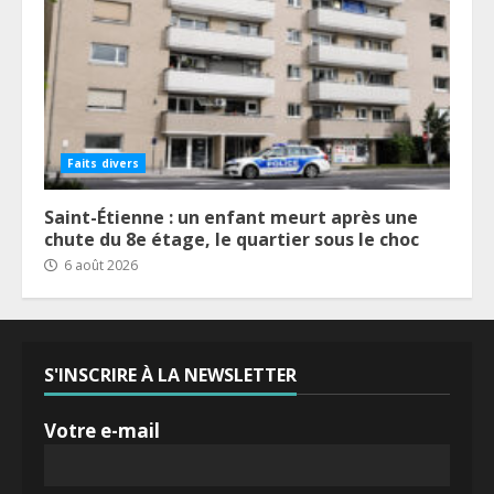
Faits divers
Saint-Étienne : un enfant meurt après une
chute du 8e étage, le quartier sous le choc
6 août 2026
S'INSCRIRE À LA NEWSLETTER
Votre e-mail