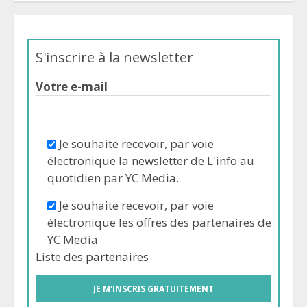
S'inscrire à la newsletter
Votre e-mail
Je souhaite recevoir, par voie
électronique la newsletter de L'info au
quotidien par YC Media.
Je souhaite recevoir, par voie
électronique les offres des partenaires de
YC Media
Liste des
partenaires