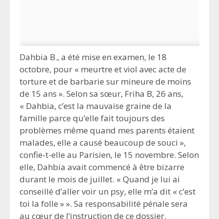
Dahbia B., a été mise en examen, le 18
octobre, pour « meurtre et viol avec acte de
torture et de barbarie sur mineure de moins
de 15 ans ». Selon sa sœur, Friha B, 26 ans,
« Dahbia, c’est la mauvaise graine de la
famille parce qu’elle fait toujours des
problèmes même quand mes parents étaient
malades, elle a causé beaucoup de souci »,
confie-t-elle au Parisien, le 15 novembre. Selon
elle, Dahbia avait commencé à être bizarre
durant le mois de juillet. « Quand je lui ai
conseillé d’aller voir un psy, elle m’a dit « c’est
toi la folle » ». Sa responsabilité pénale sera
au cœur de l’instruction de ce dossier.