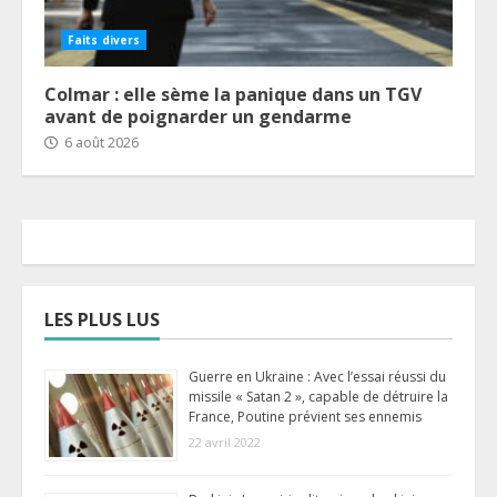
Faits divers
Colmar : elle sème la panique dans un TGV
avant de poignarder un gendarme
6 août 2026
LES PLUS LUS
Guerre en Ukraine : Avec l’essai réussi du
missile « Satan 2 », capable de détruire la
France, Poutine prévient ses ennemis
22 avril 2022