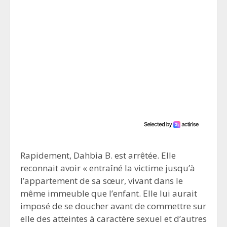
Rapidement, Dahbia B. est arrêtée. Elle
reconnait avoir « entraîné la victime jusqu’à
l’appartement de sa sœur, vivant dans le
même immeuble que l’enfant. Elle lui aurait
imposé de se doucher avant de commettre sur
elle des atteintes à caractère sexuel et d’autres