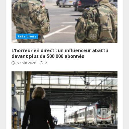
Faits divers
L’horreur en direct : un influenceur abattu
devant plus de 500 000 abonnés
6 août 2026
2