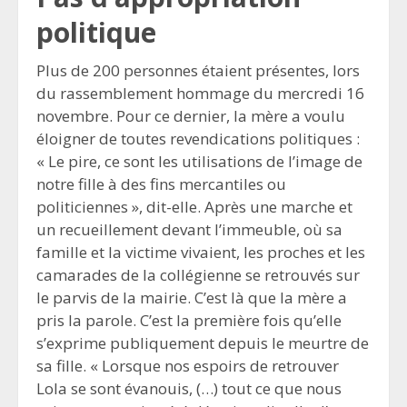
politique
Plus de 200 personnes étaient présentes, lors
du rassemblement hommage du mercredi 16
novembre. Pour ce dernier, la mère a voulu
éloigner de toutes revendications politiques :
« Le pire, ce sont les utilisations de l’image de
notre fille à des fins mercantiles ou
politiciennes », dit-elle. Après une marche et
un recueillement devant l’immeuble, où sa
famille et la victime vivaient, les proches et les
camarades de la collégienne se retrouvés sur
le parvis de la mairie. C’est là que la mère a
pris la parole. C’est la première fois qu’elle
s’exprime publiquement depuis le meurtre de
sa fille. « Lorsque nos espoirs de retrouver
Lola se sont évanouis, (…) tout ce que nous