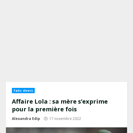
Faits divers
Affaire Lola : sa mère s’exprime
pour la première fois
Alexandra Edip
17 novembre 2022