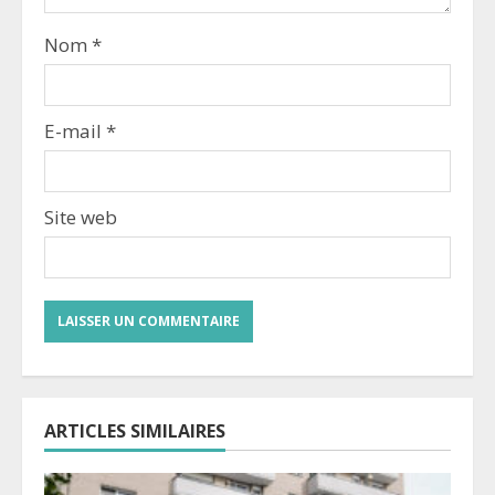
Nom
*
E-mail
*
Site web
ARTICLES SIMILAIRES