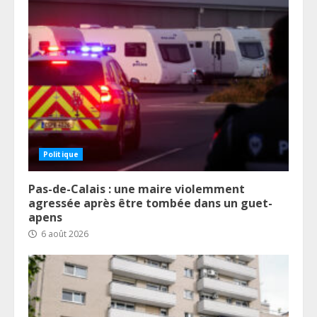
Politique
Pas-de-Calais : une maire violemment
agressée après être tombée dans un guet-
apens
6 août 2026