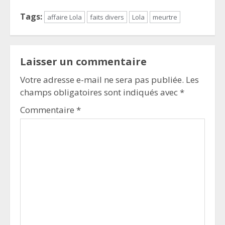
Tags:
affaire Lola
faits divers
Lola
meurtre
Laisser un commentaire
Votre adresse e-mail ne sera pas publiée.
Les
champs obligatoires sont indiqués avec
*
Commentaire
*