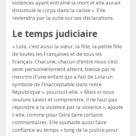
violences ayant entraîné la mort et elle aurait
dissimulé le corps dans la caisse ». Elle
reviendra par la suite sur ses déclarations.
Le temps judiciaire
« Lola, c’est aussi la sœur, la fille, la petite fille
de toutes les Françaises et de tous les
Français. Chacune, chacun d’entre nous s’est
senti personnellement atteint, blessé par le
meurtre d’une enfant qui a fait de Lola un
symbole de l’inacceptable dans notre
République », poursuit-elle. « Mais si nous
voulons savoir et comprendre, il ne faut pas
répondre à la violence par la violence », ajoute
t-elle, comme pour faire taire certains
commentaires. Elle souhaite aussi faire
confiance au temps « long de la justice pour