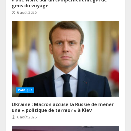
gens du voyage
6 août 2026
Politique
Ukraine : Macron accuse la Russie de mener
une « politique de terreur » à Kiev
6 août 2026