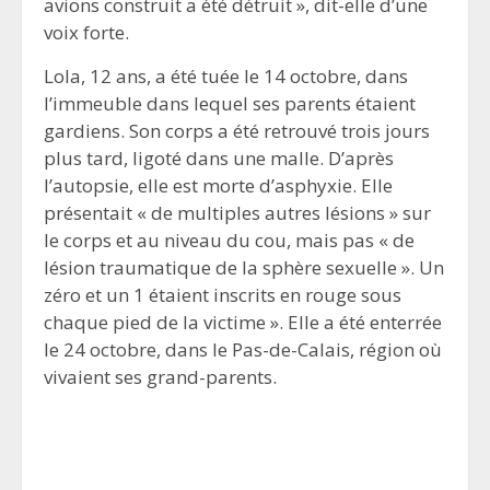
avions construit a été détruit », dit-elle d’une
voix forte.
Lola, 12 ans, a été tuée le 14 octobre, dans
l’immeuble dans lequel ses parents étaient
gardiens. Son corps a été retrouvé trois jours
plus tard, ligoté dans une malle. D’après
l’autopsie, elle est morte d’asphyxie. Elle
présentait « de multiples autres lésions » sur
le corps et au niveau du cou, mais pas « de
lésion traumatique de la sphère sexuelle ». Un
zéro et un 1 étaient inscrits en rouge sous
chaque pied de la victime ». Elle a été enterrée
le 24 octobre, dans le Pas-de-Calais, région où
vivaient ses grand-parents.