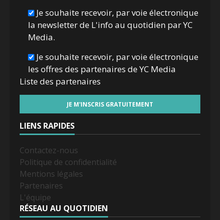
Je souhaite recevoir, par voie électronique
la newsletter de L'info au quotidien par YC
Media.
Je souhaite recevoir, par voie électronique
les offres des partenaires de YC Media
Liste des
partenaires
LIENS RAPIDES
Contactez-nous
Politique de confidentialité
Mentions légales
Partenaires
L'équipe
RÉSEAU AU QUOTIDIEN