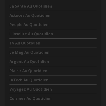
La Santé Au Quotidien
Astuces Au Quotidien
People Au Quotidien
L'Insolite Au Quotidien
Tv Au Quotidien
Le Mag Au Quotidien
Argent Au Quotidien
Plaisir Au Quotidien
IATech Au Quotidien
Voyagez Au Quotidien
Cuisinez Au Quotidien