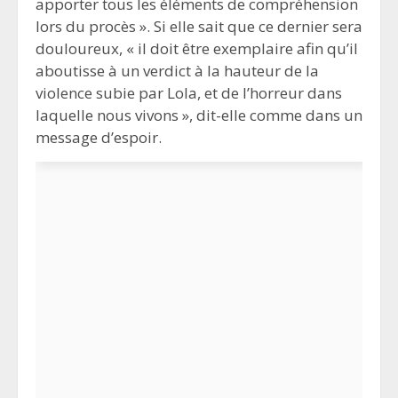
apporter tous les éléments de compréhension
lors du procès ». Si elle sait que ce dernier sera
douloureux, « il doit être exemplaire afin qu’il
aboutisse à un verdict à la hauteur de la
violence subie par Lola, et de l’horreur dans
laquelle nous vivons », dit-elle comme dans un
message d’espoir.