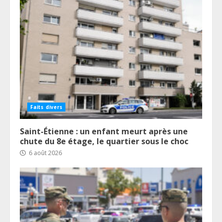
Faits divers
Saint-Étienne : un enfant meurt après une
chute du 8e étage, le quartier sous le choc
6 août 2026