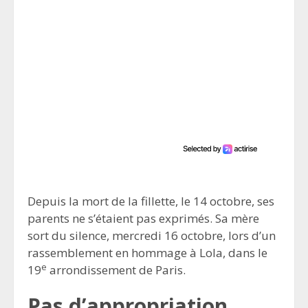
Depuis la mort de la fillette, le 14 octobre, ses
parents ne s’étaient pas exprimés. Sa mère
sort du silence, mercredi 16 octobre, lors d’un
rassemblement en hommage à Lola, dans le
e
19
arrondissement de Paris.
Pas d’appropriation