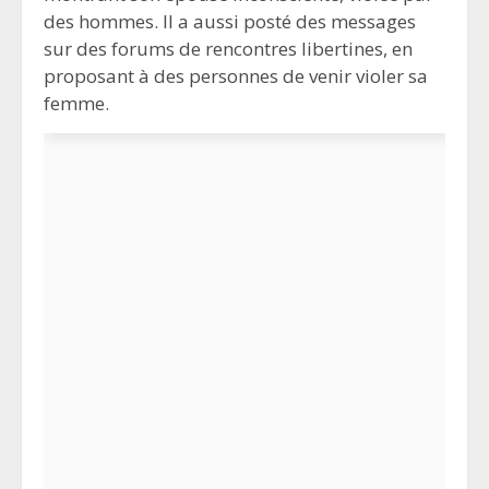
des hommes. Il a aussi posté des messages
sur des forums de rencontres libertines, en
proposant à des personnes de venir violer sa
femme.