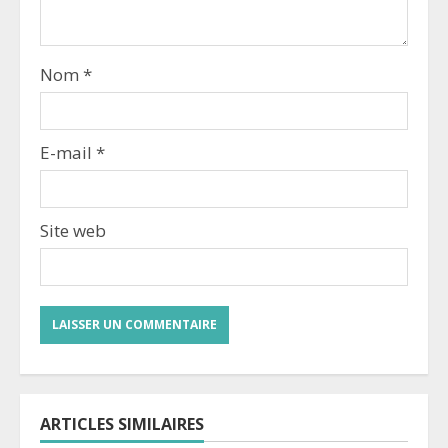
Nom
*
E-mail
*
Site web
ARTICLES SIMILAIRES