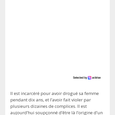
Il est incarcéré pour avoir drogué sa femme
pendant dix ans, et l’avoir fait violer par
plusieurs dizaines de complices. Il est
aujourd’hui soupçonné d’être là l’origine d’un