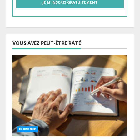
VOUS AVEZ PEUT-ÊTRE RATÉ
Économie