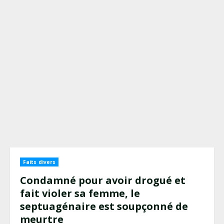
Faits divers
Condamné pour avoir drogué et
fait violer sa femme, le
septuagénaire est soupçonné de
meurtre