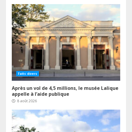
Faits divers
Après un vol de 4,5 millions, le musée Lalique
appelle à l’aide publique
8 août 2026