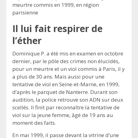
meurtre commis en 1999, en région
parisienne
Il lui fait respirer de
l’éther
Dominique P. a été mis en examen en octobre
dernier, par le pôle des crimes non élucidés,
pour un meurtre et un viol commis à Paris, il y
a plus de 30 ans. Mais aussi pour une
tentative de viol en Seine-et-Marne, en 1999,
d’après le parquet de Nanterre. Durant son
audition, la police retrouve son ADN sur deux
scellés. Il finit par reconnaître la tentative de
viol sur la jeune femme, âgé de 19 ans au
moment des faits.
En mai 1999, il passe devant la vitrine d’une