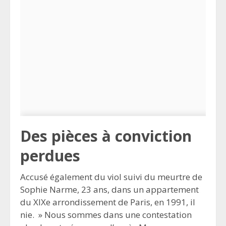
Des pièces à conviction
perdues
Accusé également du viol suivi du meurtre de
Sophie Narme, 23 ans, dans un appartement
du XIXe arrondissement de Paris, en 1991, il
nie. » Nous sommes dans une contestation