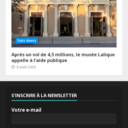
Faits divers
Après un vol de 4,5 millions, le musée Lalique
appelle à l’aide publique
8 août 2026
S'INSCRIRE À LA NEWSLETTER
Votre e-mail