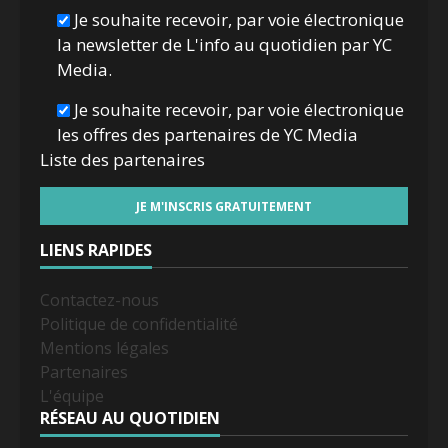
Je souhaite recevoir, par voie électronique
la newsletter de L'info au quotidien par YC
Media.
Je souhaite recevoir, par voie électronique
les offres des partenaires de YC Media
Liste des
partenaires
LIENS RAPIDES
Contactez-nous
Politique de confidentialité
Mentions légales
Partenaires
L'équipe
RÉSEAU AU QUOTIDIEN