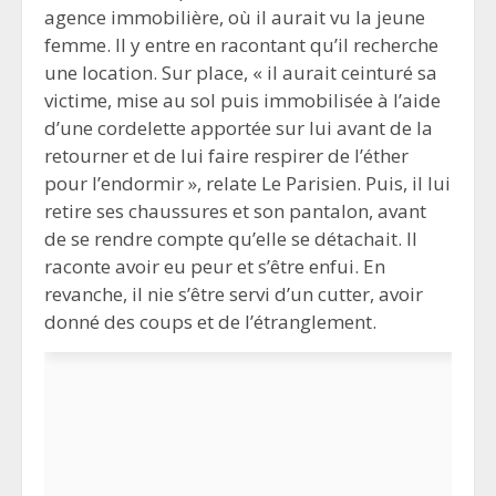
agence immobilière, où il aurait vu la jeune
femme. Il y entre en racontant qu’il recherche
une location. Sur place, « il aurait ceinturé sa
victime, mise au sol puis immobilisée à l’aide
d’une cordelette apportée sur lui avant de la
retourner et de lui faire respirer de l’éther
pour l’endormir », relate Le Parisien. Puis, il lui
retire ses chaussures et son pantalon, avant
de se rendre compte qu’elle se détachait. Il
raconte avoir eu peur et s’être enfui. En
revanche, il nie s’être servi d’un cutter, avoir
donné des coups et de l’étranglement.