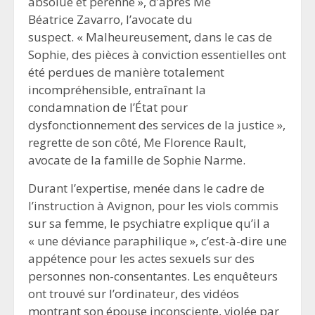
absolue et pérenne », d’après Me
Béatrice Zavarro, l’avocate du
suspect. « Malheureusement, dans le cas de
Sophie, des pièces à conviction essentielles ont
été perdues de manière totalement
incompréhensible, entraînant la
condamnation de l’État pour
dysfonctionnement des services de la justice »,
regrette de son côté, Me Florence Rault,
avocate de la famille de Sophie Narme.
Durant l’expertise, menée dans le cadre de
l’instruction à Avignon, pour les viols commis
sur sa femme, le psychiatre explique qu’il a
« une déviance paraphilique », c’est-à-dire une
appétence pour les actes sexuels sur des
personnes non-consentantes. Les enquêteurs
ont trouvé sur l’ordinateur, des vidéos
montrant son épouse inconsciente, violée par