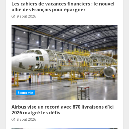
Les cahiers de vacances financiers : le nouvel
allié des Français pour épargner
9 août 2026
Économie
Airbus vise un record avec 870 livraisons d’ici
2026 malgré les défis
8 août 2026