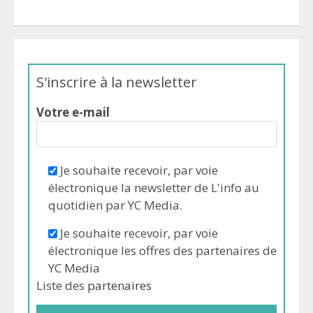
S'inscrire à la newsletter
Votre e-mail
Je souhaite recevoir, par voie
électronique la newsletter de L'info au
quotidien par YC Media.
Je souhaite recevoir, par voie
électronique les offres des partenaires de
YC Media
Liste des
partenaires