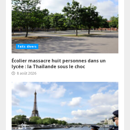
Faits divers
Écolier massacre huit personnes dans un
lycée : la Thaïlande sous le choc
8 août 2026