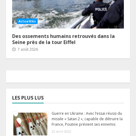
Actualités
Des ossements humains retrouvés dans la
Seine près de la tour Eiffel
7 août 2026
LES PLUS LUS
Guerre en Ukraine : Avec l’essai réussi du
missile « Satan 2 », capable de détruire la
France, Poutine prévient ses ennemis
22 avril 2022