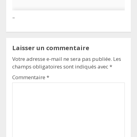
–
Laisser un commentaire
Votre adresse e-mail ne sera pas publiée.
Les
champs obligatoires sont indiqués avec
*
Commentaire
*