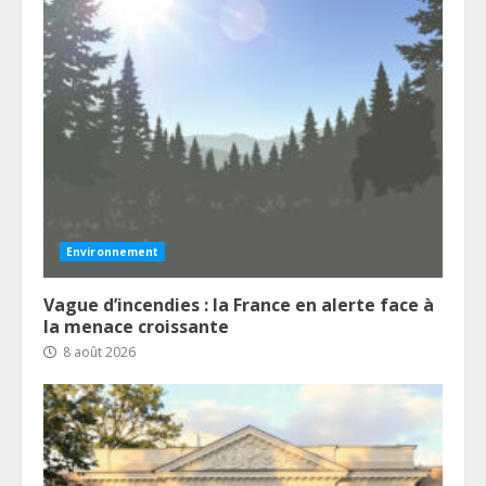
Environnement
Vague d’incendies : la France en alerte face à
la menace croissante
8 août 2026