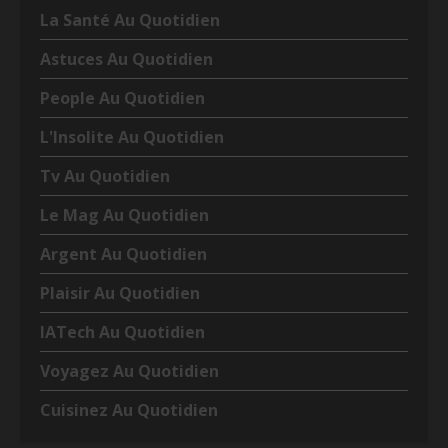
La Santé Au Quotidien
Astuces Au Quotidien
People Au Quotidien
L'Insolite Au Quotidien
Tv Au Quotidien
Le Mag Au Quotidien
Argent Au Quotidien
Plaisir Au Quotidien
IATech Au Quotidien
Voyagez Au Quotidien
Cuisinez Au Quotidien