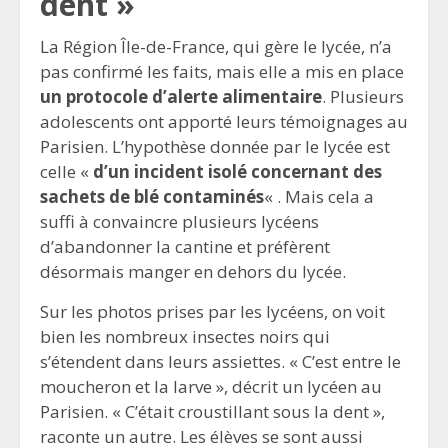
dent »
La Région Île-de-France, qui gère le lycée, n’a
pas confirmé les faits, mais elle a mis en place
un protocole d’alerte alimentaire
. Plusieurs
adolescents ont apporté leurs témoignages au
Parisien. L’hypothèse donnée par le lycée est
celle «
d’un incident isolé concernant des
sachets de blé contaminés
« . Mais cela a
suffi à convaincre plusieurs lycéens
d’abandonner la cantine et préfèrent
désormais manger en dehors du lycée.
Sur les photos prises par les lycéens, on voit
bien les nombreux insectes noirs qui
s’étendent dans leurs assiettes. « C’est entre le
moucheron et la larve », décrit un lycéen au
Parisien. « C’était croustillant sous la dent »,
raconte un autre. Les élèves se sont aussi