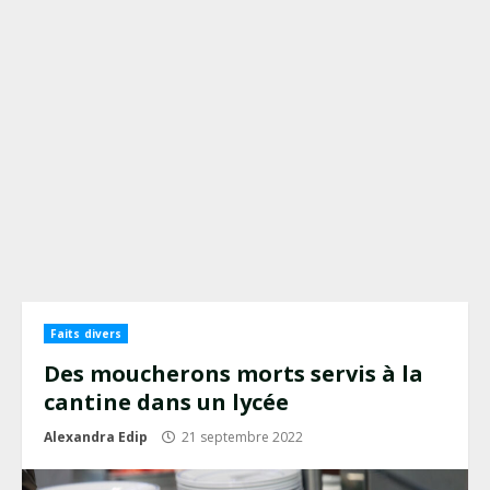
Faits divers
Des moucherons morts servis à la
cantine dans un lycée
Alexandra Edip
21 septembre 2022