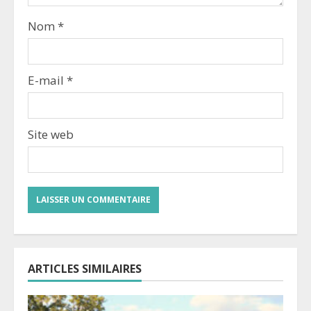
Nom
*
E-mail
*
Site web
ARTICLES SIMILAIRES