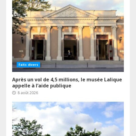
Faits divers
Après un vol de 4,5 millions, le musée Lalique
appelle à l’aide publique
8 août 2026