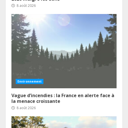
8 août 2026
Environnement
Vague d’incendies : la France en alerte face à
la menace croissante
8 août 2026