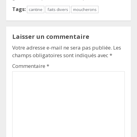
Tags:
cantine
faits divers
moucherons
Laisser un commentaire
Votre adresse e-mail ne sera pas publiée.
Les
champs obligatoires sont indiqués avec
*
Commentaire
*