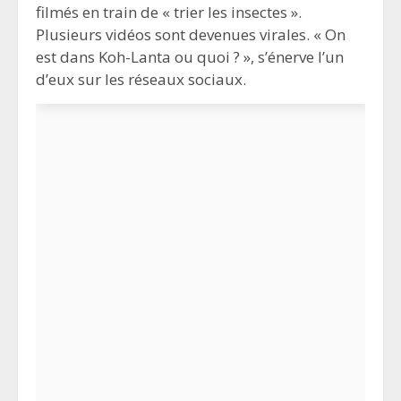
filmés en train de « trier les insectes ».
Plusieurs vidéos sont devenues virales. « On
est dans Koh-Lanta ou quoi ? », s’énerve l’un
d’eux sur les réseaux sociaux.