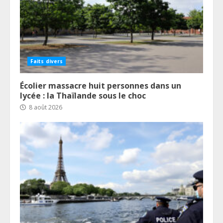
Faits divers
Écolier massacre huit personnes dans un
lycée : la Thaïlande sous le choc
8 août 2026