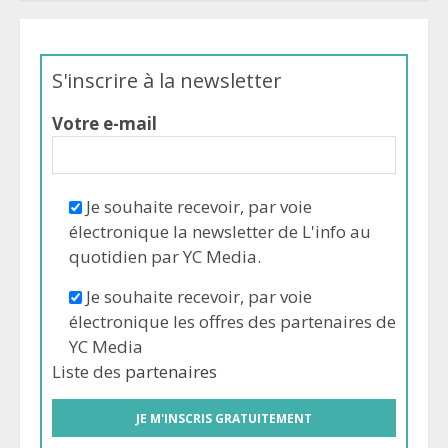
S'inscrire à la newsletter
Votre e-mail
Je souhaite recevoir, par voie
électronique la newsletter de L'info au
quotidien par YC Media.
Je souhaite recevoir, par voie
électronique les offres des partenaires de
YC Media
Liste des
partenaires