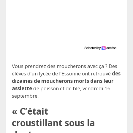
Vous prendrez des moucherons avec ça ? Des
élèves d’un lycée de l’Essonne ont retrouvé
des
dizaines de moucherons morts dans leur
assiette
de poisson et de blé, vendredi 16
septembre.
« C’était
croustillant sous la