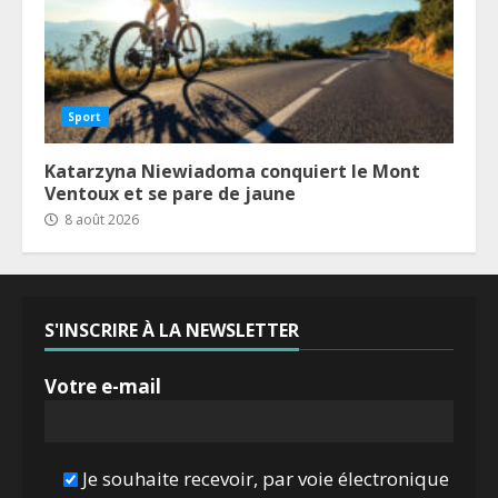
Sport
Katarzyna Niewiadoma conquiert le Mont
Ventoux et se pare de jaune
8 août 2026
S'INSCRIRE À LA NEWSLETTER
Votre e-mail
Je souhaite recevoir, par voie électronique