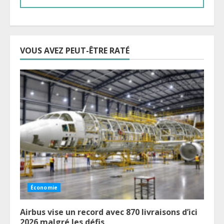
VOUS AVEZ PEUT-ÊTRE RATÉ
Économie
Airbus vise un record avec 870 livraisons d’ici
2026 malgré les défis