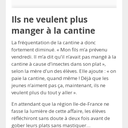
Ils ne veulent plus
manger à la cantine
La fréquentation de la cantine a donc
fortement diminué. « Mon fils m’a prévenu
vendredi. Il m’a dit qu’il n’avait pas mangé à la
cantine à cause d’insectes dans son plat »,
selon la mère d’un des élèves. Elle ajoute : « on
paie la cantine, quand même ! Déjà que les
jeunes n’aiment pas ça, maintenant, ils ne
veulent plus du tout y aller ».
En attendant que la région Ile-de-France ne
fasse la lumière de cette affaire, les élèves
réfléchiront sans doute à deux fois avant de
gober leurs plats sans mastiquer…