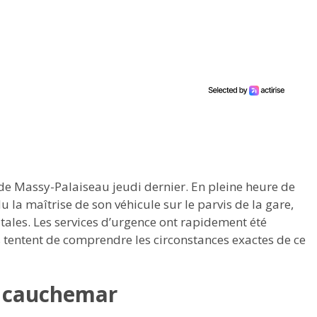
de Massy-Palaiseau jeudi dernier. En pleine heure de
 la maîtrise de son véhicule sur le parvis de la gare,
ales. Les services d’urgence ont rapidement été
 tentent de comprendre les circonstances exactes de ce
u cauchemar