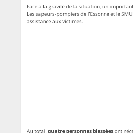
Face à la gravité de la situation, un importa
Les sapeurs-pompiers de l’Essonne et le SMU
assistance aux victimes.
Au total,
quatre personnes blessées
ont néce