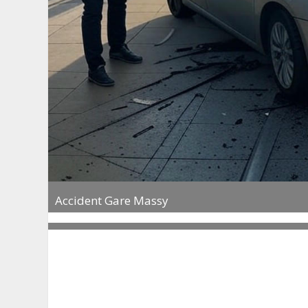
Accident Gare Massy