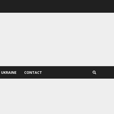
 UKRAINE
CONTACT