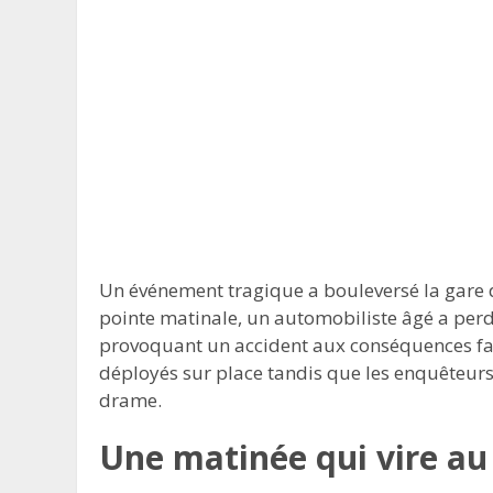
Un événement tragique a bouleversé la gare 
pointe matinale, un automobiliste âgé a perdu
provoquant un accident aux conséquences fat
déployés sur place tandis que les enquêteurs
drame.
Une matinée qui vire a