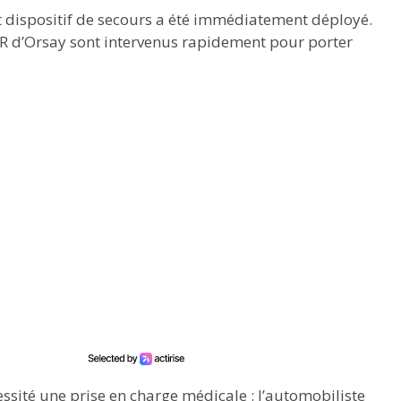
nt dispositif de secours a été immédiatement déployé.
R d’Orsay sont intervenus rapidement pour porter
ssité une prise en charge médicale : l’automobiliste