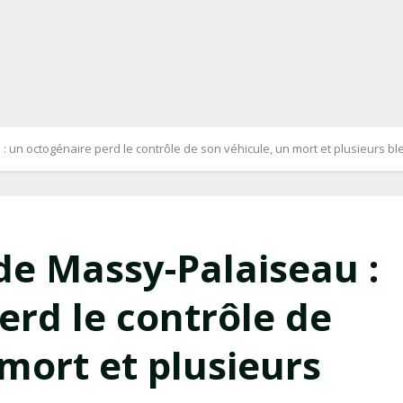
 un octogénaire perd le contrôle de son véhicule, un mort et plusieurs b
de Massy-Palaiseau :
erd le contrôle de
mort et plusieurs