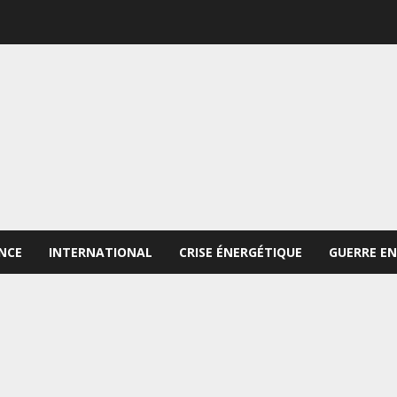
NCE
INTERNATIONAL
CRISE ÉNERGÉTIQUE
GUERRE EN