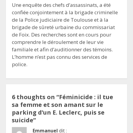
Une enquête des chefs d’assassinats, a été
confiée conjointement à la brigade criminelle
de la Police judiciaire de Toulouse et à la
brigade de sûreté urbaine du commissariat
de Foix. Des recherches sont en cours pour
comprendre le déroulement de leur vie
familiale et afin d’auditionner des témoins.
L’homme n’est pas connu des services de
police.
6 thoughts on “
Féminicide : il tue
sa femme et son amant sur le
parking d’un E. Leclerc, puis se
suicide
”
Emmanuel
dit :