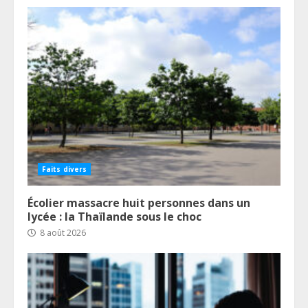
Faits divers
Écolier massacre huit personnes dans un
lycée : la Thaïlande sous le choc
8 août 2026