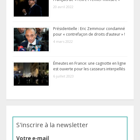
20 avril 2022
Présidentielle : Eric Zemmour condamné
pour « contrefaçon de droits d’auteur » !
4 mars 2022
Émeutes en France: une cagnotte en ligne
est ouverte pour les casseurs interpellés
6 juillet 2023
S'inscrire à la newsletter
Votre e-mail