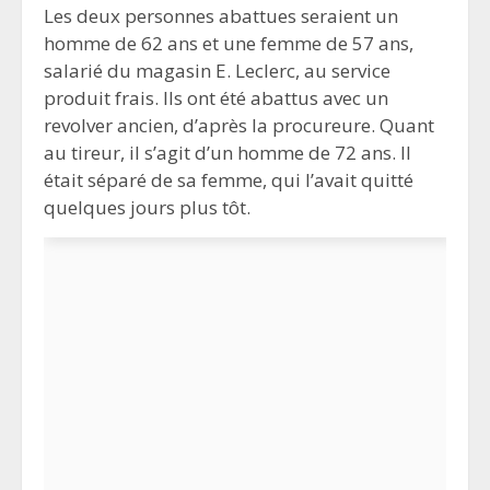
Les deux personnes abattues seraient un
homme de 62 ans et une femme de 57 ans,
salarié du magasin E. Leclerc, au service
produit frais. Ils ont été abattus avec un
revolver ancien, d’après la procureure. Quant
au tireur, il s’agit d’un homme de 72 ans. Il
était séparé de sa femme, qui l’avait quitté
quelques jours plus tôt.