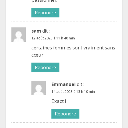
Répondre
sam
dit :
12 août 2023 à 11 h 40 min
certaines femmes sont vraiment sans
cœur
Répondre
Emmanuel
dit :
14 août 2023 à 13 h 10 min
Exact !
Répondre