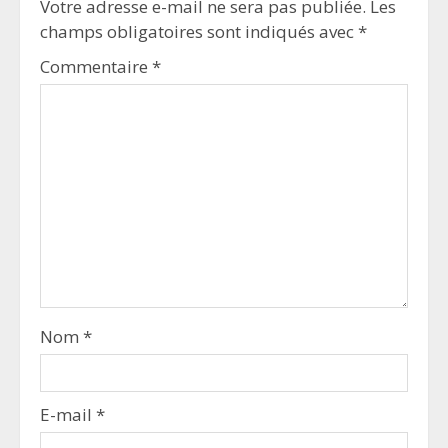
Votre adresse e-mail ne sera pas publiée.
Les
champs obligatoires sont indiqués avec
*
Commentaire
*
Nom
*
E-mail
*