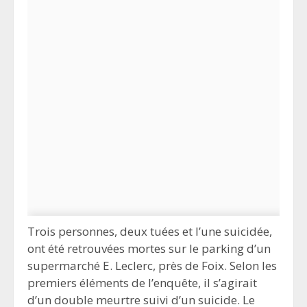
Trois personnes, deux tuées et l’une suicidée,
ont été retrouvées mortes sur le parking d’un
supermarché E. Leclerc, près de Foix. Selon les
premiers éléments de l’enquête, il s’agirait
d’un double meurtre suivi d’un suicide. Le