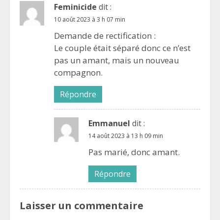
Feminicide
dit :
10 août 2023 à 3 h 07 min
Demande de rectification :
Le couple était séparé donc ce n’est
pas un amant, mais un nouveau
compagnon.
Répondre
Emmanuel
dit :
14 août 2023 à 13 h 09 min
Pas marié, donc amant.
Répondre
Laisser un commentaire