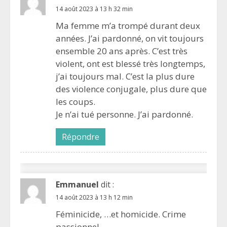
14 août 2023 à 13 h 32 min
Ma femme m’a trompé durant deux
années. J’ai pardonné, on vit toujours
ensemble 20 ans après. C’est très
violent, ont est blessé très longtemps,
j’ai toujours mal. C’est la plus dure
des violence conjugale, plus dure que
les coups.
Je n’ai tué personne. J’ai pardonné.
Répondre
Emmanuel
dit :
14 août 2023 à 13 h 12 min
Féminicide, …et homicide. Crime
passionnel.