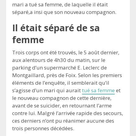
mari a tué sa femme, de laquelle il était
séparé,a insi que son nouveau compagnon.
Il était séparé de sa
femme
Trois corps ont été trouvés, le 5 août dernier,
aux alentours de 4h30 du matin, sur le
parking d’un supermarché E. Leclerc de
Montgaillard, près de Foix. Selon les premiers
éléments de l’enquête, il semblerait qu’il
s’agisse d’un mari qui aurait
tué sa femme
et
le nouveau compagnon de cette dernière,
avant de se suicider, en retournant l’arme
contre lui. Malgré l’arrivée rapide des secours,
ces derniers n’ont pu réanimer aucune des
trois personnes décédées.