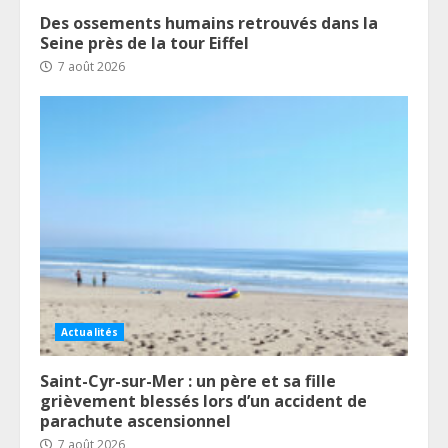
Des ossements humains retrouvés dans la
Seine près de la tour Eiffel
7 août 2026
Actualités
Saint-Cyr-sur-Mer : un père et sa fille
grièvement blessés lors d’un accident de
parachute ascensionnel
7 août 2026