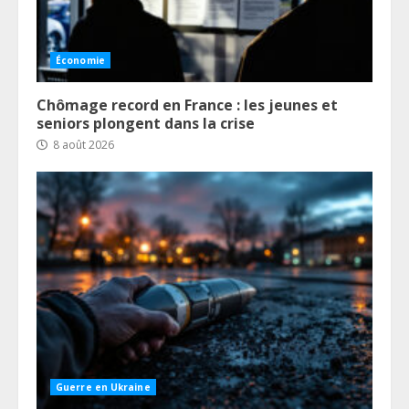
Économie
Chômage record en France : les jeunes et
seniors plongent dans la crise
8 août 2026
Guerre en Ukraine