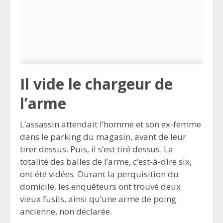
Il vide le chargeur de
l’arme
L’assassin attendait l’homme et son ex-femme
dans le parking du magasin, avant de leur
tirer dessus. Puis, il s’est tiré dessus. La
totalité des balles de l’arme, c’est-à-dire six,
ont été vidées. Durant la perquisition du
domicile, les enquêteurs ont trouvé deux
vieux fusils, ainsi qu’une arme de poing
ancienne, non déclarée.