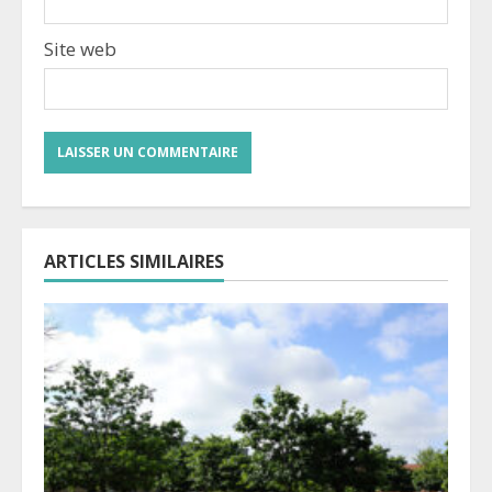
Site web
ARTICLES SIMILAIRES