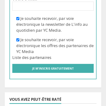
Je souhaite recevoir, par voie
électronique la newsletter de L'info au
quotidien par YC Media.
Je souhaite recevoir, par voie
électronique les offres des partenaires de
YC Media
Liste des
partenaires
VOUS AVEZ PEUT-ÊTRE RATÉ