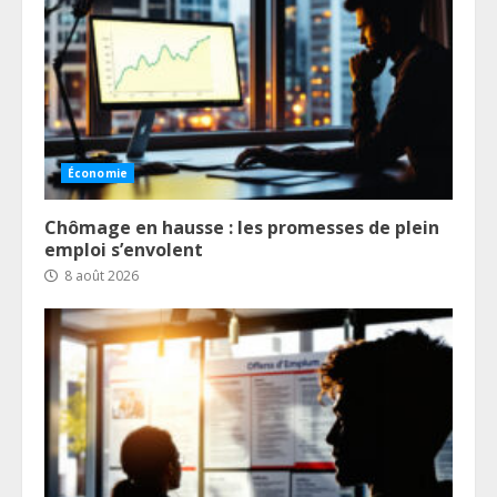
Économie
Chômage en hausse : les promesses de plein
emploi s’envolent
8 août 2026