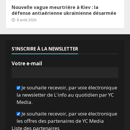
Nouvelle vague meurtrière à Kiev : la
défense antiaérienne ukrainienne désarmée
8 août 2026
S'INSCRIRE À LA NEWSLETTER
Votre e-mail
Je souhaite recevoir, par voie électronique
la newsletter de L'info au quotidien par YC
Media.
Je souhaite recevoir, par voie électronique
les offres des partenaires de YC Media
Liste des
partenaires