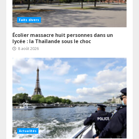
Faits divers
Écolier massacre huit personnes dans un
lycée : la Thaïlande sous le choc
8 août 2026
Actualités