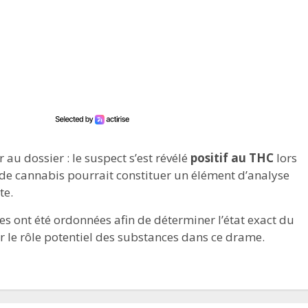
au dossier : le suspect s’est révélé
positif au THC
lors
de cannabis pourrait constituer un élément d’analyse
te.
s ont été ordonnées afin de déterminer l’état exact du
r le rôle potentiel des substances dans ce drame.