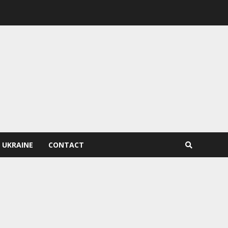
 UKRAINE
CONTACT