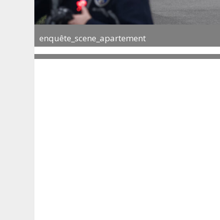
enquête_scene_apartement