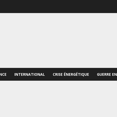
NCE
INTERNATIONAL
CRISE ÉNERGÉTIQUE
GUERRE EN