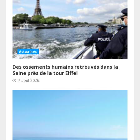
Actualités
Des ossements humains retrouvés dans la
Seine près de la tour Eiffel
7 août 2026