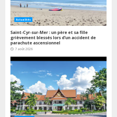
Actualités
Saint-Cyr-sur-Mer : un père et sa fille
grièvement blessés lors d’un accident de
parachute ascensionnel
7 août 2026