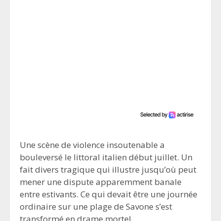
Une scène de violence insoutenable a
bouleversé le littoral italien début juillet. Un
fait divers tragique qui illustre jusqu’où peut
mener une dispute apparemment banale
entre estivants. Ce qui devait être une journée
ordinaire sur une plage de Savone s’est
transformé en drame mortel.