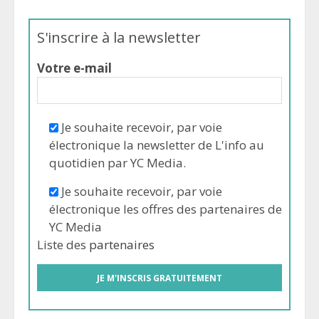
S'inscrire à la newsletter
Votre e-mail
Je souhaite recevoir, par voie
électronique la newsletter de L'info au
quotidien par YC Media.
Je souhaite recevoir, par voie
électronique les offres des partenaires de
YC Media
Liste des
partenaires