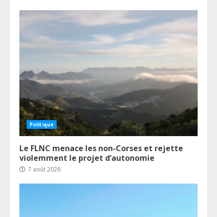
Politique
Le FLNC menace les non-Corses et rejette
violemment le projet d’autonomie
7 août 2026