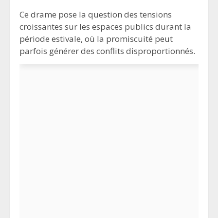
Ce drame pose la question des tensions
croissantes sur les espaces publics durant la
période estivale, où la promiscuité peut
parfois générer des conflits disproportionnés.