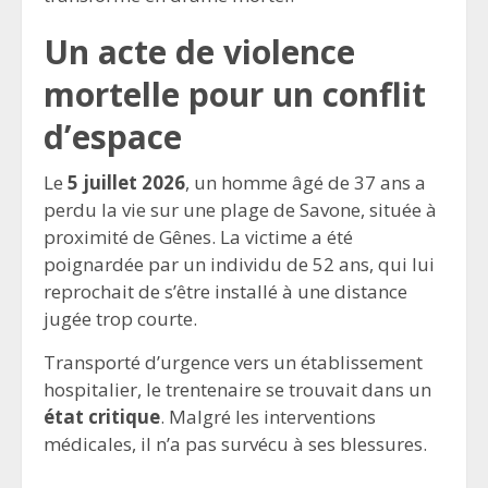
Un acte de violence
mortelle pour un conflit
d’espace
Le
5 juillet 2026
, un homme âgé de 37 ans a
perdu la vie sur une plage de Savone, située à
proximité de Gênes. La victime a été
poignardée par un individu de 52 ans, qui lui
reprochait de s’être installé à une distance
jugée trop courte.
Transporté d’urgence vers un établissement
hospitalier, le trentenaire se trouvait dans un
état critique
. Malgré les interventions
médicales, il n’a pas survécu à ses blessures.