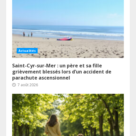
Actualités
Saint-Cyr-sur-Mer : un père et sa fille
grièvement blessés lors d’un accident de
parachute ascensionnel
7 août 2026