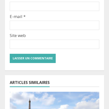
E-mail
*
Site web
ARTICLES SIMILAIRES