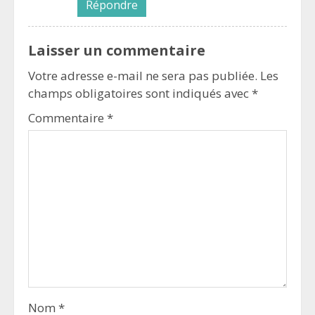
Répondre
Laisser un commentaire
Votre adresse e-mail ne sera pas publiée.
Les
champs obligatoires sont indiqués avec
*
Commentaire
*
Nom
*