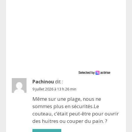
Pachinou
dit :
9 juillet 2026 à 13 h 26 min
Même sur une plage, nous ne
sommes plus en sécurités.Le
couteau, c’était peut-être pour ouvrir
des huitres ou couper du pain. ?