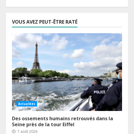
VOUS AVEZ PEUT-ÊTRE RATÉ
Actualités
Des ossements humains retrouvés dans la
Seine près de la tour Eiffel
7 août 2026