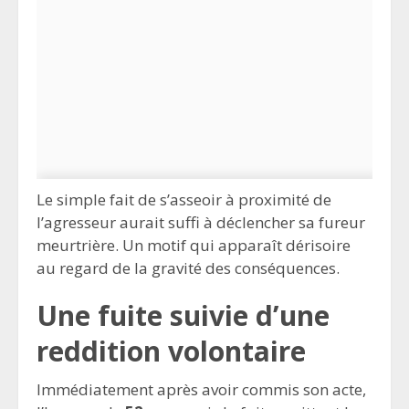
Le simple fait de s’asseoir à proximité de
l’agresseur aurait suffi à déclencher sa fureur
meurtrière. Un motif qui apparaît dérisoire
au regard de la gravité des conséquences.
Une fuite suivie d’une
reddition volontaire
Immédiatement après avoir commis son acte,