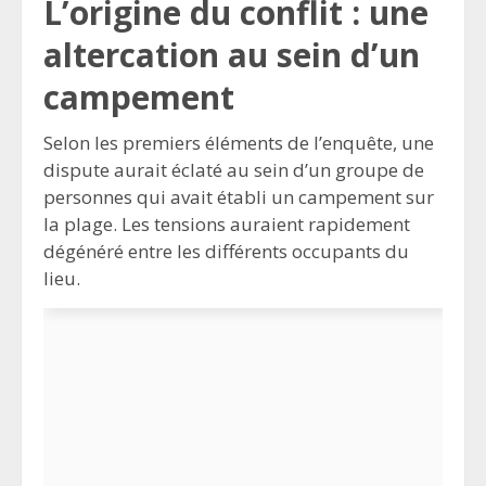
L’origine du conflit : une
altercation au sein d’un
campement
Selon les premiers éléments de l’enquête, une
dispute aurait éclaté au sein d’un groupe de
personnes qui avait établi un campement sur
la plage. Les tensions auraient rapidement
dégénéré entre les différents occupants du
lieu.