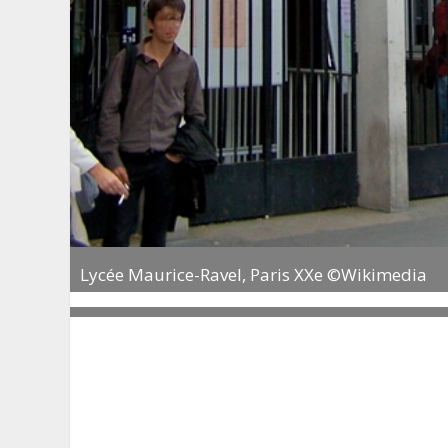
Lycée Maurice-Ravel, Paris XXe ©Wikimedia