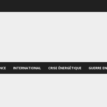
NCE
INTERNATIONAL
CRISE ÉNERGÉTIQUE
GUERRE EN