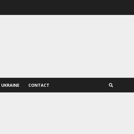
 UKRAINE
CONTACT