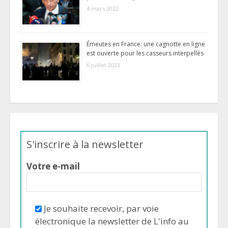
4 mars 2022
Émeutes en France: une cagnotte en ligne
est ouverte pour les casseurs interpellés
6 juillet 2023
S'inscrire à la newsletter
Votre e-mail
Je souhaite recevoir, par voie
électronique la newsletter de L'info au