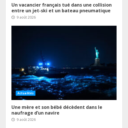
Un vacancier français tué dans une collision
entre un jet-ski et un bateau pneumatique
9 août 2026
Actualités
Une mère et son bébé décèdent dans le
naufrage d’un navire
9 août 2026