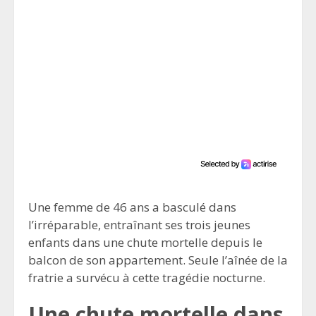
Une femme de 46 ans a basculé dans
l’irréparable, entraînant ses trois jeunes
enfants dans une chute mortelle depuis le
balcon de son appartement. Seule l’aînée de la
fratrie a survécu à cette tragédie nocturne.
Une chute mortelle dans