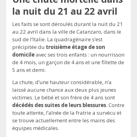
la nuit du 21 au 22 avril
Les faits se sont déroulés durant la nuit du 21
au 22 avril dans la ville de Catanzaro, dans le
sud de l’Italie. La quadragénaire s’est
précipitée du
troisième étage de son
domicile
avec ses trois enfants : un nourrisson
de 4 mois, un garçon de 4 ans et une fillette de
5 ans et demi.
La chute, d’une hauteur considérable, n’a
laissé aucune chance aux deux plus jeunes
victimes. Le bébé et son frère de 4 ans sont
décédés des suites de leurs blessures
. Contre
toute attente, l’aînée de la fratrie a survécu et
se trouve actuellement entre les mains des
équipes médicales.