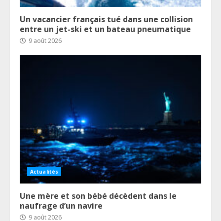
Un vacancier français tué dans une collision
entre un jet-ski et un bateau pneumatique
9 août 2026
Actualités
Une mère et son bébé décèdent dans le
naufrage d’un navire
9 août 2026