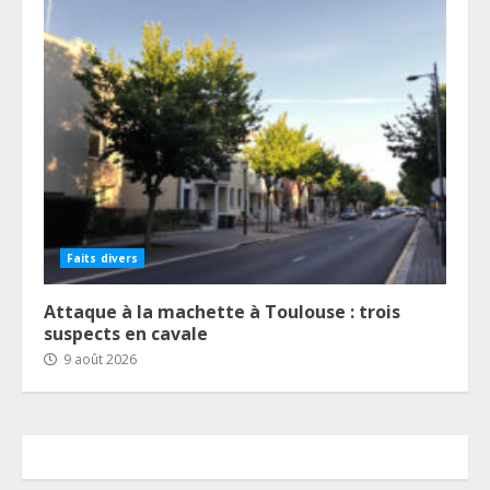
Faits divers
Attaque à la machette à Toulouse : trois
suspects en cavale
9 août 2026