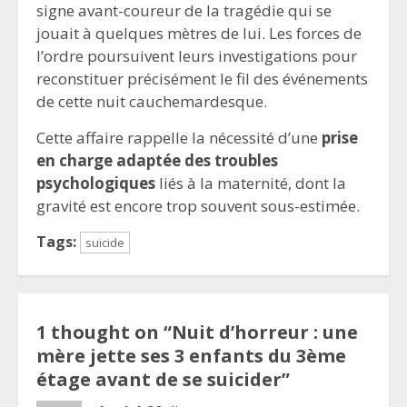
signe avant-coureur de la tragédie qui se
jouait à quelques mètres de lui. Les forces de
l’ordre poursuivent leurs investigations pour
reconstituer précisément le fil des événements
de cette nuit cauchemardesque.
Cette affaire rappelle la nécessité d’une
prise
en charge adaptée des troubles
psychologiques
liés à la maternité, dont la
gravité est encore trop souvent sous-estimée.
Tags:
suicide
1 thought on “
Nuit d’horreur : une
mère jette ses 3 enfants du 3ème
étage avant de se suicider
”