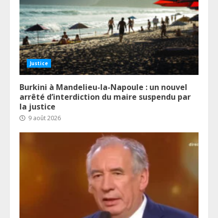
Justice
Burkini à Mandelieu-la-Napoule : un nouvel
arrêté d’interdiction du maire suspendu par
la justice
9 août 2026