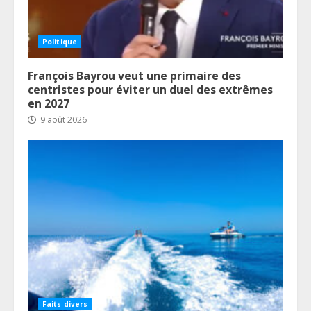
Politique
François Bayrou veut une primaire des
centristes pour éviter un duel des extrêmes
en 2027
9 août 2026
Faits divers