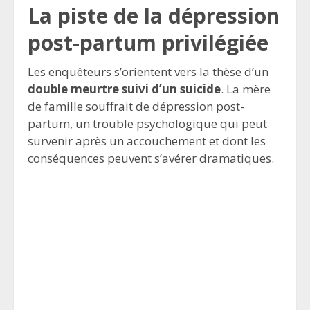
La piste de la dépression
post-partum privilégiée
Les enquêteurs s’orientent vers la thèse d’un
double meurtre suivi d’un suicide
. La mère
de famille souffrait de dépression post-
partum, un trouble psychologique qui peut
survenir après un accouchement et dont les
conséquences peuvent s’avérer dramatiques.