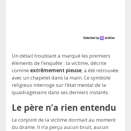
Un détail troublant a marqué les premiers
éléments de l’enquête : la victime, décrite
comme
extrêmement pieuse
, a été retrouvée
avec un chapelet dans la main. Ce symbole
religieux interroge sur l’état mental de la
quadragénaire dans ses derniers instants.
Le père n’a rien entendu
Le conjoint de la victime dormait au moment
du drame. Il n’a perçu aucun bruit, aucun