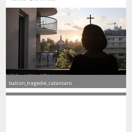
balcon_tragedie_catanzaro