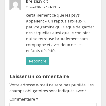
breizh29
dit :
23 avril 2026 à 14 h 33 min
certainement ce que les psys
appellent « un raptus anxieux »…
pauvre gamine qui risque de garder
des séquelles ainsi que le conjoint
qui se retrouve brutalement sans
compagne et avec deux de ses
enfants décédés…
Répondre
Laisser un commentaire
Votre adresse e-mail ne sera pas publiée.
Les
champs obligatoires sont indiqués avec
*
Commentaire
*