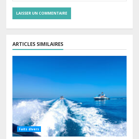
ARTICLES SIMILAIRES
Faits divers