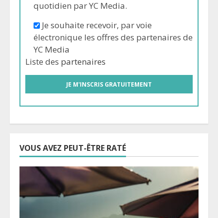
quotidien par YC Media.
Je souhaite recevoir, par voie
électronique les offres des partenaires de
YC Media
Liste des
partenaires
VOUS AVEZ PEUT-ÊTRE RATÉ