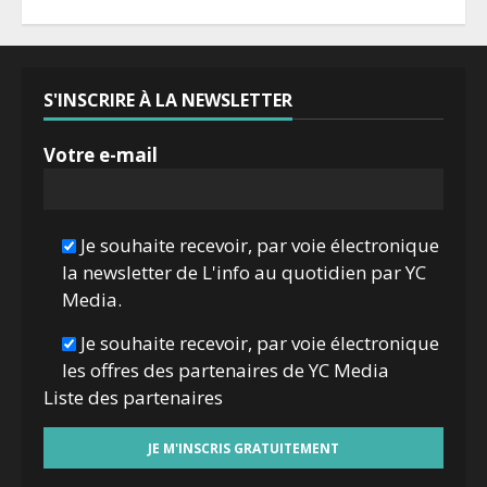
S'INSCRIRE À LA NEWSLETTER
Votre e-mail
Je souhaite recevoir, par voie électronique
la newsletter de L'info au quotidien par YC
Media.
Je souhaite recevoir, par voie électronique
les offres des partenaires de YC Media
Liste des
partenaires