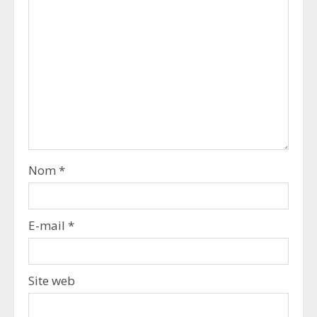
Nom
*
E-mail
*
Site web