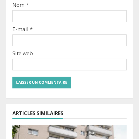
Nom
*
E-mail
*
Site web
ARTICLES SIMILAIRES