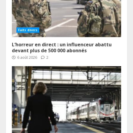
Faits divers
L’horreur en direct : un influenceur abattu
devant plus de 500 000 abonnés
6 août 2026
2