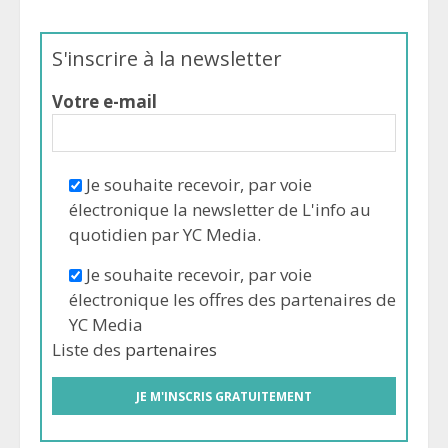
S'inscrire à la newsletter
Votre e-mail
Je souhaite recevoir, par voie
électronique la newsletter de L'info au
quotidien par YC Media.
Je souhaite recevoir, par voie
électronique les offres des partenaires de
YC Media
Liste des
partenaires