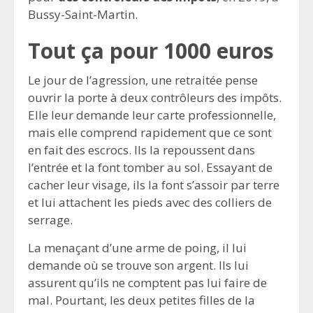
Bussy-Saint-Martin.
Tout ça pour 1000 euros
Le jour de l’agression, une retraitée pense
ouvrir la porte à deux contrôleurs des impôts.
Elle leur demande leur carte professionnelle,
mais elle comprend rapidement que ce sont
en fait des escrocs. Ils la repoussent dans
l’entrée et la font tomber au sol. Essayant de
cacher leur visage, ils la font s’assoir par terre
et lui attachent les pieds avec des colliers de
serrage.
La menaçant d’une arme de poing, il lui
demande où se trouve son argent. Ils lui
assurent qu’ils ne comptent pas lui faire de
mal. Pourtant, les deux petites filles de la