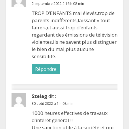
2 septembre 2022 à 16 h 08 min
TROP D’ENFANTS mal élevés,trop de
parents indifférents,laissant « tout
faire »,et aussi trop d’enfants
regardant des émissions de télévision
violentes,ils ne savent plus distinguer
le bien du mal,plus aucune
sensibilité.
Répondre
Szelag
dit :
30 août 2022 à 1 h 08 min
1000 heures effectives de travaux
d’intérêt général !!
Une sanction utile à la société et qui