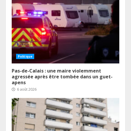
Politique
Pas-de-Calais : une maire violemment
agressée après être tombée dans un guet-
apens
6 août 2026