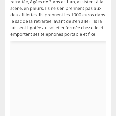
retraitée, âgées de 3 ans et 1 an, assistent à la
scène, en pleurs. Ils ne s’en prennent pas aux
deux fillettes. Ils prennent les 1000 euros dans
le sac de la retraitée, avant de s’en aller. Ils la
laissent ligotée au sol et enfermée chez elle et
emportent ses téléphones portable et fixe.