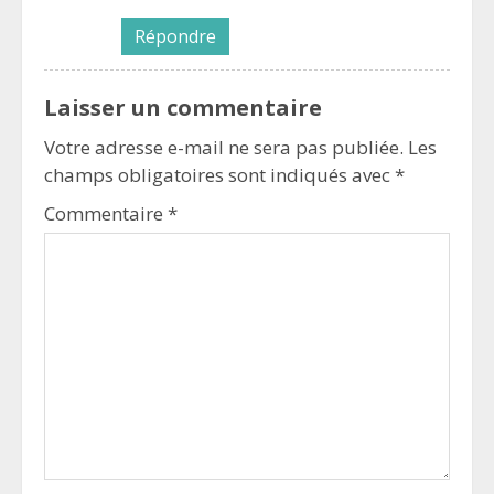
Répondre
Laisser un commentaire
Votre adresse e-mail ne sera pas publiée.
Les
champs obligatoires sont indiqués avec
*
Commentaire
*