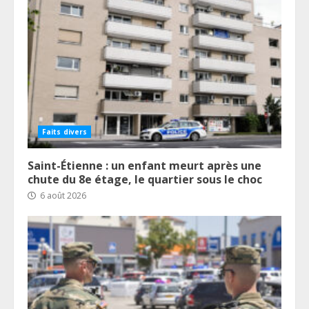
Faits divers
Saint-Étienne : un enfant meurt après une
chute du 8e étage, le quartier sous le choc
6 août 2026