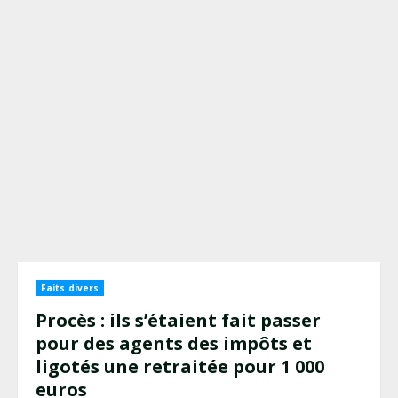
Faits divers
Procès : ils s’étaient fait passer
pour des agents des impôts et
ligotés une retraitée pour 1 000
euros