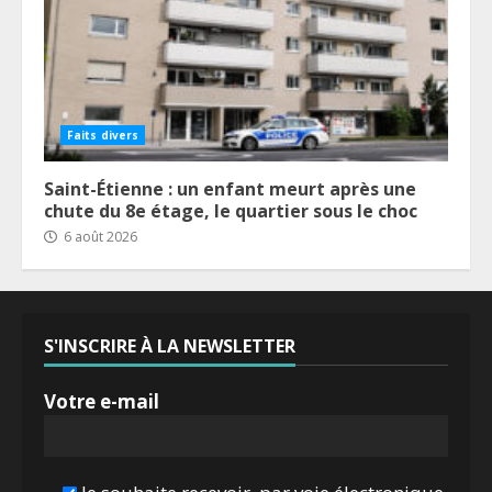
Faits divers
Saint-Étienne : un enfant meurt après une
chute du 8e étage, le quartier sous le choc
6 août 2026
S'INSCRIRE À LA NEWSLETTER
Votre e-mail