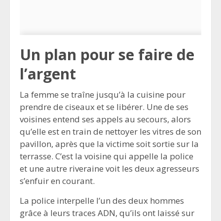
Un plan pour se faire de
l’argent
La femme se traîne jusqu’à la cuisine pour
prendre de ciseaux et se libérer. Une de ses
voisines entend ses appels au secours, alors
qu’elle est en train de nettoyer les vitres de son
pavillon, après que la victime soit sortie sur la
terrasse. C’est la voisine qui appelle la police
et une autre riveraine voit les deux agresseurs
s’enfuir en courant.
La police interpelle l’un des deux hommes
grâce à leurs traces ADN, qu’ils ont laissé sur