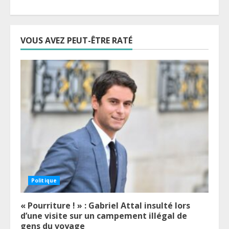
VOUS AVEZ PEUT-ÊTRE RATÉ
Politique
« Pourriture ! » : Gabriel Attal insulté lors
d’une visite sur un campement illégal de
gens du voyage