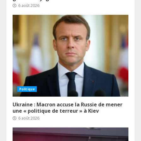
6 août 2026
Politique
Ukraine : Macron accuse la Russie de mener
une « politique de terreur » à Kiev
6 août 2026