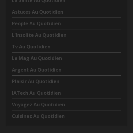
La Santé Au Quotidien
Astuces Au Quotidien
People Au Quotidien
L'Insolite Au Quotidien
Tv Au Quotidien
Le Mag Au Quotidien
Argent Au Quotidien
Plaisir Au Quotidien
IATech Au Quotidien
Voyagez Au Quotidien
Cuisinez Au Quotidien