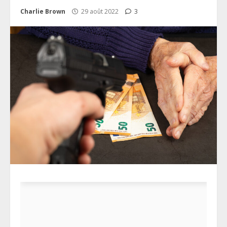
Charlie Brown
29 août 2022
3