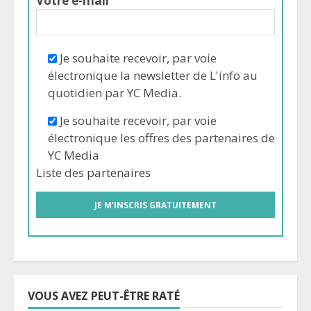
Votre e-mail
Je souhaite recevoir, par voie
électronique la newsletter de L'info au
quotidien par YC Media.
Je souhaite recevoir, par voie
électronique les offres des partenaires de
YC Media
Liste des
partenaires
VOUS AVEZ PEUT-ÊTRE RATÉ