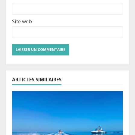
Site web
ARTICLES SIMILAIRES