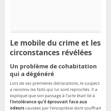
Le mobile du crime et les
circonstances révélées
Un problème de cohabitation
qui a dégénéré
Lors de ses premières déclarations, le suspect
a reconnu les faits qui lui sont reprochés. Il a
expliqué que son passage à l’acte était lié à
l’intolérance qu’il éprouvait face aux
odeurs
causées par l’encoprésie dont souffrait