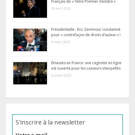
Français de « l’élire Premier ministre »
20 avril 2022
Présidentielle : Eric Zemmour condamné
pour « contrefaçon de droits d’auteur » !
4 mars 2022
Émeutes en France: une cagnotte en ligne
est ouverte pour les casseurs interpellés
6 juillet 2023
S'inscrire à la newsletter