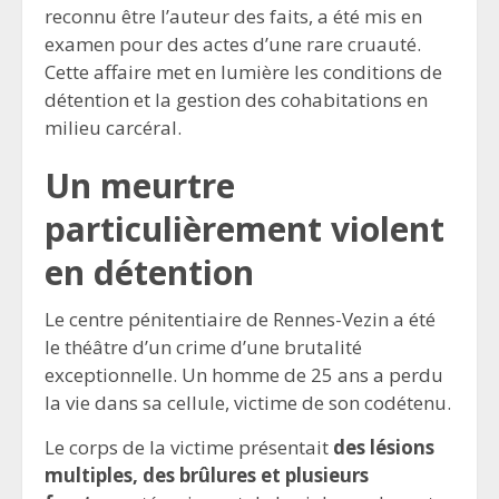
reconnu être l’auteur des faits, a été mis en
examen pour des actes d’une rare cruauté.
Cette affaire met en lumière les conditions de
détention et la gestion des cohabitations en
milieu carcéral.
Un meurtre
particulièrement violent
en détention
Le centre pénitentiaire de Rennes-Vezin a été
le théâtre d’un crime d’une brutalité
exceptionnelle. Un homme de 25 ans a perdu
la vie dans sa cellule, victime de son codétenu.
Le corps de la victime présentait
des lésions
multiples, des brûlures et plusieurs