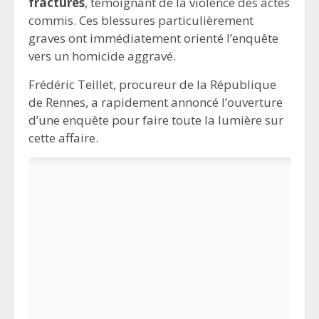
fractures
, témoignant de la violence des actes
commis. Ces blessures particulièrement
graves ont immédiatement orienté l’enquête
vers un homicide aggravé.
Frédéric Teillet, procureur de la République
de Rennes, a rapidement annoncé l’ouverture
d’une enquête pour faire toute la lumière sur
cette affaire.