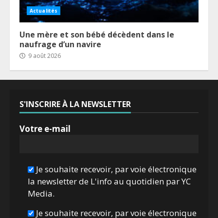
Actualités
Une mère et son bébé décèdent dans le
naufrage d’un navire
9 août 2026
S'INSCRIRE À LA NEWSLETTER
Votre e-mail
Je souhaite recevoir, par voie électronique
la newsletter de L'info au quotidien par YC
Media.
Je souhaite recevoir, par voie électronique