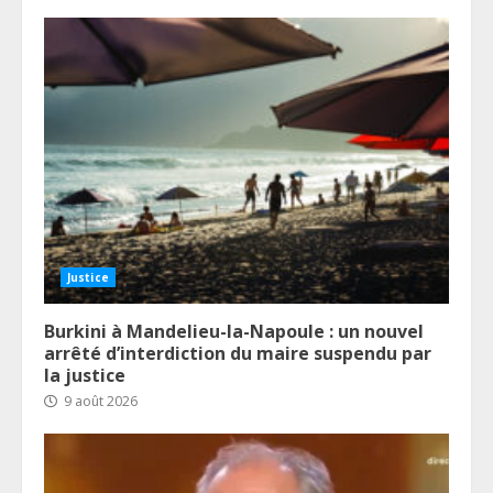
Justice
Burkini à Mandelieu-la-Napoule : un nouvel
arrêté d’interdiction du maire suspendu par
la justice
9 août 2026