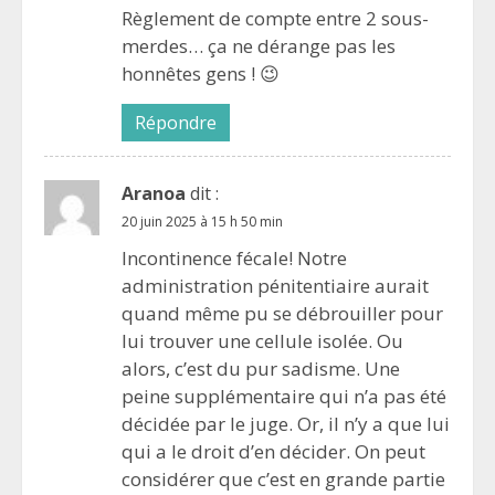
Règlement de compte entre 2 sous-
merdes… ça ne dérange pas les
honnêtes gens ! 😉
Répondre
Aranoa
dit :
20 juin 2025 à 15 h 50 min
Incontinence fécale! Notre
administration pénitentiaire aurait
quand même pu se débrouiller pour
lui trouver une cellule isolée. Ou
alors, c’est du pur sadisme. Une
peine supplémentaire qui n’a pas été
décidée par le juge. Or, il n’y a que lui
qui a le droit d’en décider. On peut
considérer que c’est en grande partie