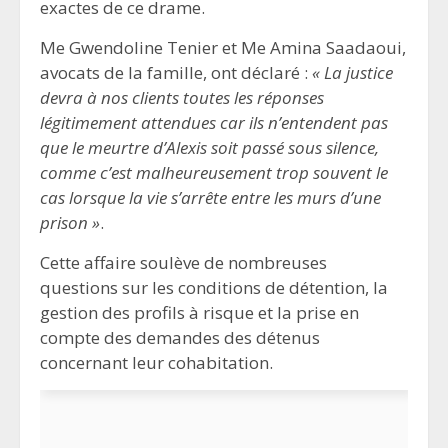
exactes de ce drame.
Me Gwendoline Tenier et Me Amina Saadaoui,
avocats de la famille, ont déclaré :
« La justice
devra à nos clients toutes les réponses
légitimement attendues car ils n’entendent pas
que le meurtre d’Alexis soit passé sous silence,
comme c’est malheureusement trop souvent le
cas lorsque la vie s’arrête entre les murs d’une
prison »
.
Cette affaire soulève de nombreuses
questions sur les conditions de détention, la
gestion des profils à risque et la prise en
compte des demandes des détenus
concernant leur cohabitation.