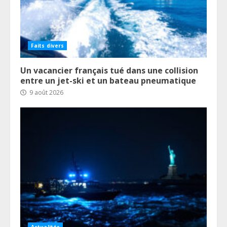
Faits divers
Un vacancier français tué dans une collision
entre un jet-ski et un bateau pneumatique
9 août 2026
Actualités