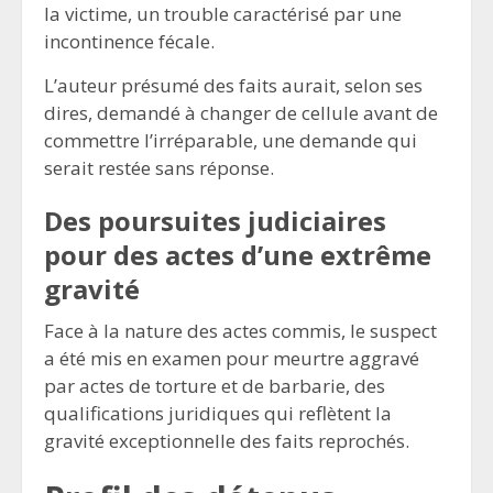
la victime, un trouble caractérisé par une
incontinence fécale.
L’auteur présumé des faits aurait, selon ses
dires, demandé à changer de cellule avant de
commettre l’irréparable, une demande qui
serait restée sans réponse.
Des poursuites judiciaires
pour des actes d’une extrême
gravité
Face à la nature des actes commis, le suspect
a été mis en examen pour meurtre aggravé
par actes de torture et de barbarie, des
qualifications juridiques qui reflètent la
gravité exceptionnelle des faits reprochés.