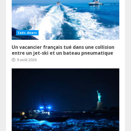
Faits divers
Un vacancier français tué dans une collision
entre un jet-ski et un bateau pneumatique
9 août 2026