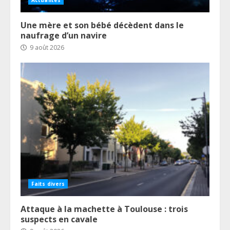
Une mère et son bébé décèdent dans le
naufrage d’un navire
9 août 2026
Faits divers
Attaque à la machette à Toulouse : trois
suspects en cavale