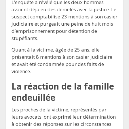
L’enquête a révélé que les deux hommes
avaient déjà eu des démêlés avec la justice. Le
suspect comptabilise 23 mentions à son casier
judiciaire et purgeait une peine de huit mois
d’emprisonnement pour détention de
stupéfiants.
Quant à la victime, âgée de 25 ans, elle
présentait 8 mentions à son casier judiciaire
et avait été condamnée pour des faits de
violence.
La réaction de la famille
endeuillée
Les proches de la victime, représentés par
leurs avocats, ont exprimé leur détermination
à obtenir des réponses sur les circonstances