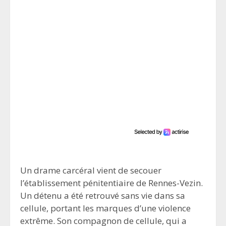
Un drame carcéral vient de secouer
l’établissement pénitentiaire de Rennes-Vezin.
Un détenu a été retrouvé sans vie dans sa
cellule, portant les marques d’une violence
extrême. Son compagnon de cellule, qui a