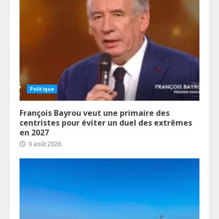
Politique
François Bayrou veut une primaire des
centristes pour éviter un duel des extrêmes
en 2027
9 août 2026