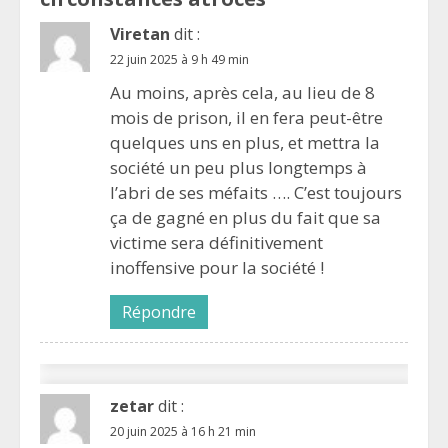
Viretan
dit :
22 juin 2025 à 9 h 49 min
Au moins, après cela, au lieu de 8
mois de prison, il en fera peut-être
quelques uns en plus, et mettra la
société un peu plus longtemps à
l’abri de ses méfaits …. C’est toujours
ça de gagné en plus du fait que sa
victime sera définitivement
inoffensive pour la société !
Répondre
zetar
dit :
20 juin 2025 à 16 h 21 min