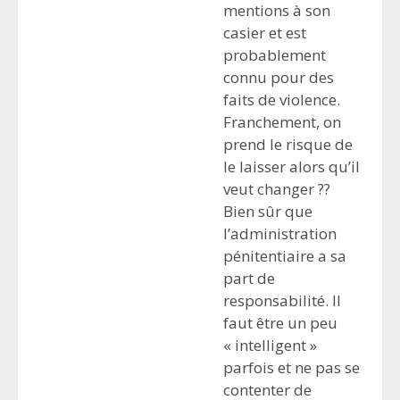
mentions à son
casier et est
probablement
connu pour des
faits de violence.
Franchement, on
prend le risque de
le laisser alors qu’il
veut changer ??
Bien sûr que
l’administration
pénitentiaire a sa
part de
responsabilité. Il
faut être un peu
« intelligent »
parfois et ne pas se
contenter de