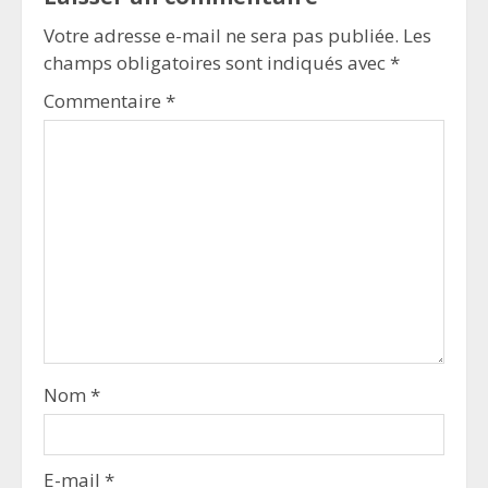
Votre adresse e-mail ne sera pas publiée.
Les
champs obligatoires sont indiqués avec
*
Commentaire
*
Nom
*
E-mail
*