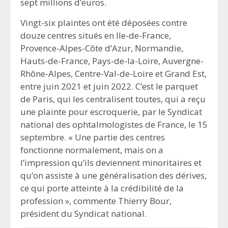
sept millions d’euros.
Vingt-six plaintes ont été déposées contre
douze centres situés en Ile-de-France,
Provence-Alpes-Côte d’Azur, Normandie,
Hauts-de-France, Pays-de-la-Loire, Auvergne-
Rhône-Alpes, Centre-Val-de-Loire et Grand Est,
entre juin 2021 et juin 2022. C’est le parquet
de Paris, qui les centralisent toutes, qui a reçu
une plainte pour escroquerie, par le Syndicat
national des ophtalmologistes de France, le 15
septembre. « Une partie des centres
fonctionne normalement, mais on a
l’impression qu’ils deviennent minoritaires et
qu’on assiste à une généralisation des dérives,
ce qui porte atteinte à la crédibilité de la
profession », commente Thierry Bour,
président du Syndicat national.