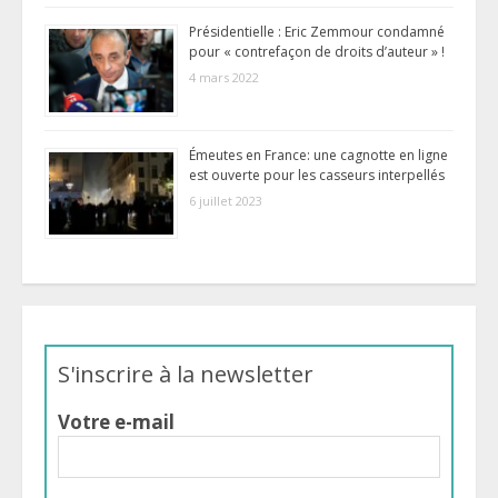
Présidentielle : Eric Zemmour condamné
pour « contrefaçon de droits d’auteur » !
4 mars 2022
Émeutes en France: une cagnotte en ligne
est ouverte pour les casseurs interpellés
6 juillet 2023
S'inscrire à la newsletter
Votre e-mail