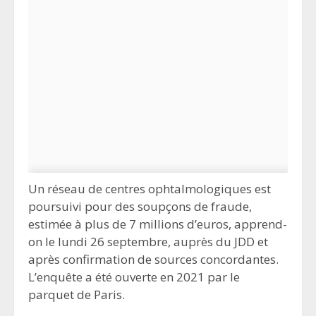
Un réseau de centres ophtalmologiques est
poursuivi pour des soupçons de fraude,
estimée à plus de 7 millions d’euros, apprend-
on le lundi 26 septembre, auprès du JDD et
après confirmation de sources concordantes.
L’enquête a été ouverte en 2021 par le
parquet de Paris.