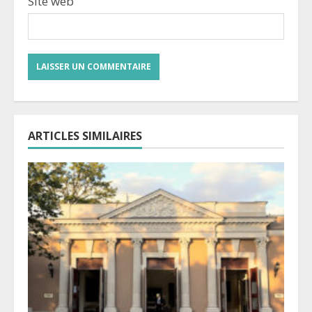
Site web
ARTICLES SIMILAIRES