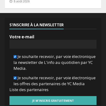
8 août 2026
S'INSCRIRE À LA NEWSLETTER
Votre e-mail
Je souhaite recevoir, par voie électronique
la newsletter de L'info au quotidien par YC
Media.
Je souhaite recevoir, par voie électronique
les offres des partenaires de YC Media
Liste des
partenaires