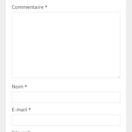
Commentaire
*
Nom
*
E-mail
*