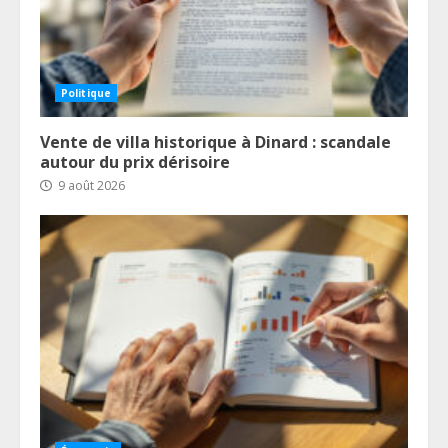
Politique
Vente de villa historique à Dinard : scandale
autour du prix dérisoire
9 août 2026