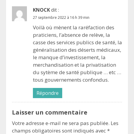
KNOCK
dit :
27 septembre 2022 à 16 h 39 min
Voilà où mènent la raréfaction des
praticiens, l’absence de relève, la
casse des services publics de santé, la
généralisation des déserts médicaux,
le manque d’investissement, la
merchandisation et la privatisation
du sytème de santé publique … etc …
tous gouvernements confondus.
Répondre
Laisser un commentaire
Votre adresse e-mail ne sera pas publiée.
Les
champs obligatoires sont indiqués avec
*