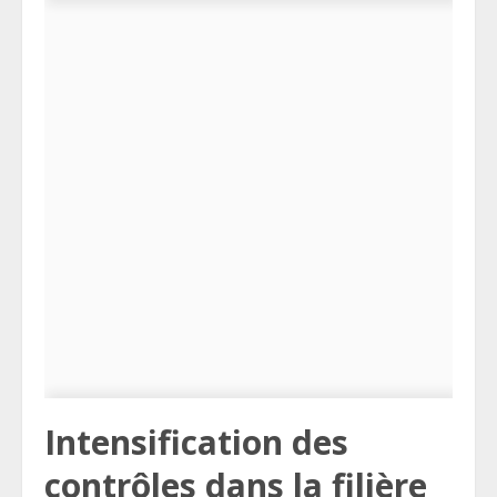
Intensification des
contrôles dans la filière