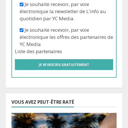
Je souhaite recevoir, par voie
électronique la newsletter de L'info au
quotidien par YC Media.
Je souhaite recevoir, par voie
électronique les offres des partenaires de
YC Media
Liste des
partenaires
VOUS AVEZ PEUT-ÊTRE RATÉ