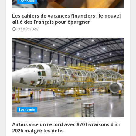
Économie
Les cahiers de vacances financiers : le nouvel
allié des Français pour épargner
9 août 2026
Économie
Airbus vise un record avec 870 livraisons d’ici
2026 malgré les défis