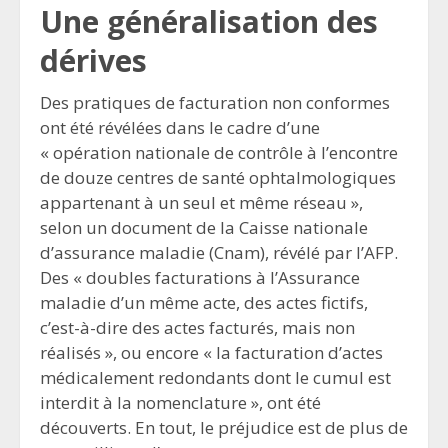
Une généralisation des
dérives
Des pratiques de facturation non conformes
ont été révélées dans le cadre d’une
« opération nationale de contrôle à l’encontre
de douze centres de santé ophtalmologiques
appartenant à un seul et même réseau »,
selon un document de la Caisse nationale
d’assurance maladie (Cnam), révélé par l’AFP.
Des « doubles facturations à l’Assurance
maladie d’un même acte, des actes fictifs,
c’est-à-dire des actes facturés, mais non
réalisés », ou encore « la facturation d’actes
médicalement redondants dont le cumul est
interdit à la nomenclature », ont été
découverts. En tout, le préjudice est de plus de