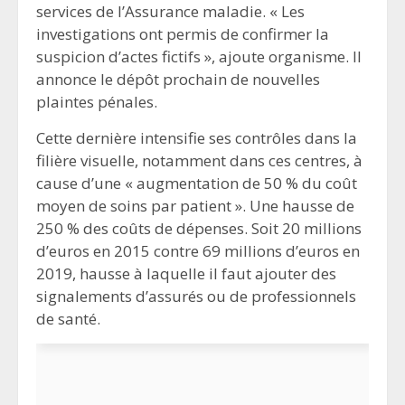
services de l’Assurance maladie. « Les
investigations ont permis de confirmer la
suspicion d’actes fictifs », ajoute organisme. Il
annonce le dépôt prochain de nouvelles
plaintes pénales.
Cette dernière intensifie ses contrôles dans la
filière visuelle, notamment dans ces centres, à
cause d’une « augmentation de 50 % du coût
moyen de soins par patient ». Une hausse de
250 % des coûts de dépenses. Soit 20 millions
d’euros en 2015 contre 69 millions d’euros en
2019, hausse à laquelle il faut ajouter des
signalements d’assurés ou de professionnels
de santé.