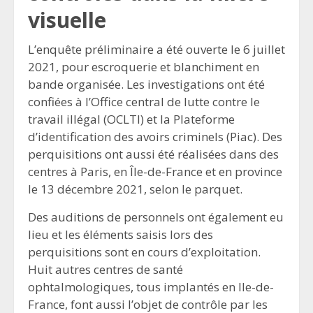
visuelle
L’enquête préliminaire a été ouverte le 6 juillet
2021, pour escroquerie et blanchiment en
bande organisée. Les investigations ont été
confiées à l’Office central de lutte contre le
travail illégal (OCLTI) et la Plateforme
d’identification des avoirs criminels (Piac). Des
perquisitions ont aussi été réalisées dans des
centres à Paris, en Île-de-France et en province
le 13 décembre 2021, selon le parquet.
Des auditions de personnels ont également eu
lieu et les éléments saisis lors des
perquisitions sont en cours d’exploitation.
Huit autres centres de santé
ophtalmologiques, tous implantés en Ile-de-
France, font aussi l’objet de contrôle par les