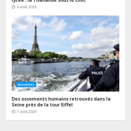
8 août 2026
Actualités
Des ossements humains retrouvés dans la
Seine près de la tour Eiffel
7 août 2026