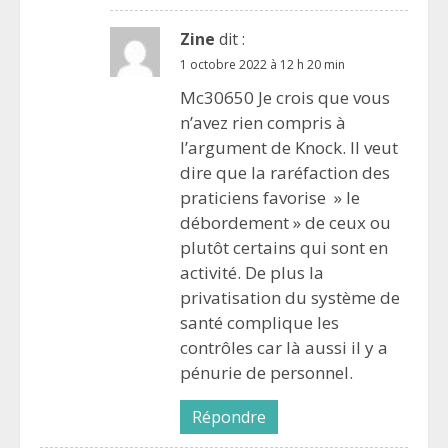
Zine
dit :
1 octobre 2022 à 12 h 20 min
Mc30650 Je crois que vous
n’avez rien compris à
l’argument de Knock. Il veut
dire que la raréfaction des
praticiens favorise » le
débordement » de ceux ou
plutôt certains qui sont en
activité. De plus la
privatisation du système de
santé complique les
contrôles car là aussi il y a
pénurie de personnel.
Répondre