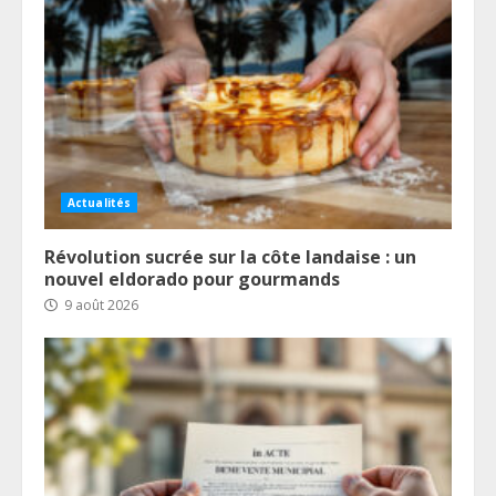
Actualités
Révolution sucrée sur la côte landaise : un
nouvel eldorado pour gourmands
9 août 2026