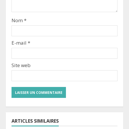
Nom
*
E-mail
*
Site web
ARTICLES SIMILAIRES