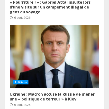
« Pourriture ! » : Gabriel Attal insulté lors
d’une visite sur un campement illégal de
gens du voyage
6 août 2026
Politique
Ukraine : Macron accuse la Russie de mener
une « politique de terreur » à Kiev
6 août 2026