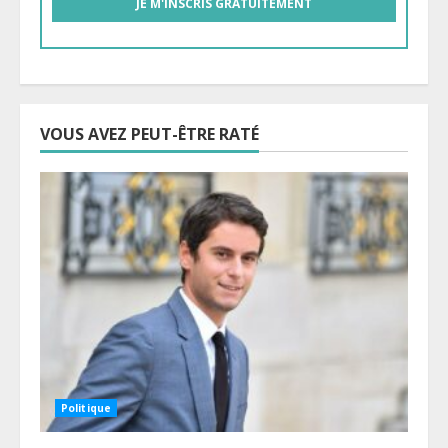
VOUS AVEZ PEUT-ÊTRE RATÉ
Politique