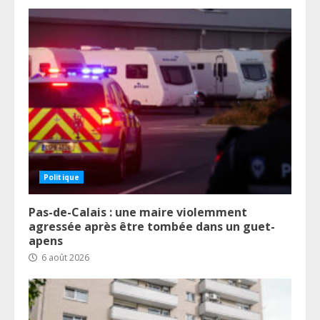
Politique
Pas-de-Calais : une maire violemment
agressée après être tombée dans un guet-
apens
6 août 2026