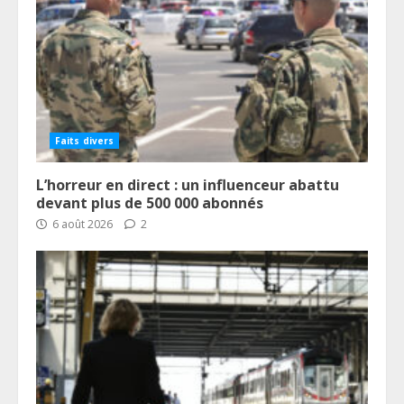
Faits divers
L’horreur en direct : un influenceur abattu
devant plus de 500 000 abonnés
6 août 2026
2