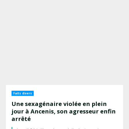
Faits divers
Une sexagénaire violée en plein
jour à Ancenis, son agresseur enfin
arrêté