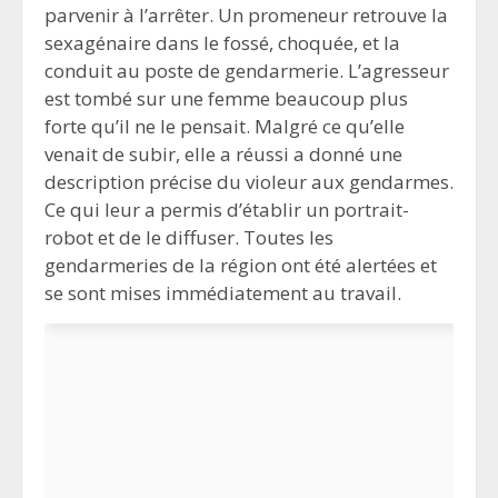
parvenir à l’arrêter. Un promeneur retrouve la
sexagénaire dans le fossé, choquée, et la
conduit au poste de gendarmerie. L’agresseur
est tombé sur une femme beaucoup plus
forte qu’il ne le pensait. Malgré ce qu’elle
venait de subir, elle a réussi a donné une
description précise du violeur aux gendarmes.
Ce qui leur a permis d’établir un portrait-
robot et de le diffuser. Toutes les
gendarmeries de la région ont été alertées et
se sont mises immédiatement au travail.