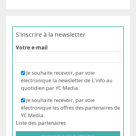
S'inscrire à la newsletter
Votre e-mail
Je souhaite recevoir, par voie
électronique la newsletter de L'info au
quotidien par YC Media.
Je souhaite recevoir, par voie
électronique les offres des partenaires de
YC Media
Liste des
partenaires