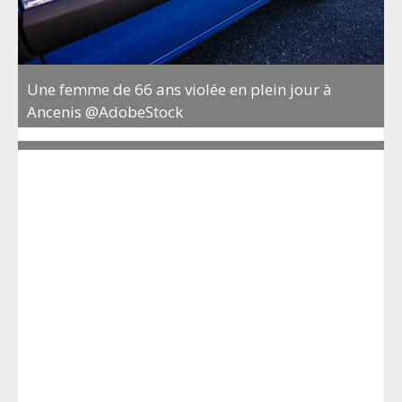
Une femme de 66 ans violée en plein jour à
Ancenis @AdobeStock