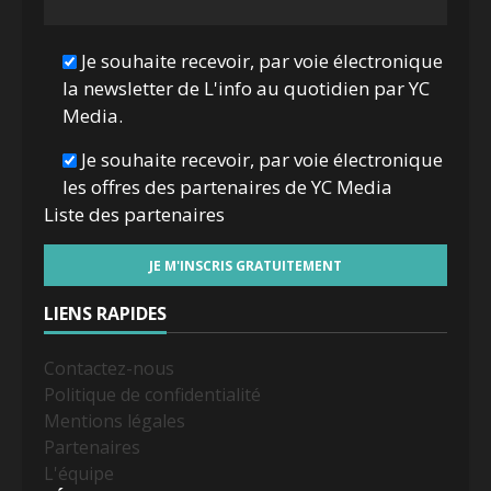
Je souhaite recevoir, par voie électronique
la newsletter de L'info au quotidien par YC
Media.
Je souhaite recevoir, par voie électronique
les offres des partenaires de YC Media
Liste des
partenaires
LIENS RAPIDES
Contactez-nous
Politique de confidentialité
Mentions légales
Partenaires
L'équipe