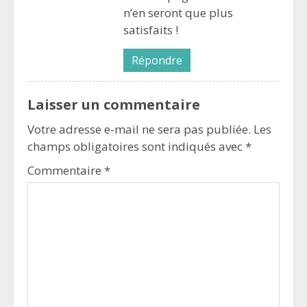
n’en seront que plus
satisfaits !
Répondre
Laisser un commentaire
Votre adresse e-mail ne sera pas publiée.
Les
champs obligatoires sont indiqués avec
*
Commentaire
*