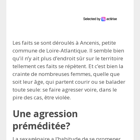
Les faits se sont déroulés à Ancenis, petite
commune de Loire-Atlantique. Il semble bien
qu’il n’y ait plus d’endroit sûr sur le territoire
tellement ces faits se répètent. Et c’est bien la
crainte de nombreuses femmes, quelle que
soit leur âge, qui partent courir ou se balader
toute seule: se faire agresser voire, dans le
pire des cas, être violée.
Une agression
préméditée?
La sexagénaire a l’habitude de se promener