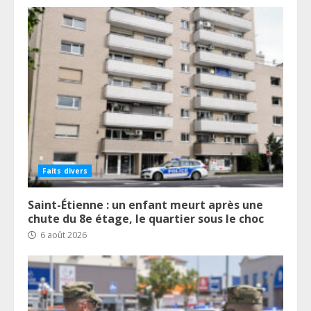
Faits divers
Saint-Étienne : un enfant meurt après une
chute du 8e étage, le quartier sous le choc
6 août 2026