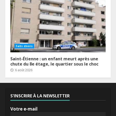
Faits divers
Saint-Étienne : un enfant meurt après une
chute du 8e étage, le quartier sous le choc
6 août 2026
S'INSCRIRE À LA NEWSLETTER
Votre e-mail