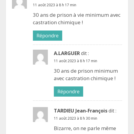
11 août 2023 à 8 h 17 min
30 ans de prison à vie minimum avec
castration chimique !
Répondre
A.LARGUER
dit :
11 août 2023 à 8 h 17 min
30 ans de prison minimum
avec castration chimique !
Répondre
TARDIEU Jean-François
dit :
11 août 2023 à 8 h 30 min
Bizarre, on ne parle même