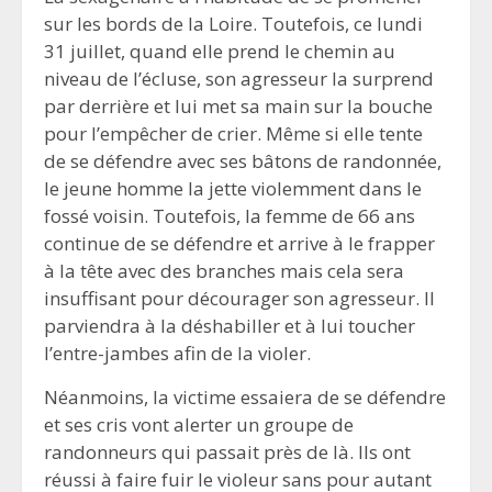
sur les bords de la Loire. Toutefois, ce lundi
31 juillet, quand elle prend le chemin au
niveau de l’écluse, son agresseur la surprend
par derrière et lui met sa main sur la bouche
pour l’empêcher de crier. Même si elle tente
de se défendre avec ses bâtons de randonnée,
le jeune homme la jette violemment dans le
fossé voisin. Toutefois, la femme de 66 ans
continue de se défendre et arrive à le frapper
à la tête avec des branches mais cela sera
insuffisant pour décourager son agresseur. Il
parviendra à la déshabiller et à lui toucher
l’entre-jambes afin de la violer.
Néanmoins, la victime essaiera de se défendre
et ses cris vont alerter un groupe de
randonneurs qui passait près de là. Ils ont
réussi à faire fuir le violeur sans pour autant