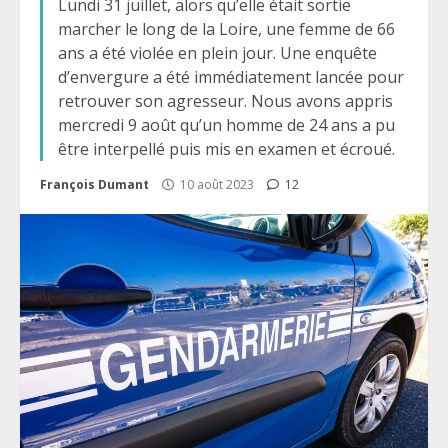
Lundi 31 juillet, alors qu’elle était sortie
marcher le long de la Loire, une femme de 66
ans a été violée en plein jour. Une enquête
d’envergure a été immédiatement lancée pour
retrouver son agresseur. Nous avons appris
mercredi 9 août qu’un homme de 24 ans a pu
être interpellé puis mis en examen et écroué.
François Dumant
10 août 2023
12