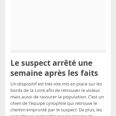
Le suspect arrêté une
semaine après les faits
Un dispositif est très vite mis en place sur les
bords de la Loire afin de retrouver le violeur
mais aussi de rassurer la population. C’est un
chien de l’équipe cynophile qui retrouve le
chemin emprunté par le suspect. De plus, les