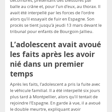
décombres, présentant des blessures par
balle au crâne et, pour l’un d’eux, au thorax. Il
avait été interpellé par les forces de l’ordre
alors qu’il essayait de fuir en Espagne. Son
procès se tient jusqu’à jeudi 13 mars devant le
tribunal pour enfants de Bourgoin-Jallieu.
L’adolescent avait avoué
les faits après les avoir
nié dans un premier
temps
Après les faits, l’adolescent a pris la fuite avec
le véhicule familial. Il a été interpellé six jours
plus tard à Montpellier, alors qu’il tentait de
rejoindre l’Espagne. En garde à vue, il a avoué
le double meurtre, expliquant avoir