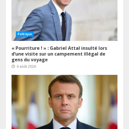
Politique
« Pourriture ! » : Gabriel Attal insulté lors
d’une visite sur un campement illégal de
gens du voyage
6 août 2026