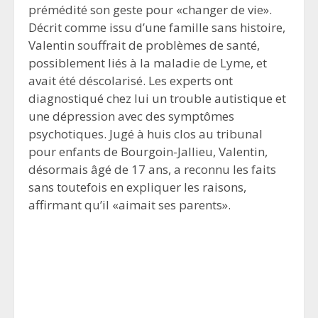
prémédité son geste pour «changer de vie».
Décrit comme issu d’une famille sans histoire,
Valentin souffrait de problèmes de santé,
possiblement liés à la maladie de Lyme, et
avait été déscolarisé. Les experts ont
diagnostiqué chez lui un trouble autistique et
une dépression avec des symptômes
psychotiques. Jugé à huis clos au tribunal
pour enfants de Bourgoin-Jallieu, Valentin,
désormais âgé de 17 ans, a reconnu les faits
sans toutefois en expliquer les raisons,
affirmant qu’il «aimait ses parents».