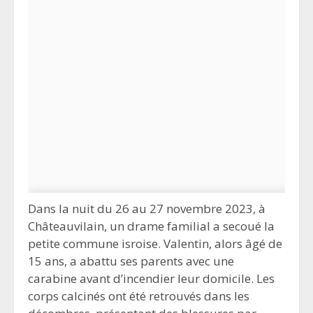
Dans la nuit du 26 au 27 novembre 2023, à
Châteauvilain, un drame familial a secoué la
petite commune isroise. Valentin, alors âgé de
15 ans, a abattu ses parents avec une
carabine avant d’incendier leur domicile. Les
corps calcinés ont été retrouvés dans les