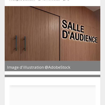
Image d'illustration @AdobeStock