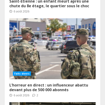
Saint-Étienne : un enfant meurt après une
chute du 8e étage, le quartier sous le choc
6 août 2026
Faits divers
L’horreur en direct : un influenceur abattu
devant plus de 500 000 abonnés
6 août 2026
2