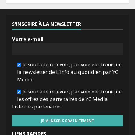
S'INSCRIRE À LA NEWSLETTER
Votre e-mail
Je souhaite recevoir, par voie électronique
la newsletter de L'info au quotidien par YC
Media.
Je souhaite recevoir, par voie électronique
les offres des partenaires de YC Media
Liste des
partenaires
LIENS RAPIDES