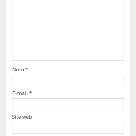
Nom
*
E-mail
*
Site web