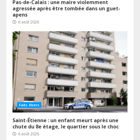
Pas-de-Calais : une maire violemment
agressée après être tombée dans un guet-
apens
6 août 2026
Faits divers
Saint-Étienne : un enfant meurt après une
chute du 8e étage, le quartier sous le choc
6 août 2026