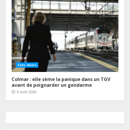
Faits divers
Colmar : elle sème la panique dans un TGV
avant de poignarder un gendarme
6 août 2026