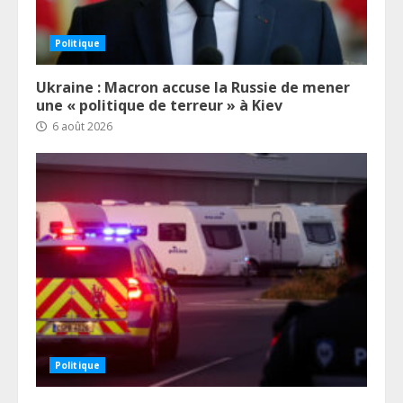
Politique
Ukraine : Macron accuse la Russie de mener
une « politique de terreur » à Kiev
6 août 2026
Politique