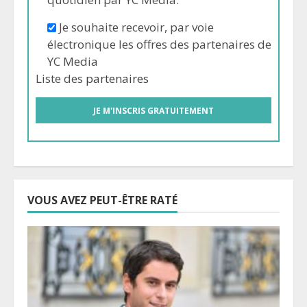
Je souhaite recevoir, par voie
électronique les offres des partenaires de
YC Media
Liste des
partenaires
VOUS AVEZ PEUT-ÊTRE RATÉ