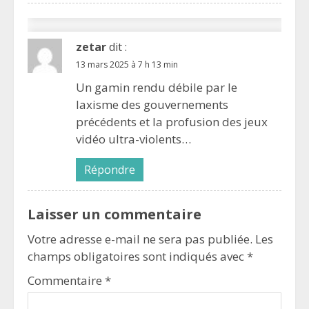
zetar
dit :
13 mars 2025 à 7 h 13 min
Un gamin rendu débile par le
laxisme des gouvernements
précédents et la profusion des jeux
vidéo ultra-violents…
Répondre
Laisser un commentaire
Votre adresse e-mail ne sera pas publiée.
Les
champs obligatoires sont indiqués avec
*
Commentaire
*