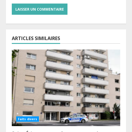
ARTICLES SIMILAIRES
Faits divers