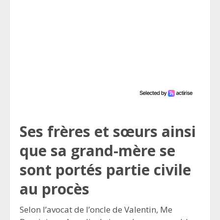
Ses frères et sœurs ainsi
que sa grand-mère se
sont portés partie civile
au procès
Selon l’avocat de l’oncle de Valentin, Me