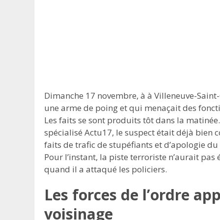
Dimanche 17 novembre, à à Villeneuve-Saint-
une arme de poing et qui menaçait des fonctio
Les faits se sont produits tôt dans la matinée.
spécialisé Actu17, le suspect était déjà bien c
faits de trafic de stupéfiants et d’apologie du 
Pour l’instant, la piste terroriste n’aurait pa
quand il a attaqué les policiers.
Les forces de l’ordre ap
voisinage