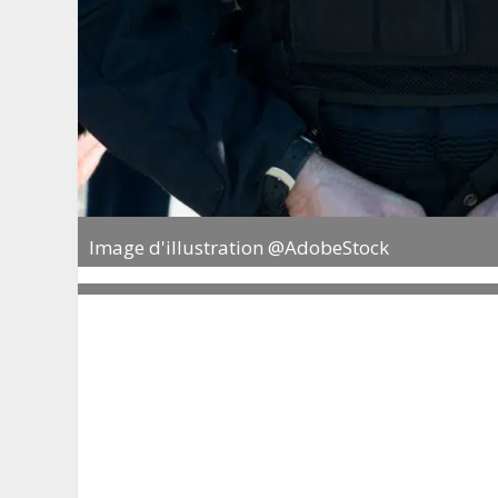
Image d'illustration @AdobeStock