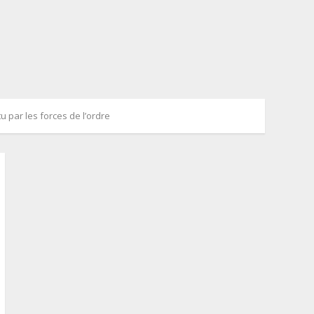
 par les forces de l’ordre