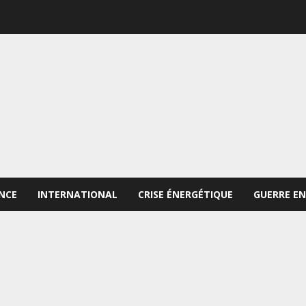
NCE
INTERNATIONAL
CRISE ÉNERGÉTIQUE
GUERRE EN