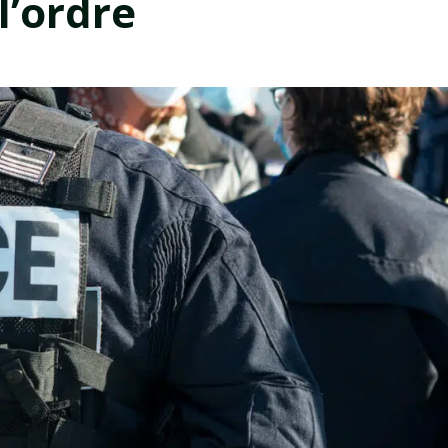
l’ordre