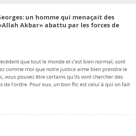
-Georges: un homme qui menaçait des
’«Allah Akbar» abattu par les forces de
écèdent que tout le monde et c’est bien normal, sont
avez comme moi que notre justice aime bien prendre le
c, vous pouvez être certains qu’ils vont chercher des
de l’ordre. Pour eux, un bon flic est celui à qui on fait