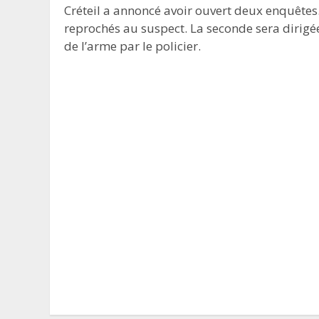
Créteil a annoncé avoir ouvert deux enquêtes. 
reprochés au suspect. La seconde sera dirigée 
de l’arme par le policier.