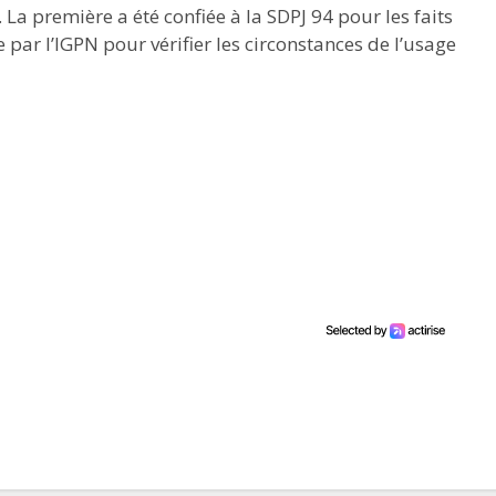
La première a été confiée à la SDPJ 94 pour les faits
par l’IGPN pour vérifier les circonstances de l’usage