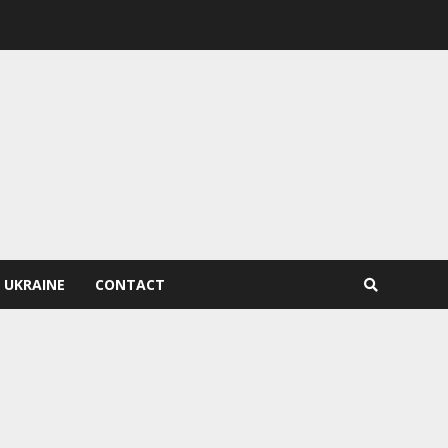
 UKRAINE
CONTACT