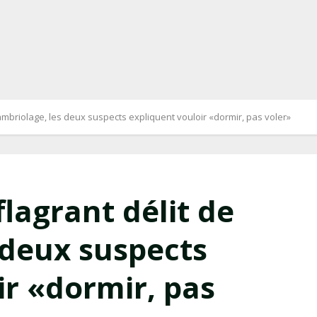
 cambriolage, les deux suspects expliquent vouloir «dormir, pas voler»
flagrant délit de
 deux suspects
ir «dormir, pas