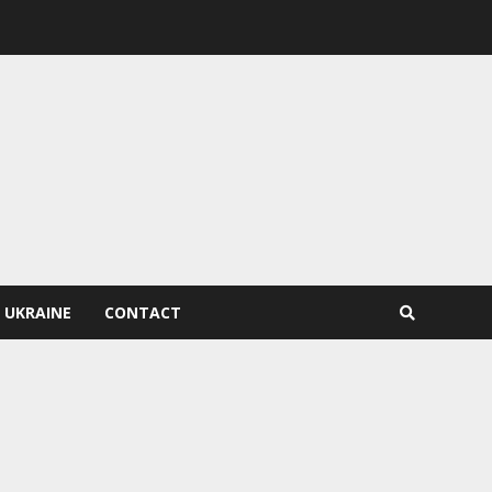
 UKRAINE
CONTACT