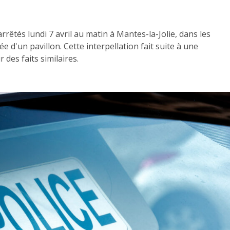
rrêtés lundi 7 avril au matin à Mantes-la-Jolie, dans les
rée d'un pavillon. Cette interpellation fait suite à une
 des faits similaires.