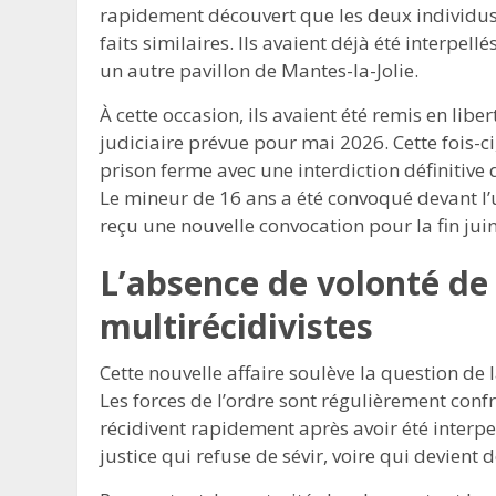
rapidement découvert que les deux individus 
faits similaires. Ils avaient déjà été interpell
un autre pavillon de Mantes-la-Jolie.
À cette occasion, ils avaient été remis en libe
judiciaire prévue pour mai 2026. Cette fois-c
prison ferme avec une interdiction définitive d
Le mineur de 16 ans a été convoqué devant l’u
reçu une nouvelle convocation pour la fin juin
L’absence de volonté de
multirécidivistes
Cette nouvelle affaire soulève la question de 
Les forces de l’ordre sont régulièrement confr
récidivent rapidement après avoir été interpel
justice qui refuse de sévir, voire qui devient