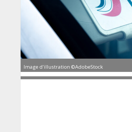
Image d'illustration ©AdobeStock