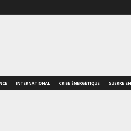
NCE
INTERNATIONAL
CRISE ÉNERGÉTIQUE
GUERRE EN