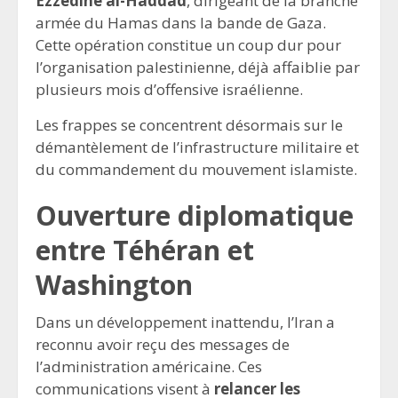
Ezzedine al-Haddad
, dirigeant de la branche
armée du Hamas dans la bande de Gaza.
Cette opération constitue un coup dur pour
l’organisation palestinienne, déjà affaiblie par
plusieurs mois d’offensive israélienne.
Les frappes se concentrent désormais sur le
démantèlement de l’infrastructure militaire et
du commandement du mouvement islamiste.
Ouverture diplomatique
entre Téhéran et
Washington
Dans un développement inattendu, l’Iran a
reconnu avoir reçu des messages de
l’administration américaine. Ces
communications visent à
relancer les