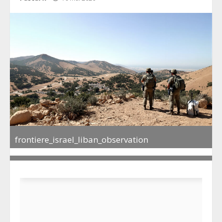
frontiere_israel_liban_observation