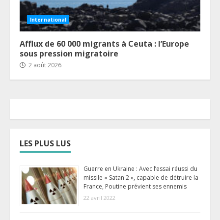
International
Afflux de 60 000 migrants à Ceuta : l’Europe
sous pression migratoire
2 août 2026
LES PLUS LUS
Guerre en Ukraine : Avec l’essai réussi du
missile « Satan 2 », capable de détruire la
France, Poutine prévient ses ennemis
22 avril 2022