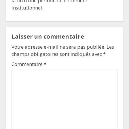
la fin d’une période de flottement
institutionnel.
Laisser un commentaire
Votre adresse e-mail ne sera pas publiée.
Les
champs obligatoires sont indiqués avec
*
Commentaire
*