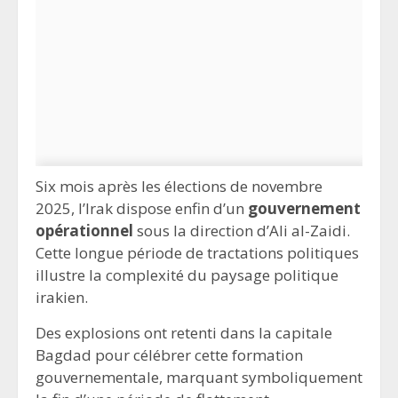
Six mois après les élections de novembre
2025, l’Irak dispose enfin d’un
gouvernement
opérationnel
sous la direction d’Ali al-Zaidi.
Cette longue période de tractations politiques
illustre la complexité du paysage politique
irakien.
Des explosions ont retenti dans la capitale
Bagdad pour célébrer cette formation
gouvernementale, marquant symboliquement