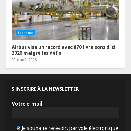
Économie
Airbus vise un record avec 870 livraisons d’ici
2026 malgré les défis
8 août 2026
S'INSCRIRE À LA NEWSLETTER
Votre e-mail
Je souhaite recevoir, par voie électronique