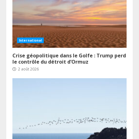
International
Crise géopolitique dans le Golfe : Trump perd
le contrôle du détroit d’Ormuz
2 août 2026