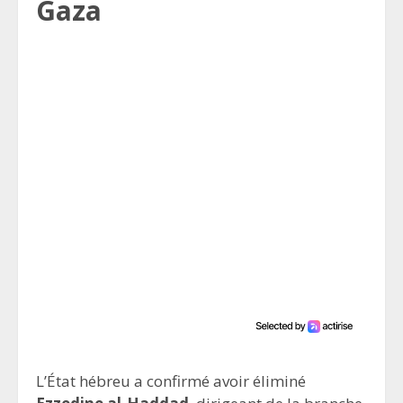
Gaza
L’État hébreu a confirmé avoir éliminé