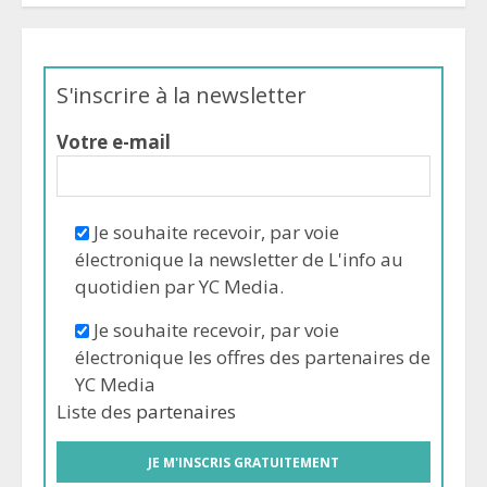
S'inscrire à la newsletter
Votre e-mail
Je souhaite recevoir, par voie
électronique la newsletter de L'info au
quotidien par YC Media.
Je souhaite recevoir, par voie
électronique les offres des partenaires de
YC Media
Liste des
partenaires