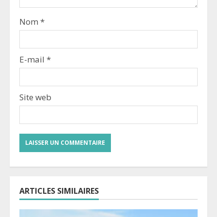
Nom
*
E-mail
*
Site web
ARTICLES SIMILAIRES