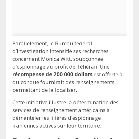
Parallèlement, le Bureau fédéral
d’investigation intensifie ses recherches
concernant Monica Witt, soupçonnée
d’espionnage au profit de Téhéran. Une
récompense de 200 000 dollars
est offerte à
quiconque fournirait des renseignements
permettant de la localiser.
Cette initiative illustre la détermination des
services de renseignement américains à
démanteler les filières d’espionnage
iraniennes actives sur leur territoire.