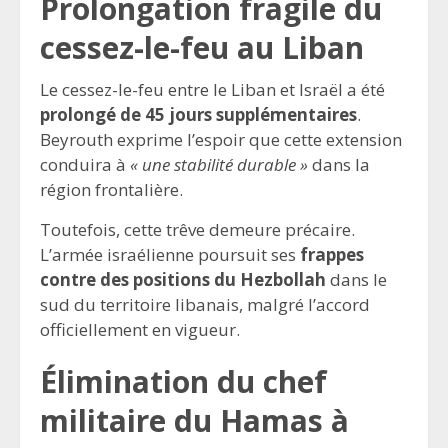
Prolongation fragile du
cessez-le-feu au Liban
Le cessez-le-feu entre le Liban et Israël a été
prolongé de 45 jours supplémentaires
.
Beyrouth exprime l’espoir que cette extension
conduira à
« une stabilité durable »
dans la
région frontalière.
Toutefois, cette trêve demeure précaire.
L’armée israélienne poursuit ses
frappes
contre des positions du Hezbollah
dans le
sud du territoire libanais, malgré l’accord
officiellement en vigueur.
Élimination du chef
militaire du Hamas à