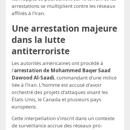
arrestations se multiplient contre les réseaux
affiliés à l’Iran.
Une arrestation majeure
dans la lutte
antiterroriste
Les autorités américaines ont procédé à
l’
arrestation de Mohammed Baqer Saad
Dawood Al-Saadi
, commandant d’une milice
liée à l’Iran. L’homme est accusé d’avoir
orchestré des projets d’attaques visant les
États-Unis, le Canada et plusieurs pays
européens.
Cette interpellation s’inscrit dans un contexte
de surveillance accrue des réseaux pro-