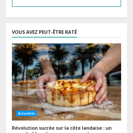
VOUS AVEZ PEUT-ÊTRE RATÉ
Actualités
Révolution sucrée sur la côte landaise : un