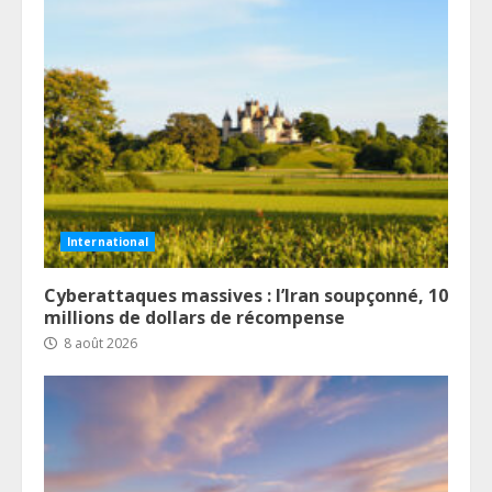
International
Cyberattaques massives : l’Iran soupçonné, 10
millions de dollars de récompense
8 août 2026