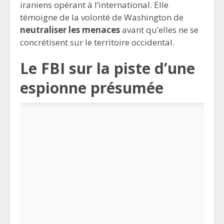
iraniens opérant à l’international. Elle
témoigne de la volonté de Washington de
neutraliser les menaces
avant qu’elles ne se
concrétisent sur le territoire occidental.
Le FBI sur la piste d’une
espionne présumée