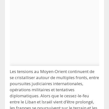
Les tensions au Moyen-Orient continuent de
se cristalliser autour de multiples fronts, entre
poursuites judiciaires internationales,
opérations militaires et tentatives
diplomatiques. Alors que le cessez-le-feu
entre le Liban et Israël vient d’être prolongé,
les frappes se poursuivent sur le terrain et les