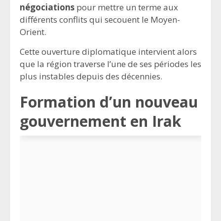
négociations
pour mettre un terme aux
différents conflits qui secouent le Moyen-
Orient.
Cette ouverture diplomatique intervient alors
que la région traverse l’une de ses périodes les
plus instables depuis des décennies.
Formation d’un nouveau
gouvernement en Irak