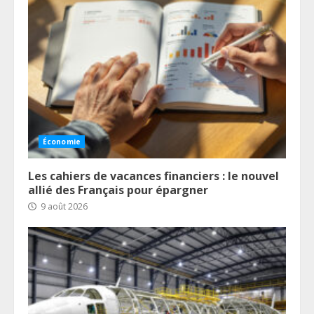
Économie
Les cahiers de vacances financiers : le nouvel
allié des Français pour épargner
9 août 2026