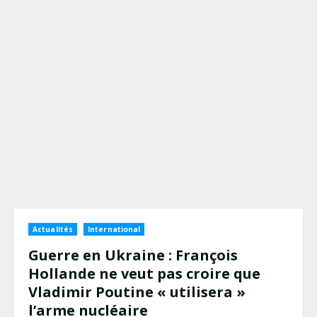
Actualités
International
Guerre en Ukraine : François
Hollande ne veut pas croire que
Vladimir Poutine « utilisera »
l’arme nucléaire