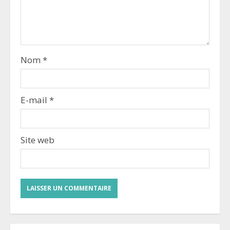
Nom
*
E-mail
*
Site web