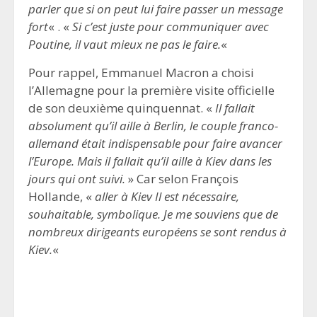
parler que si on peut lui faire passer un message
fort
« . «
Si c’est juste pour communiquer avec
Poutine, il vaut mieux ne pas le faire.
«
Pour rappel, Emmanuel Macron a choisi
l’Allemagne pour la première visite officielle
de son deuxième quinquennat. «
Il fallait
absolument qu’il aille à Berlin, le couple franco-
allemand était indispensable pour faire avancer
l’Europe. Mais il fallait qu’il aille à Kiev dans les
jours qui ont suivi.
» Car selon François
Hollande, «
aller à Kiev Il est nécessaire,
souhaitable, symbolique. Je me souviens que de
nombreux dirigeants européens se sont rendus à
Kiev.
«