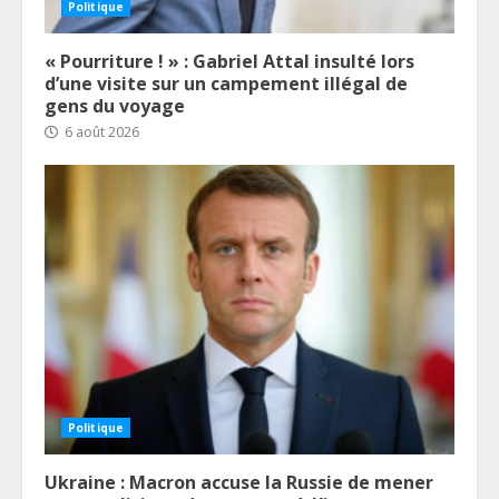
Politique
« Pourriture ! » : Gabriel Attal insulté lors
d’une visite sur un campement illégal de
gens du voyage
6 août 2026
Politique
Ukraine : Macron accuse la Russie de mener