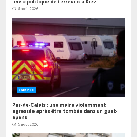
une « politique de terreur » à Kiev
6 août 2026
Politique
Pas-de-Calais : une maire violemment
agressée après être tombée dans un guet-
apens
6 août 2026