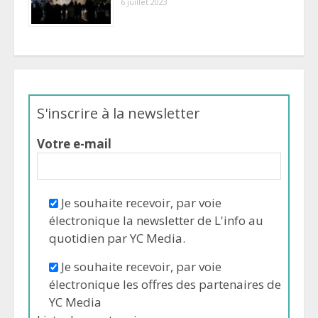
6 juillet 2023
S'inscrire à la newsletter
Votre e-mail
Je souhaite recevoir, par voie
électronique la newsletter de L'info au
quotidien par YC Media.
Je souhaite recevoir, par voie
électronique les offres des partenaires de
YC Media