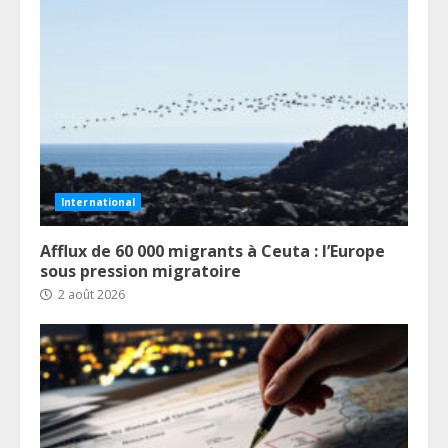
International
Afflux de 60 000 migrants à Ceuta : l’Europe
sous pression migratoire
2 août 2026