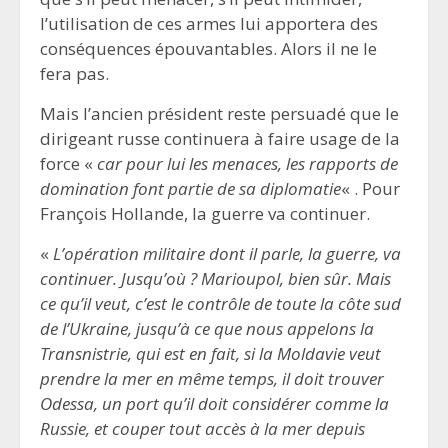
l’utilisation de ces armes lui apportera des
conséquences épouvantables. Alors il ne le
fera pas.
Mais l’ancien président reste persuadé que le
dirigeant russe continuera à faire usage de la
force «
car pour lui les menaces, les rapports de
domination font partie de sa diplomatie
« . Pour
François Hollande, la guerre va continuer.
«
L’opération militaire dont il parle, la guerre, va
continuer. Jusqu’où ? Marioupol, bien sûr. Mais
ce qu’il veut, c’est le contrôle de toute la côte sud
de l’Ukraine, jusqu’à ce que nous appelons la
Transnistrie, qui est en fait, si la Moldavie veut
prendre la mer en même temps, il doit trouver
Odessa, un port qu’il doit considérer comme la
Russie, et couper tout accès à la mer depuis