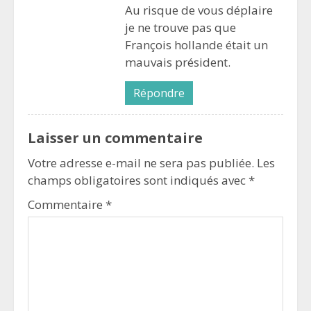
Au risque de vous déplaire
je ne trouve pas que
François hollande était un
mauvais président.
Répondre
Laisser un commentaire
Votre adresse e-mail ne sera pas publiée.
Les
champs obligatoires sont indiqués avec
*
Commentaire
*