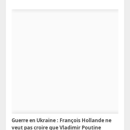
Guerre en Ukraine : François Hollande ne
veut pas croire que Vladimir Poutine