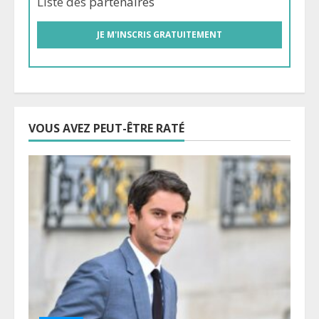
Liste des
partenaires
VOUS AVEZ PEUT-ÊTRE RATÉ