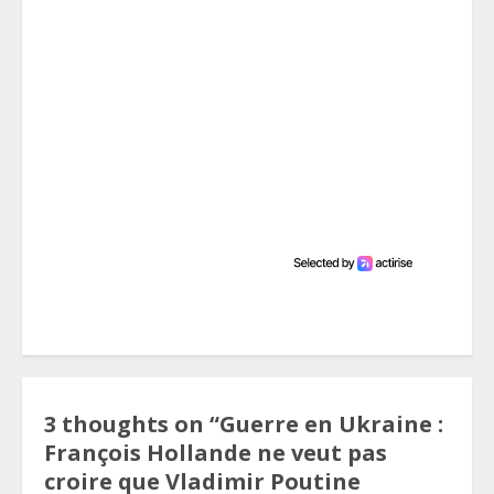
3 thoughts on “
Guerre en Ukraine :
François Hollande ne veut pas
croire que Vladimir Poutine