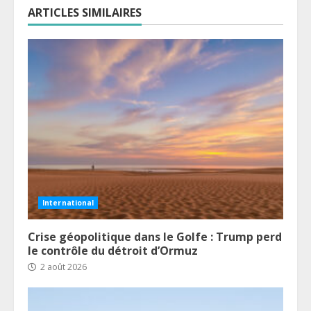
ARTICLES SIMILAIRES
International
Crise géopolitique dans le Golfe : Trump perd
le contrôle du détroit d’Ormuz
2 août 2026