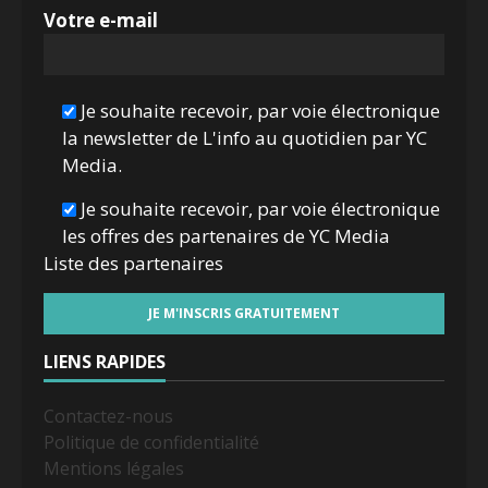
Votre e-mail
Je souhaite recevoir, par voie électronique
la newsletter de L'info au quotidien par YC
Media.
Je souhaite recevoir, par voie électronique
les offres des partenaires de YC Media
Liste des
partenaires
LIENS RAPIDES
Contactez-nous
Politique de confidentialité
Mentions légales