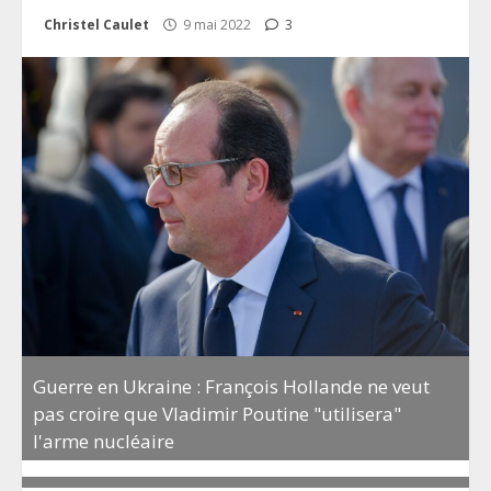
Christel Caulet
9 mai 2022
3
Guerre en Ukraine : François Hollande ne veut
pas croire que Vladimir Poutine "utilisera"
l'arme nucléaire