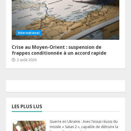
International
Crise au Moyen-Orient : suspension de
frappes conditionnée à un accord rapide
2 août 2026
LES PLUS LUS
Guerre en Ukraine : Avec l’essai réussi du
missile « Satan 2 », capable de détruire la