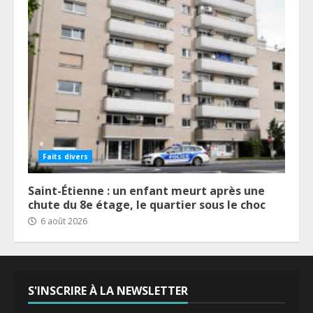
Faits divers
Saint-Étienne : un enfant meurt après une
chute du 8e étage, le quartier sous le choc
6 août 2026
S'INSCRIRE À LA NEWSLETTER