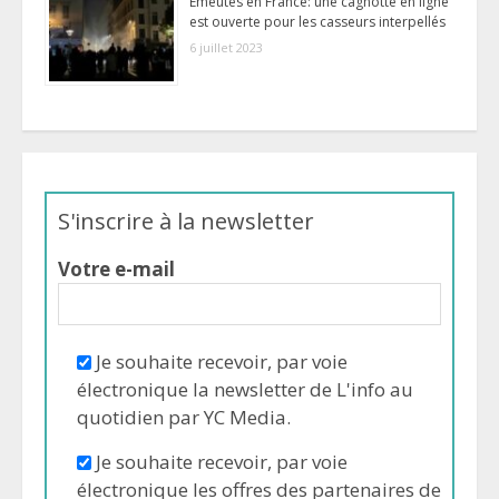
Émeutes en France: une cagnotte en ligne
est ouverte pour les casseurs interpellés
6 juillet 2023
S'inscrire à la newsletter
Votre e-mail
Je souhaite recevoir, par voie
électronique la newsletter de L'info au
quotidien par YC Media.
Je souhaite recevoir, par voie
électronique les offres des partenaires de