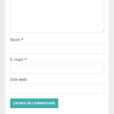
Nom
*
E-mail
*
Site web