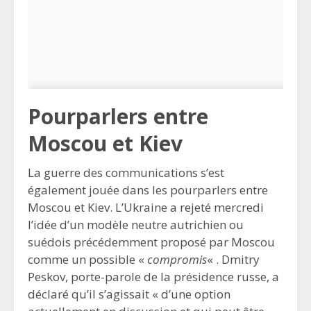
Pourparlers entre
Moscou et Kiev
La guerre des communications s’est
également jouée dans les pourparlers entre
Moscou et Kiev. L’Ukraine a rejeté mercredi
l’idée d’un modèle neutre autrichien ou
suédois précédemment proposé par Moscou
comme un possible «
compromis
« . Dmitry
Peskov, porte-parole de la présidence russe, a
déclaré qu’il s’agissait « d’une option