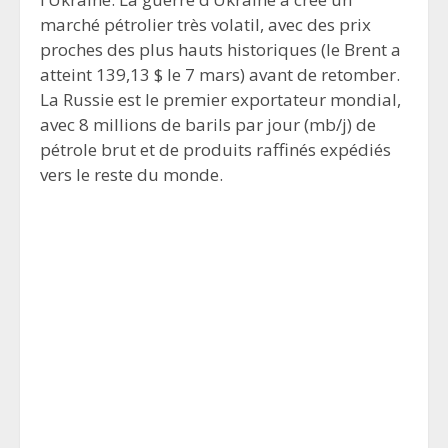
marché pétrolier très volatil, avec des prix
proches des plus hauts historiques (le Brent a
atteint 139,13 $ le 7 mars) avant de retomber.
La Russie est le premier exportateur mondial,
avec 8 millions de barils par jour (mb/j) de
pétrole brut et de produits raffinés expédiés
vers le reste du monde.