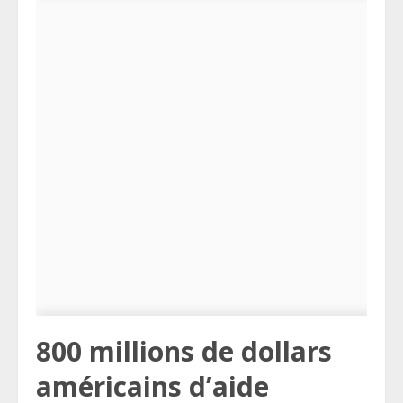
800 millions de dollars
américains d’aide