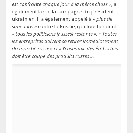
est confronté chaque jour à la même chose »,
a
également lancé la campagne du président
ukrainien. Il a également appelé à
« plus de
sanctions »
contre la Russie, qui toucheraient
« tous les politiciens [russes] restants ». « Toutes
les entreprises doivent se retirer immédiatement
du marché russe » et « l’ensemble des États-Unis
doit être coupé des produits russes ».