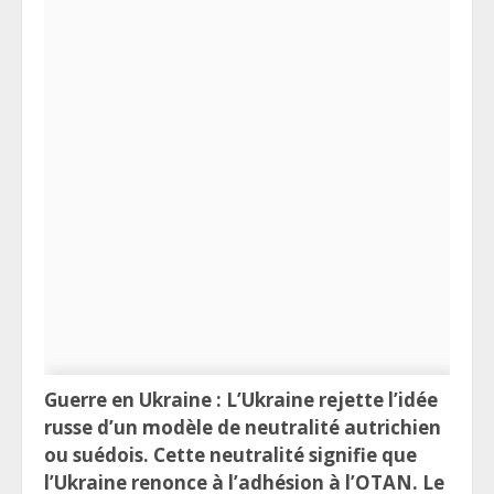
Guerre en Ukraine : L’Ukraine rejette l’idée
russe d’un modèle de neutralité autrichien
ou suédois. Cette neutralité signifie que
l’Ukraine renonce à l’adhésion à l’OTAN. Le