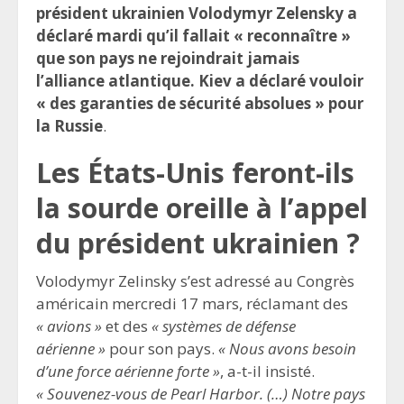
président ukrainien Volodymyr Zelensky a
déclaré mardi qu’il fallait « reconnaître »
que son pays ne rejoindrait jamais
l’alliance atlantique. Kiev a déclaré vouloir
« des garanties de sécurité absolues » pour
la Russie
.
Les États-Unis feront-ils
la sourde oreille à l’appel
du président ukrainien ?
Volodymyr Zelinsky s’est adressé au Congrès
américain mercredi 17 mars, réclamant des
« avions »
et des
« systèmes de défense
aérienne »
pour son pays.
« Nous avons besoin
d’une force aérienne forte »
, a-t-il insisté.
« Souvenez-vous de Pearl Harbor. (…) Notre pays