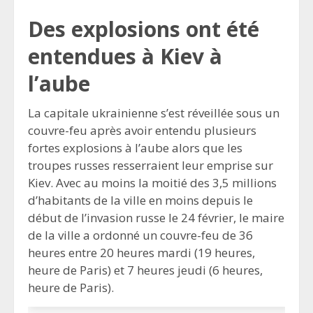
Des explosions ont été
entendues à Kiev à
l’aube
La capitale ukrainienne s’est réveillée sous un
couvre-feu après avoir entendu plusieurs
fortes explosions à l’aube alors que les
troupes russes resserraient leur emprise sur
Kiev. Avec au moins la moitié des 3,5 millions
d’habitants de la ville en moins depuis le
début de l’invasion russe le 24 février, le maire
de la ville a ordonné un couvre-feu de 36
heures entre 20 heures mardi (19 heures,
heure de Paris) et 7 heures jeudi (6 heures,
heure de Paris).