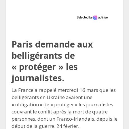
Paris demande aux
belligérants de
« protéger » les
journalistes.
La France a rappelé mercredi 16 mars que les
belligérants en Ukraine avaient une
« obligation » de « protéger » les journalistes
couvrant le conflit après la mort de quatre
personnes, dont un Franco-Irlandais, depuis le
début de la guerre. 24 février.