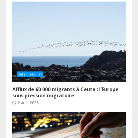
International
Afflux de 60 000 migrants à Ceuta : l’Europe
sous pression migratoire
2 août 2026