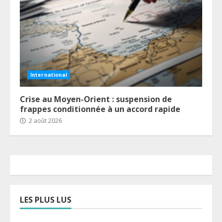
International
Crise au Moyen-Orient : suspension de
frappes conditionnée à un accord rapide
2 août 2026
LES PLUS LUS