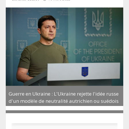
Guerre en Ukraine : L'Ukraine rejette l'idée russe
d'un modèle de neutralité autrichien ou suédois