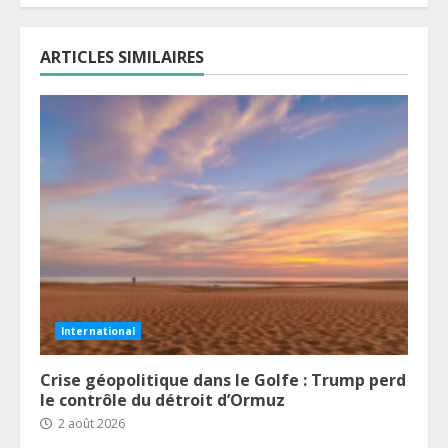
ARTICLES SIMILAIRES
International
Crise géopolitique dans le Golfe : Trump perd
le contrôle du détroit d’Ormuz
2 août 2026