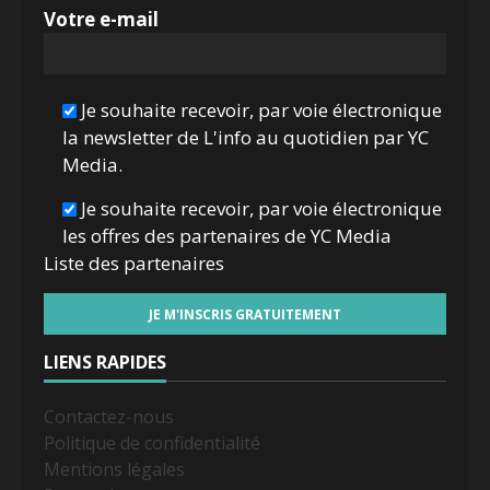
Votre e-mail
Je souhaite recevoir, par voie électronique
la newsletter de L'info au quotidien par YC
Media.
Je souhaite recevoir, par voie électronique
les offres des partenaires de YC Media
Liste des
partenaires
LIENS RAPIDES
Contactez-nous
Politique de confidentialité
Mentions légales