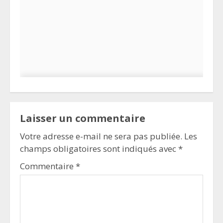
Laisser un commentaire
Votre adresse e-mail ne sera pas publiée.
Les
champs obligatoires sont indiqués avec
*
Commentaire
*