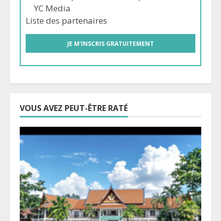
YC Media
Liste des
partenaires
VOUS AVEZ PEUT-ÊTRE RATÉ