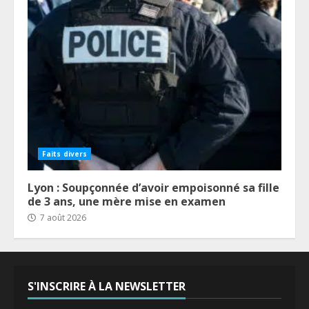
Faits divers
Lyon : Soupçonnée d’avoir empoisonné sa fille
de 3 ans, une mère mise en examen
7 août 2026
S'INSCRIRE À LA NEWSLETTER