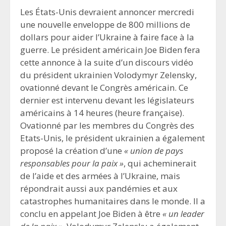
Les États-Unis devraient annoncer mercredi
une nouvelle enveloppe de 800 millions de
dollars pour aider l’Ukraine à faire face à la
guerre. Le président américain Joe Biden fera
cette annonce à la suite d’un discours vidéo
du président ukrainien Volodymyr Zelensky,
ovationné devant le Congrès américain. Ce
dernier est intervenu devant les législateurs
américains à 14 heures (heure française).
Ovationné par les membres du Congrès des
Etats-Unis, le président ukrainien a également
proposé la création d’une
«
union de pays
responsables pour la paix »
, qui acheminerait
de l’aide et des armées à l’Ukraine, mais
répondrait aussi aux pandémies et aux
catastrophes humanitaires dans le monde. Il a
conclu en appelant Joe Biden à être
« un leader