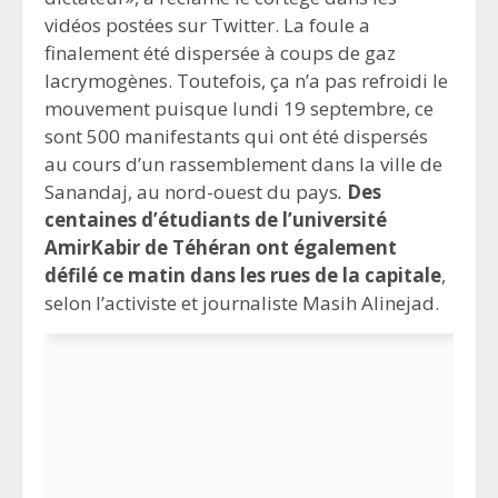
vidéos postées sur Twitter. La foule a
finalement été dispersée à coups de gaz
lacrymogènes. Toutefois, ça n’a pas refroidi le
mouvement puisque lundi 19 septembre, ce
sont 500 manifestants qui ont été dispersés
au cours d’un rassemblement dans la ville de
Sanandaj, au nord-ouest du pays
.
Des
centaines d’étudiants de l’université
AmirKabir de Téhéran ont également
défilé ce matin dans les rues de la capitale
,
selon l’activiste et journaliste Masih Alinejad.