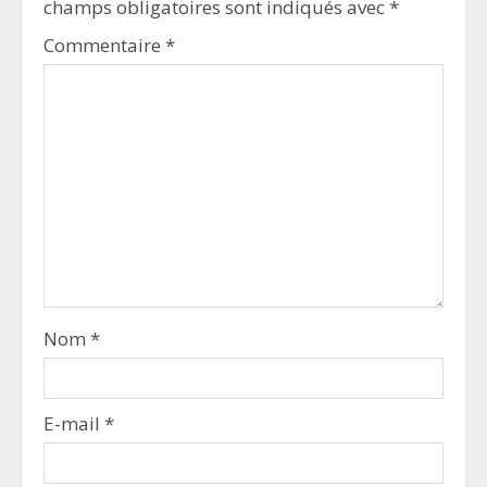
champs obligatoires sont indiqués avec
*
Commentaire
*
Nom
*
E-mail
*