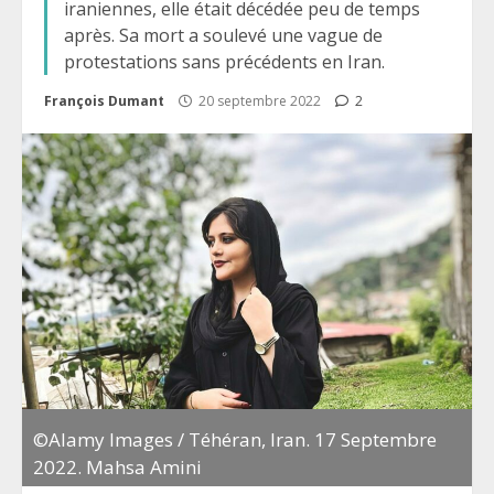
iraniennes, elle était décédée peu de temps
après. Sa mort a soulevé une vague de
protestations sans précédents en Iran.
François Dumant
20 septembre 2022
2
©Alamy Images / Téhéran, Iran. 17 Septembre
2022. Mahsa Amini