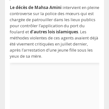
Le décès de Mahsa Amini
intervient en pleine
controverse sur la police des mœurs qui est
chargée de patrouiller dans les lieux publics
pour contrôler l’application du port du
foulard et
d’autres lois islamiques
. Les
méthodes violentes de ces agents avaient déjà
été vivement critiquées en juillet dernier,
après l’arrestation d’une jeune fille sous les
yeux de sa mère.