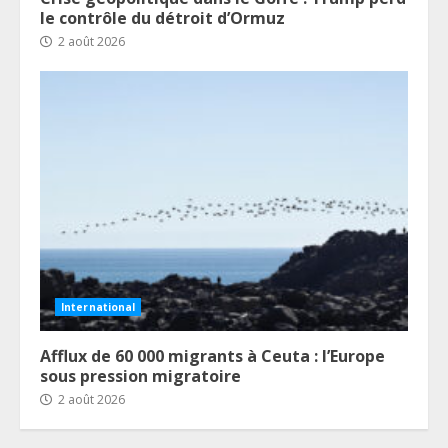
le contrôle du détroit d’Ormuz
2 août 2026
International
Afflux de 60 000 migrants à Ceuta : l’Europe
sous pression migratoire
2 août 2026