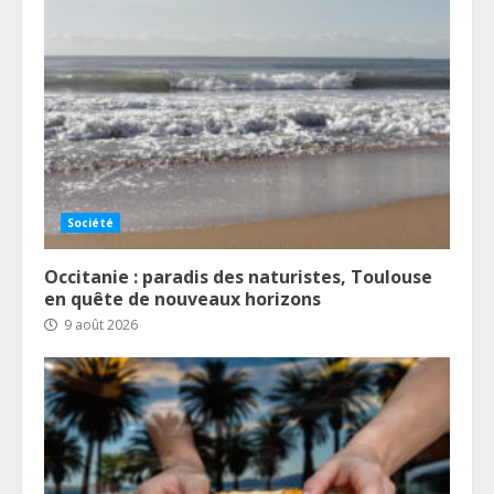
Société
Occitanie : paradis des naturistes, Toulouse
en quête de nouveaux horizons
9 août 2026