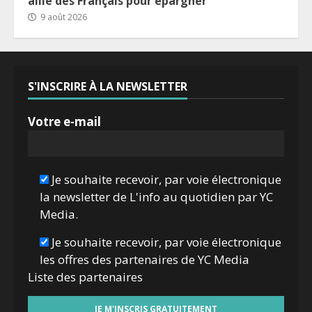
allié des Français pour épargner
9 août 2026
S'INSCRIRE À LA NEWSLETTER
Votre e-mail
Je souhaite recevoir, par voie électronique
la newsletter de L'info au quotidien par YC
Media.
Je souhaite recevoir, par voie électronique
les offres des partenaires de YC Media
Liste des
partenaires