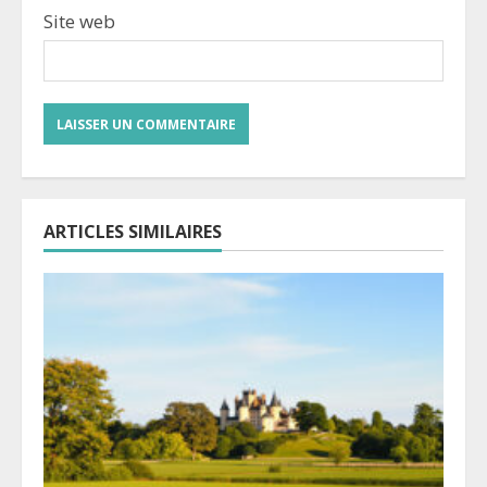
Site web
ARTICLES SIMILAIRES