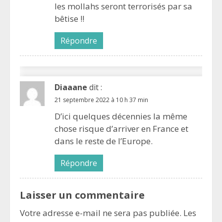
les mollahs seront terrorisés par sa
bêtise !!
Répondre
Diaaane
dit :
21 septembre 2022 à 10 h 37 min
D’ici quelques décennies la même
chose risque d’arriver en France et
dans le reste de l’Europe.
Répondre
Laisser un commentaire
Votre adresse e-mail ne sera pas publiée.
Les