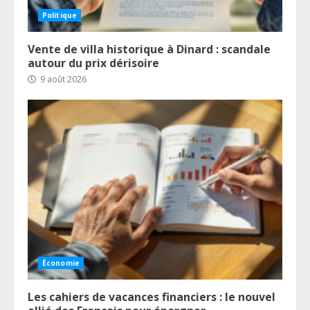
Politique
Vente de villa historique à Dinard : scandale
autour du prix dérisoire
9 août 2026
Économie
Les cahiers de vacances financiers : le nouvel