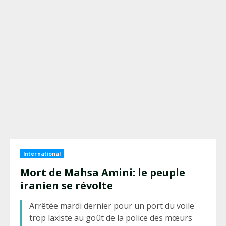
International
Mort de Mahsa Amini: le peuple
iranien se révolte
Arrêtée mardi dernier pour un port du voile
trop laxiste au goût de la police des mœurs