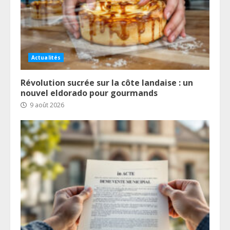
Actualités
Révolution sucrée sur la côte landaise : un
nouvel eldorado pour gourmands
9 août 2026