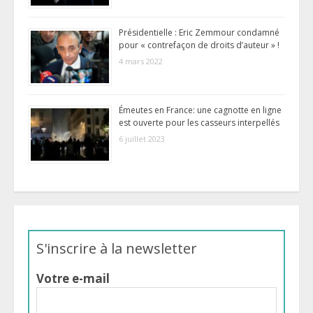
Présidentielle : Eric Zemmour condamné
pour « contrefaçon de droits d’auteur » !
4 mars 2022
Émeutes en France: une cagnotte en ligne
est ouverte pour les casseurs interpellés
6 juillet 2023
S'inscrire à la newsletter
Votre e-mail