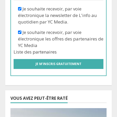
Je souhaite recevoir, par voie
électronique la newsletter de L'info au
quotidien par YC Media.
Je souhaite recevoir, par voie
électronique les offres des partenaires de
YC Media
Liste des
partenaires
VOUS AVEZ PEUT-ÊTRE RATÉ