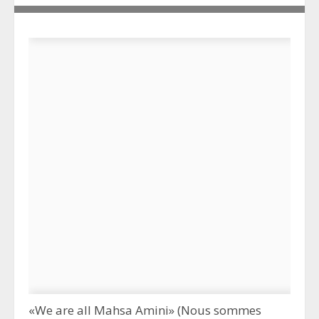
«We are all Mahsa Amini» (Nous sommes