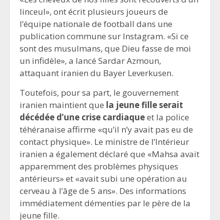
linceul», ont écrit plusieurs joueurs de
l’équipe nationale de football dans une
publication commune sur Instagram. «Si ce
sont des musulmans, que Dieu fasse de moi
un infidèle», a lancé Sardar Azmoun,
attaquant iranien du Bayer Leverkusen.
Toutefois, pour sa part, le gouvernement
iranien maintient que
la jeune fille serait
décédée d’une crise cardiaque
et la police
téhéranaise affirme «qu’il n’y avait pas eu de
contact physique». Le ministre de l’Intérieur
iranien a également déclaré que «Mahsa avait
apparemment des problèmes physiques
antérieurs» et «avait subi une opération au
cerveau à l’âge de 5 ans». Des informations
immédiatement démenties par le père de la
jeune fille.