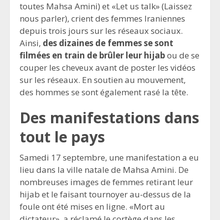
toutes Mahsa Amini) et «Let us talk» (Laissez
nous parler), crient des femmes Iraniennes
depuis trois jours sur les réseaux sociaux.
Ainsi,
des dizaines de femmes se sont
filmées en train de brûler leur hijab
ou de se
couper les cheveux avant de poster les vidéos
sur les réseaux. En soutien au mouvement,
des hommes se sont également rasé la tête.
Des manifestations dans
tout le pays
Samedi 17 septembre, une manifestation a eu
lieu dans la ville natale de Mahsa Amini. De
nombreuses images de femmes retirant leur
hijab et le faisant tournoyer au-dessus de la
foule ont été mises en ligne. «Mort au
dictateur», a réclamé le cortège dans les