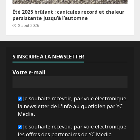
Été 2025 brûlant : canicules record et chaleur
persistante jusqu’à l’automne
8 août 2026
S'INSCRIRE À LA NEWSLETTER
Votre e-mail
Je souhaite recevoir, par voie électronique
la newsletter de L'info au quotidien par YC
Media.
Je souhaite recevoir, par voie électronique
les offres des partenaires de YC Media