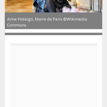
Anne Hidalgo, Maire de Paris ©Wikimedia
Commons