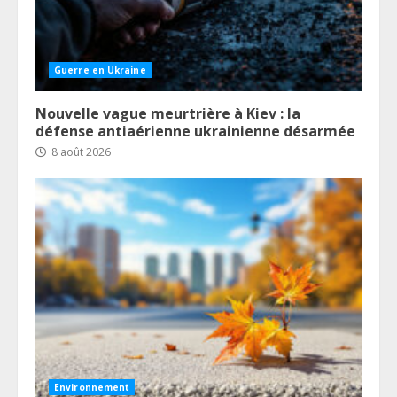
Guerre en Ukraine
Nouvelle vague meurtrière à Kiev : la
défense antiaérienne ukrainienne désarmée
8 août 2026
Environnement