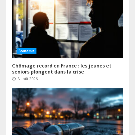
Économie
Chômage record en France : les jeunes et
seniors plongent dans la crise
8 août 2026