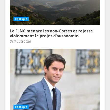
Politique
Le FLNC menace les non-Corses et rejette
violemment le projet d’autonomie
7 août 2026
Politique