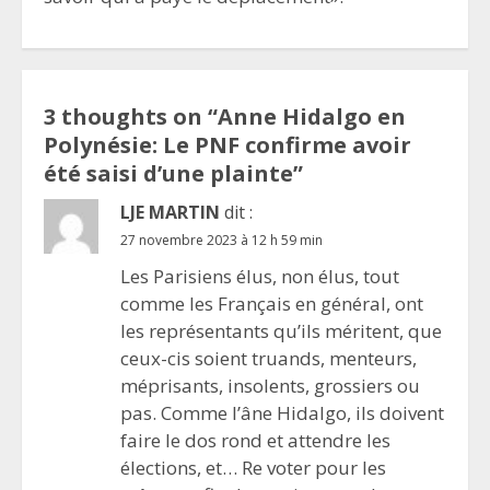
3 thoughts on “
Anne Hidalgo en
Polynésie: Le PNF confirme avoir
été saisi d’une plainte
”
LJE MARTIN
dit :
27 novembre 2023 à 12 h 59 min
Les Parisiens élus, non élus, tout
comme les Français en général, ont
les représentants qu’ils méritent, que
ceux-cis soient truands, menteurs,
méprisants, insolents, grossiers ou
pas. Comme l’âne Hidalgo, ils doivent
faire le dos rond et attendre les
élections, et… Re voter pour les