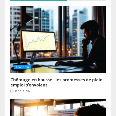
Économie
Chômage en hausse : les promesses de plein
emploi s’envolent
8 août 2026