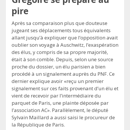
pire
Après sa comparaison plus que douteuse
jugeant ses déplacements tous équivalents
allant jusqu’à expliquer que l’opposition avait
oublier son voyage à Auschwitz, l’exaspération
des élus, y compris de sa propre majorité,
était à son comble. Depuis, selon une source
proche du dossier, un élu parisien a bien
procédé à un signalement auprès du PNF. Ce
dernier explique avoir «reçu un premier
signalement sur ces faits provenant d’un élu et
vient de recevoir par l’intermédiaire du
parquet de Paris, une plainte déposée par
l’association AC». Parallèlement, le député
Sylvain Maillard a aussi saisi le procureur de
la République de Paris.