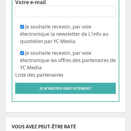
Votre e-mail
Je souhaite recevoir, par voie
électronique la newsletter de L'info au
quotidien par YC Media.
Je souhaite recevoir, par voie
électronique les offres des partenaires de
YC Media
Liste des
partenaires
VOUS AVEZ PEUT-ÊTRE RATÉ