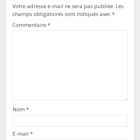
Votre adresse e-mail ne sera pas publiée.
Les
champs obligatoires sont indiqués avec
*
Commentaire
*
Nom
*
E-mail
*