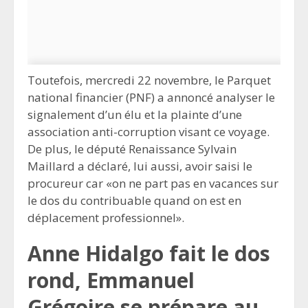
Toutefois, mercredi 22 novembre, le Parquet
national financier (PNF) a annoncé analyser le
signalement d’un élu et la plainte d’une
association anti-corruption visant ce voyage.
De plus, le député Renaissance Sylvain
Maillard a déclaré, lui aussi, avoir saisi le
procureur car «on ne part pas en vacances sur
le dos du contribuable quand on est en
déplacement professionnel».
Anne Hidalgo fait le dos
rond, Emmanuel
Grégoire se prépare au