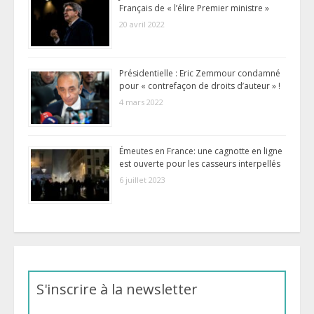
Français de « l’élire Premier ministre »
20 avril 2022
Présidentielle : Eric Zemmour condamné
pour « contrefaçon de droits d’auteur » !
4 mars 2022
Émeutes en France: une cagnotte en ligne
est ouverte pour les casseurs interpellés
6 juillet 2023
S'inscrire à la newsletter