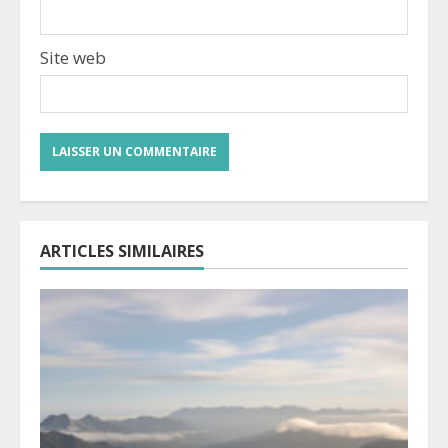
Site web
ARTICLES SIMILAIRES