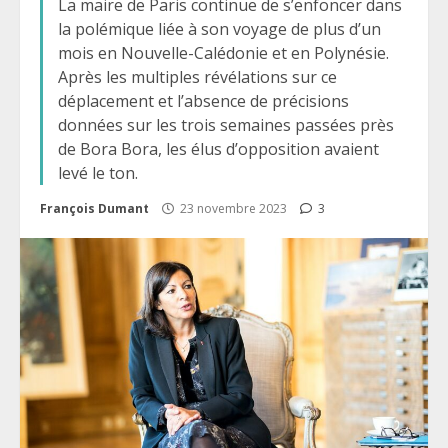
La maire de Paris continue de s’enfoncer dans
la polémique liée à son voyage de plus d’un
mois en Nouvelle-Calédonie et en Polynésie.
Après les multiples révélations sur ce
déplacement et l’absence de précisions
données sur les trois semaines passées près
de Bora Bora, les élus d’opposition avaient
levé le ton.
François Dumant
23 novembre 2023
3