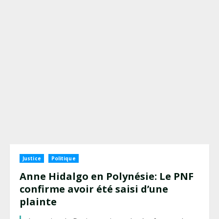
Justice
Politique
Anne Hidalgo en Polynésie: Le PNF
confirme avoir été saisi d’une
plainte