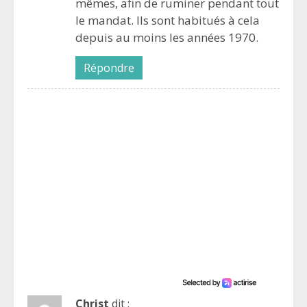
mêmes, afin de ruminer pendant tout
le mandat. Ils sont habitués à cela
depuis au moins les années 1970.
Répondre
Christ
dit :