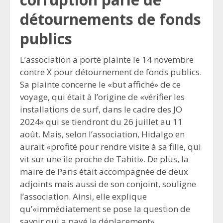
détournements de fonds
publics
L’association a porté plainte le 14 novembre
contre X pour détournement de fonds publics.
Sa plainte concerne le «but affiché» de ce
voyage, qui était à l’origine de «vérifier les
installations de surf, dans le cadre des JO
2024» qui se tiendront du 26 juillet au 11
août. Mais, selon l’association, Hidalgo en
aurait «profité pour rendre visite à sa fille, qui
vit sur une île proche de Tahiti». De plus, la
maire de Paris était accompagnée de deux
adjoints mais aussi de son conjoint, souligne
l’association. Ainsi, elle explique
qu’«immédiatement se pose la question de
savoir qui a payé le déplacement».