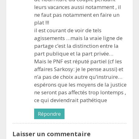
leurs vacances aussi notamment , il
ne faut pas notamment en faire un
plat !!!
il est courant de voir de tels
agissements …mais la vraie ligne de
partage c’est la distinction entre la
part publique et la part privée…
Mais le PNF est réputé partiel (cf les
affaires Sarkosy: je le pense aussi) et
n’a pas de choix autre qu’instruire…
espérons que les moyens de la justice
ne seront pas affectés trop lontemps ,
ce qui deviendrait pathétique
Répondre
Laisser un commentaire