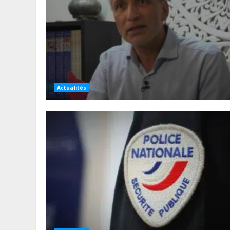
Actualités