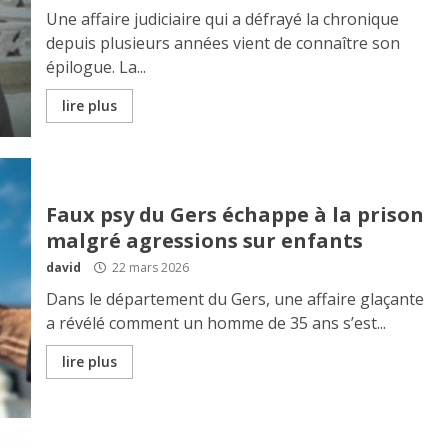
Une affaire judiciaire qui a défrayé la chronique
depuis plusieurs années vient de connaître son
épilogue. La...
lire plus
Faux psy du Gers échappe à la prison
malgré agressions sur enfants
david
22 mars 2026
Dans le département du Gers, une affaire glaçante
a révélé comment un homme de 35 ans s’est...
lire plus