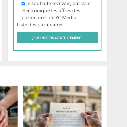
Je souhaite recevoir, par voie
électronique les offres des
partenaires de YC Media
Liste des
partenaires