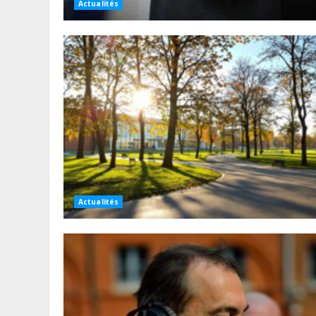
Actualités
Actualités