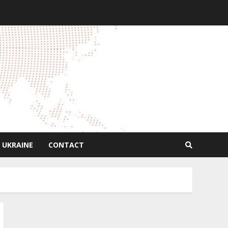
 UKRAINE
CONTACT