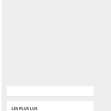
LES PLUS LUS