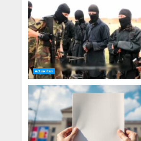
Actualités