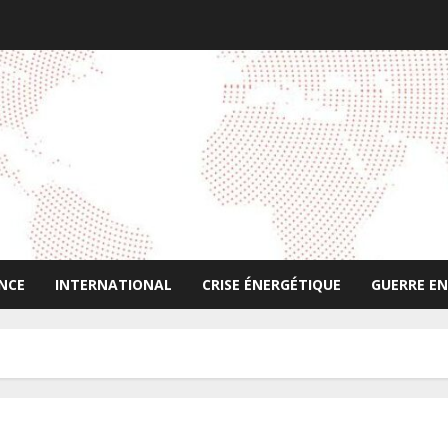
NCE
INTERNATIONAL
CRISE ÉNERGÉTIQUE
GUERRE EN