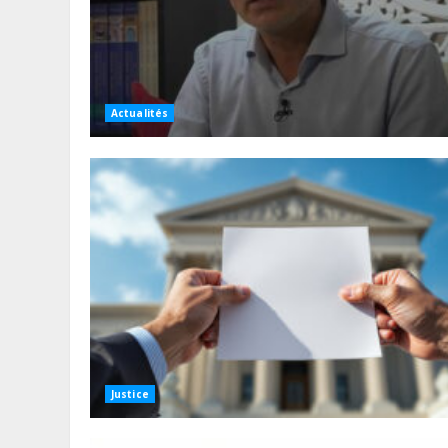
Actualités
Justice