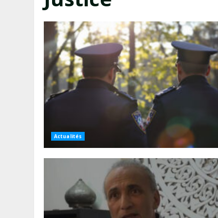
Actualités