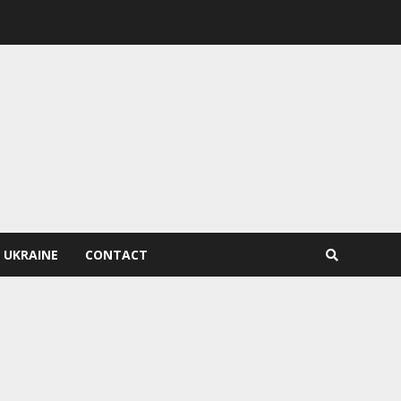
 UKRAINE
CONTACT