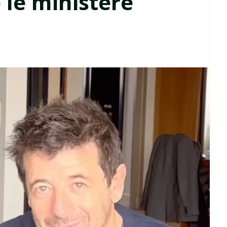
 le ministère