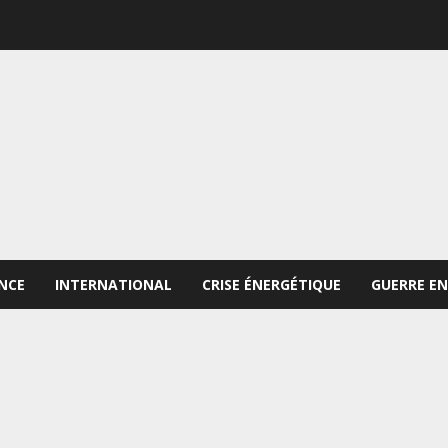
NCE
INTERNATIONAL
CRISE ÉNERGÉTIQUE
GUERRE EN