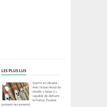
LES PLUS LUS
Guerre en Ukraine :
Avec l’essai réussi du
missile « Satan 2 »,
capable de détruire
la France, Poutine
prévient ses ennemis