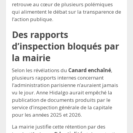
retrouve au cœur de plusieurs polémiques
qui alimentent le débat sur la transparence de
l’action publique.
Des rapports
d’inspection bloqués par
la mairie
Selon les révélations du
Canard enchaîné
,
plusieurs rapports internes concernant
l’administration parisienne n’auraient jamais
vu le jour. Anne Hidalgo aurait empêché la
publication de documents produits par le
service d’inspection générale de la capitale
pour les années 2025 et 2026.
La mairie justifie cette rétention par des