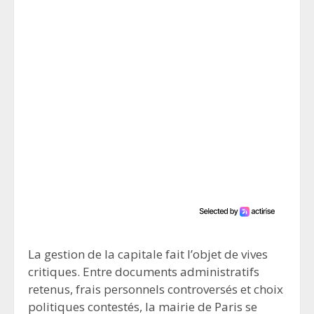
La gestion de la capitale fait l’objet de vives
critiques. Entre documents administratifs
retenus, frais personnels controversés et choix
politiques contestés, la mairie de Paris se