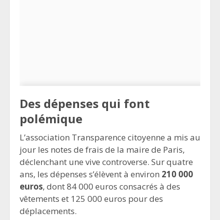
Des dépenses qui font
polémique
L’association Transparence citoyenne a mis au
jour les notes de frais de la maire de Paris,
déclenchant une vive controverse. Sur quatre
ans, les dépenses s’élèvent à environ
210 000
euros
, dont 84 000 euros consacrés à des
vêtements et 125 000 euros pour des
déplacements.