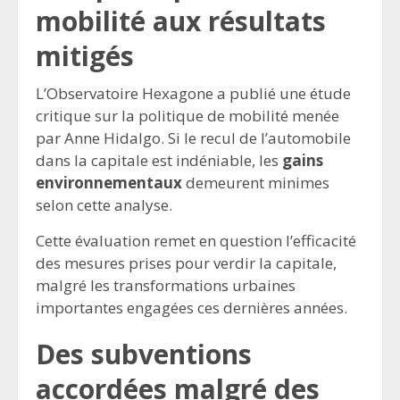
mobilité aux résultats
mitigés
L’Observatoire Hexagone a publié une étude
critique sur la politique de mobilité menée
par Anne Hidalgo. Si le recul de l’automobile
dans la capitale est indéniable, les
gains
environnementaux
demeurent minimes
selon cette analyse.
Cette évaluation remet en question l’efficacité
des mesures prises pour verdir la capitale,
malgré les transformations urbaines
importantes engagées ces dernières années.
Des subventions
accordées malgré des