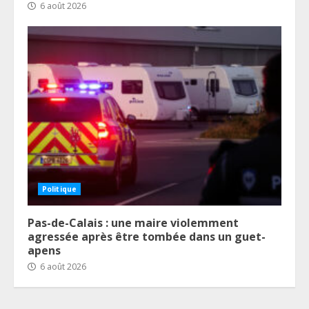
6 août 2026
Politique
Pas-de-Calais : une maire violemment
agressée après être tombée dans un guet-
apens
6 août 2026