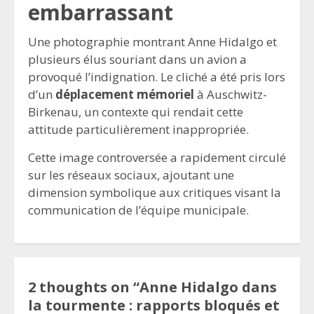
embarrassant
Une photographie montrant Anne Hidalgo et
plusieurs élus souriant dans un avion a
provoqué l’indignation. Le cliché a été pris lors
d’un
déplacement mémoriel
à Auschwitz-
Birkenau, un contexte qui rendait cette
attitude particulièrement inappropriée.
Cette image controversée a rapidement circulé
sur les réseaux sociaux, ajoutant une
dimension symbolique aux critiques visant la
communication de l’équipe municipale.
2 thoughts on “
Anne Hidalgo dans
la tourmente : rapports bloqués et