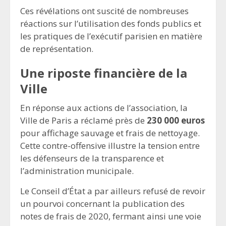
Ces révélations ont suscité de nombreuses
réactions sur l’utilisation des fonds publics et
les pratiques de l’exécutif parisien en matière
de représentation.
Une riposte financière de la
Ville
En réponse aux actions de l’association, la
Ville de Paris a réclamé près de
230 000 euros
pour affichage sauvage et frais de nettoyage.
Cette contre-offensive illustre la tension entre
les défenseurs de la transparence et
l’administration municipale.
Le Conseil d’État a par ailleurs refusé de revoir
un pourvoi concernant la publication des
notes de frais de 2020, fermant ainsi une voie