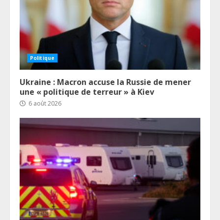
Politique
Ukraine : Macron accuse la Russie de mener
une « politique de terreur » à Kiev
6 août 2026