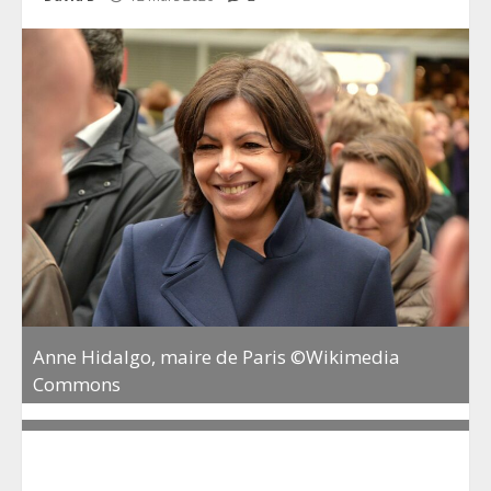
Anne Hidalgo, maire de Paris ©Wikimedia
Commons