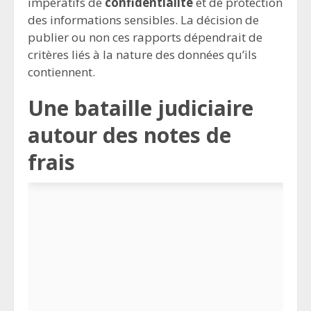
impératifs de
confidentialité
et de protection
des informations sensibles. La décision de
publier ou non ces rapports dépendrait de
critères liés à la nature des données qu’ils
contiennent.
Une bataille judiciaire
autour des notes de
frais