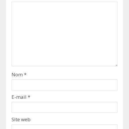
Nom
*
E-mail
*
Site web