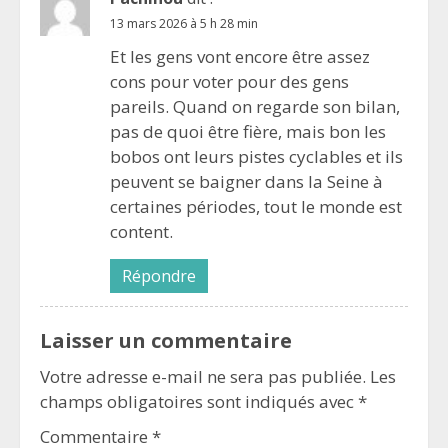
13 mars 2026 à 5 h 28 min
Et les gens vont encore être assez
cons pour voter pour des gens
pareils. Quand on regarde son bilan,
pas de quoi être fière, mais bon les
bobos ont leurs pistes cyclables et ils
peuvent se baigner dans la Seine à
certaines périodes, tout le monde est
content.
Répondre
Laisser un commentaire
Votre adresse e-mail ne sera pas publiée.
Les
champs obligatoires sont indiqués avec
*
Commentaire
*