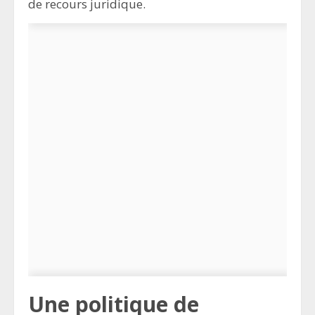
de recours juridique.
Une politique de