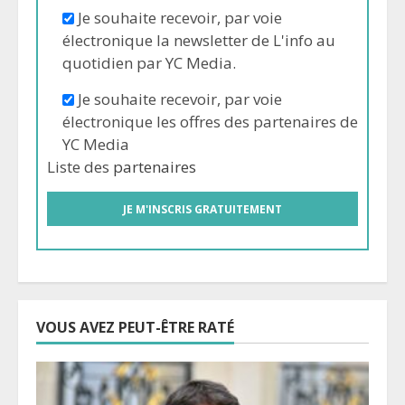
Je souhaite recevoir, par voie
électronique la newsletter de L'info au
quotidien par YC Media.
Je souhaite recevoir, par voie
électronique les offres des partenaires de
YC Media
Liste des
partenaires
VOUS AVEZ PEUT-ÊTRE RATÉ