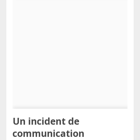
Un incident de
communication