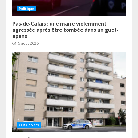
Politique
Pas-de-Calais : une maire violemment
agressée après être tombée dans un guet-
apens
6 août 2026
Faits divers