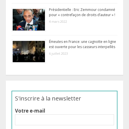
Présidentielle : Eric Zemmour condamné
pour « contrefaçon de droits d’auteur » !
4 mars 2022
Émeutes en France: une cagnotte en ligne
est ouverte pour les casseurs interpellés
6 juillet 2023
S'inscrire à la newsletter
Votre e-mail