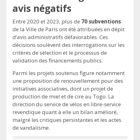
avis négatifs
Entre 2020 et 2023, plus de
70 subventions
de la Ville de Paris ont été attribuées en dépit
d’avis administratifs défavorables. Ces
décisions soulèvent des interrogations sur les
critères de sélection et le processus de
validation des financements publics.
Parmi les projets soutenus figure notamment
une proposition de renouvellement pour des
initiatives associatives, dont un projet de
production de miel et de cire au Togo. La
direction du service de vélos en libre-service
revendique quant à elle un bilan amélioré,
malgré les critiques persistantes et les actes
de vandalisme.