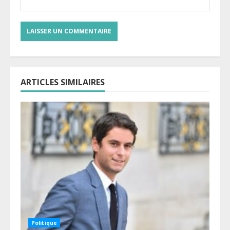
ARTICLES SIMILAIRES
Politique