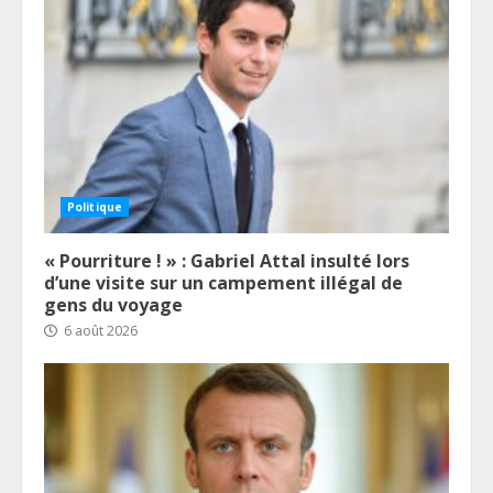
Politique
« Pourriture ! » : Gabriel Attal insulté lors
d’une visite sur un campement illégal de
gens du voyage
6 août 2026