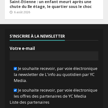
Saint-Étienne : un enfant meurt après une
chute du 8e étage, le quartier sous le choc
6 août 2026
S'INSCRIRE À LA NEWSLETTER
Votre e-mail
Je souhaite recevoir, par voie électronique
la newsletter de L'info au quotidien par YC
Media.
Je souhaite recevoir, par voie électronique
les offres des partenaires de YC Media
Liste des
partenaires