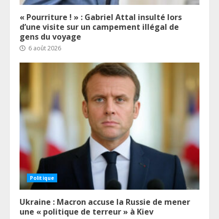
« Pourriture ! » : Gabriel Attal insulté lors
d’une visite sur un campement illégal de
gens du voyage
6 août 2026
Politique
Ukraine : Macron accuse la Russie de mener
une « politique de terreur » à Kiev